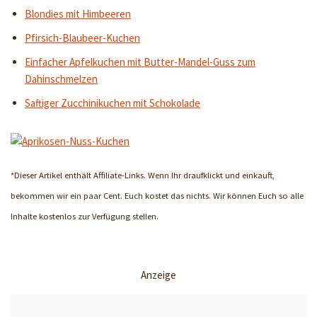
Blondies mit Himbeeren
Pfirsich-Blaubeer-Kuchen
Einfacher Apfelkuchen mit Butter-Mandel-Guss zum
Dahinschmelzen
Saftiger Zucchinikuchen mit Schokolade
*Dieser Artikel enthält Affiliate-Links. Wenn Ihr draufklickt und einkauft,
bekommen wir ein paar Cent. Euch kostet das nichts. Wir können Euch so alle
Inhalte kostenlos zur Verfügung stellen.
Anzeige