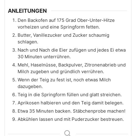
ANLEITUNGEN
Den Backofen auf 175 Grad Ober-Unter-Hitze
vorheizen und eine Springform fetten.
Butter, Vanillezucker und Zucker schaumig
schlagen.
Nach und Nach die Eier zufügen und jedes Ei etwa
30 Minuten unterrühren.
Mehl, Haselnüsse, Backpulver, Zitronenabrieb und
Milch zugeben und gründlich verrühren.
Wenn der Teig zu fest ist, noch etwas Milch
dazugeben.
Teig in die Springform füllen und glatt streichen.
Aprikosen halbieren und den Teig damit belegen.
Etwa 35 Minuten backen. Stäbchenprobe machen!
Abkühlen lassen und mit Puderzucker bestreuen.