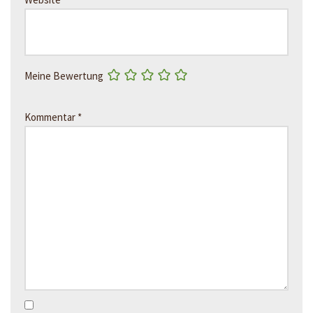
Meine Bewertung
Kommentar
*