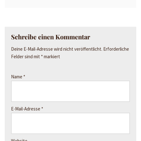
Schreibe einen Kommentar
Deine E-Mail-Adresse wird nicht veröffentlicht.
Erforderliche
Felder sind mit
*
markiert
Name
*
E-Mail-Adresse
*
Website