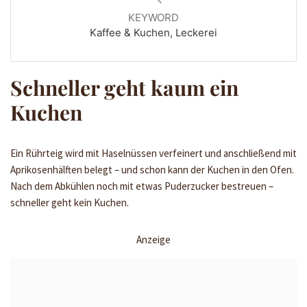
KEYWORD
Kaffee & Kuchen, Leckerei
Schneller geht kaum ein
Kuchen
Ein Rührteig wird mit Haselnüssen verfeinert und anschließend mit
Aprikosenhälften belegt – und schon kann der Kuchen in den Ofen.
Nach dem Abkühlen noch mit etwas Puderzucker bestreuen –
schneller geht kein Kuchen.
Anzeige