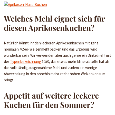
Welches Mehl eignet sich für
diesen Aprikosenkuchen?
Natürlich könnt Ihr den leckeren Aprikosenkuchen mit ganz
normalen 405er-Weizenmehl backen und das Ergebnis wird
wunderbar sein. Wir verwenden aber auch gerne ein Dinkelmehl mit
der
Typenbezeichnung
1050, das etwas mehr Mineralstoffe hat als
das vollständig ausgemahlene Mehl und zudem ein wenige
Abwechslung in den ohnehin meist recht hohen Weizenkonsum
bringt.
Appetit auf weitere leckere
Kuchen für den Sommer?