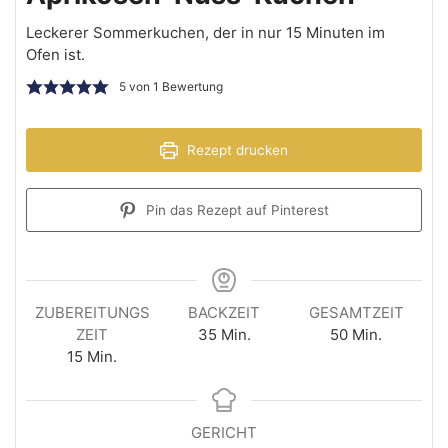
Leckerer Sommerkuchen, der in nur 15 Minuten im
Ofen ist.
5
von 1 Bewertung
Rezept drucken
Pin das Rezept auf Pinterest
ZUBEREITUNGS
BACKZEIT
GESAMTZEIT
ZEIT
35
Min.
50
Min.
15
Min.
GERICHT