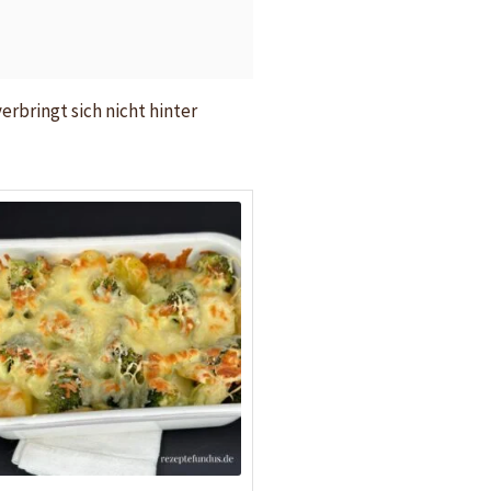
rbringt sich nicht hinter