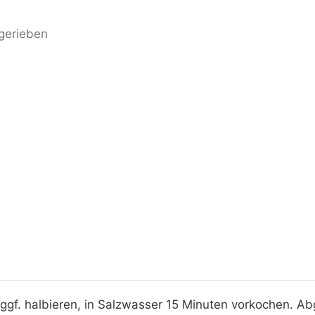
gerieben
 ggf. halbieren, in Salzwasser 15 Minuten vorkochen. Ab