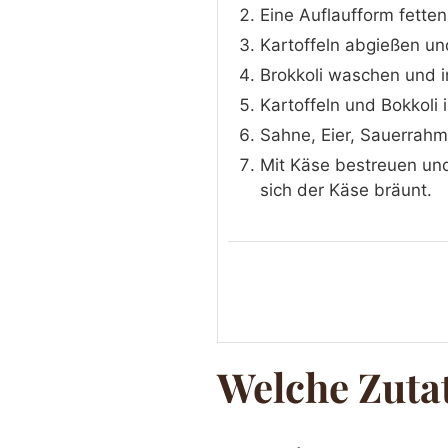
Eine Auflaufform fetten
Kartoffeln abgießen un
Brokkoli waschen und i
Kartoffeln und Bokkoli 
Sahne, Eier, Sauerrah
Mit Käse bestreuen und
sich der Käse bräunt.
Welche Zuta