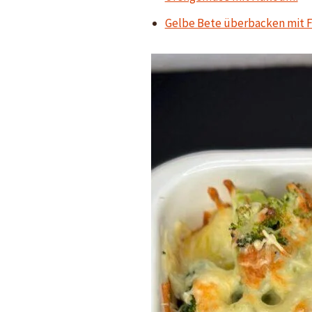
Gelbe Bete überbacken mit 