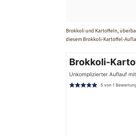
Brokkoli und Kartoffeln, überba
diesem Brokkoli-Kartoffel-Aufla
Brokkoli-Karto
Unkomplizierter Auflauf mi
5
von 1 Bewertun