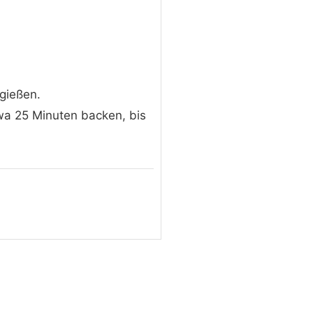
gießen.
wa 25 Minuten backen, bis