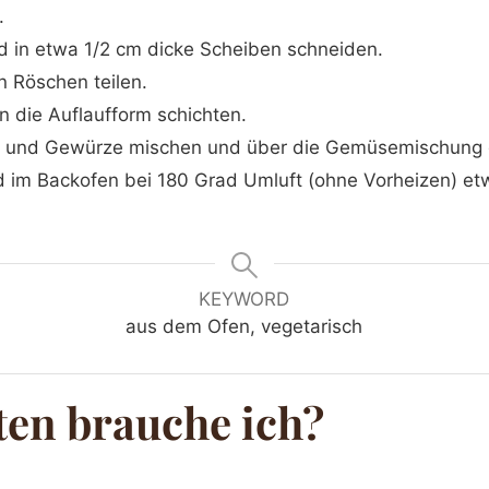
.
d in etwa 1/2 cm dicke Scheiben schneiden.
n Röschen teilen.
in die Auflaufform schichten.
m und Gewürze mischen und über die Gemüsemischung 
 im Backofen bei 180 Grad Umluft (ohne Vorheizen) et
KEYWORD
aus dem Ofen, vegetarisch
ten brauche ich?