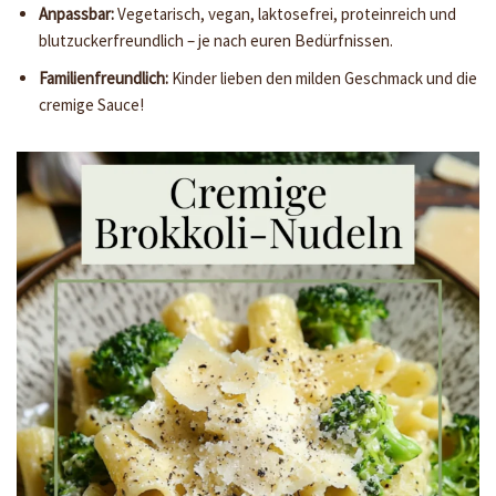
Anpassbar:
Vegetarisch, vegan, laktosefrei, proteinreich und
blutzuckerfreundlich – je nach euren Bedürfnissen.
Familienfreundlich:
Kinder lieben den milden Geschmack und die
cremige Sauce!