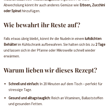
Abwechslung könnt ihr auch anderes Gemüse wie
Erbsen, Zucchini
oder Spinat
hinzufügen.
Wie bewahrt ihr Reste auf?
Falls etwas übrig bleibt, könnt ihr die Nudeln in einem
luftdichten
Behälter
im Kühlschrank aufbewahren. Sie halten sich bis zu
2 Tage
und lassen sich in der Pfanne oder Mikrowelle schnell wieder
erwärmen.
Warum lieben wir dieses Rezept?
Schnell und einfach:
In 20 Minuten auf dem Tisch – perfekt für
stressige Tage.
Gesund und alltagstauglich:
Reich an Vitaminen, Ballaststoffen
und gesunden Fetten.