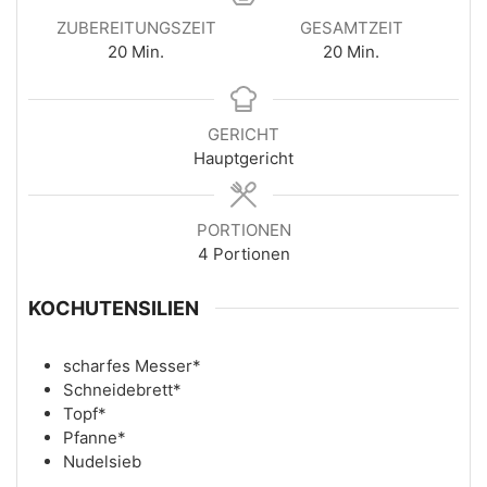
ZUBEREITUNGSZEIT
GESAMTZEIT
20
Min.
20
Min.
GERICHT
Hauptgericht
PORTIONEN
4
Portionen
KOCHUTENSILIEN
scharfes Messer*
Schneidebrett*
Topf*
Pfanne*
Nudelsieb