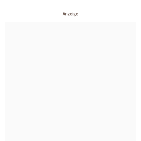
Anzeige