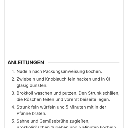
ANLEITUNGEN
Nudeln nach Packungsanweisung kochen.
Zwiebeln und Knoblauch fein hacken und in Öl
glasig dünsten.
Brokkoli waschen und putzen. Den Strunk schälen,
die Röschen teilen und vorerst beiseite legen.
Strunk fein würfeln und 5 Minuten mit in der
Pfanne braten.
Sahne und Gemüsebrühe zugießen,
Brokkoliröschen zugeben und 5 Minuten köcheln