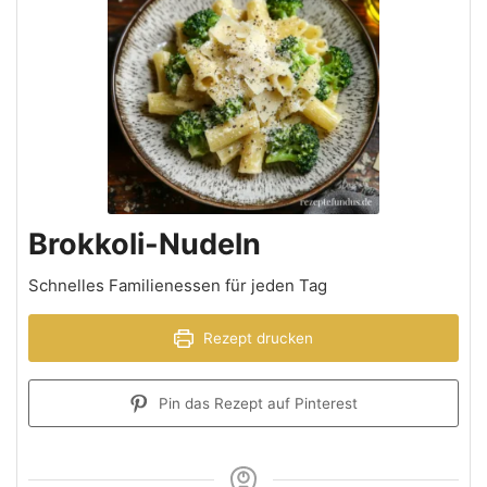
Brokkoli-Nudeln
Schnelles Familienessen für jeden Tag
Rezept drucken
Pin das Rezept auf Pinterest