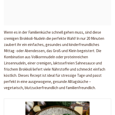
Wenn es in der Familienküche schnell gehen muss, sind diese
cremigen Brokkoli-Nudeln die perfekte Wahl! In nur 20 Minuten
zaubert ihr ein einfaches, gesundes und kinderfreundliches
Mittag- oder Abendessen, das Groß und Klein begeistert. Die
Kombination aus Vollkornnudeln oder proteinreichen
Linsennudeln, einer cremigen, laktosefreien Sahnesauce und
frischem Brokkoli liefert viele Nährstoffe und schmeckt einfach
köstlich. Dieses Rezept ist ideal für stressige Tage und passt
perfekt in eine ausgewogene, gesunde Alltagsküche –
vegetarisch, blutzuckerfreundlich und familienfreundlich.