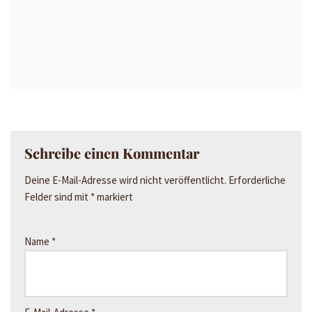
Schreibe einen Kommentar
Deine E-Mail-Adresse wird nicht veröffentlicht.
Erforderliche
Felder sind mit
*
markiert
Name
*