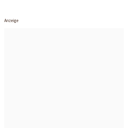
Anzeige