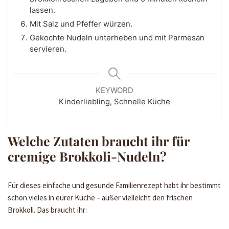
lassen.
Mit Salz und Pfeffer würzen.
Gekochte Nudeln unterheben und mit Parmesan
servieren.
KEYWORD
Kinderliebling, Schnelle Küche
Welche Zutaten braucht ihr für
cremige Brokkoli-Nudeln?
Für dieses einfache und gesunde Familienrezept habt ihr bestimmt
schon vieles in eurer Küche – außer vielleicht den frischen
Brokkoli. Das braucht ihr: