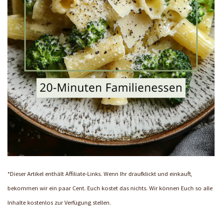
*Dieser Artikel enthält Affiliate-Links. Wenn Ihr draufklickt und einkauft,
bekommen wir ein paar Cent. Euch kostet das nichts. Wir können Euch so alle
Inhalte kostenlos zur Verfügung stellen.