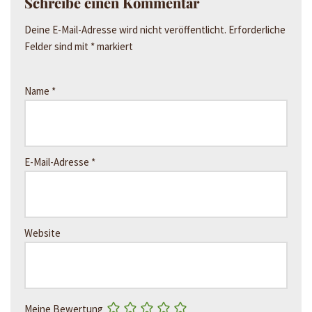
Schreibe einen Kommentar
Deine E-Mail-Adresse wird nicht veröffentlicht.
Erforderliche
Felder sind mit
*
markiert
Name
*
E-Mail-Adresse
*
Website
Meine Bewertung