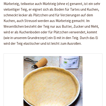
Mürbeteig, teilweise auch Mürbteig (ohne e) genannt, ist ein sehr
vielseitiger Teig, er eignet sich als Boden für Tartes und Kuchen,
schmeckt lecker als Plätzchen und für Verzierungen auf dem
Kuchen, auch Streusel werden aus Mürbeteig gemacht. Im
Wesentlichen besteht der Teig nur aus Butter, Zucker und Mehl,
wird er als Kuchenboden oder für Plätzchen verwendet, kommt
(wie in unserem Grundrezept) ein Ei mit in den Teig. Durch das Ei
wird der Teig elastischer und ist leicht zum Ausrollen.