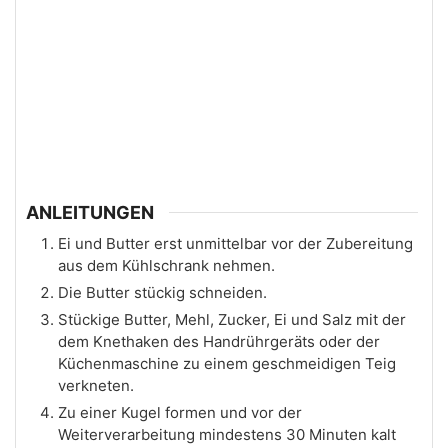
ANLEITUNGEN
Ei und Butter erst unmittelbar vor der Zubereitung
aus dem Kühlschrank nehmen.
Die Butter stückig schneiden.
Stückige Butter, Mehl, Zucker, Ei und Salz mit der
dem Knethaken des Handrührgeräts oder der
Küchenmaschine zu einem geschmeidigen Teig
verkneten.
Zu einer Kugel formen und vor der
Weiterverarbeitung mindestens 30 Minuten kalt