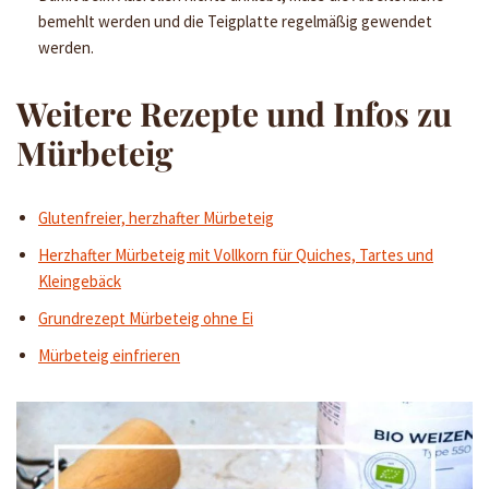
bemehlt werden und die Teigplatte regelmäßig gewendet
werden.
Weitere Rezepte und Infos zu
Mürbeteig
Glutenfreier, herzhafter Mürbeteig
Herzhafter Mürbeteig mit Vollkorn für Quiches, Tartes und
Kleingebäck
Grundrezept Mürbeteig ohne Ei
Mürbeteig einfrieren