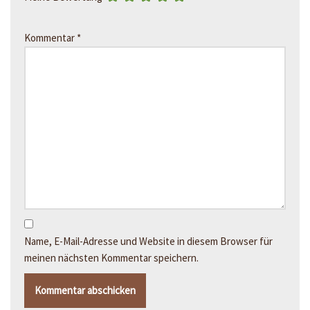
Kommentar
*
Name, E-Mail-Adresse und Website in diesem Browser für
meinen nächsten Kommentar speichern.