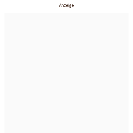
Anzeige