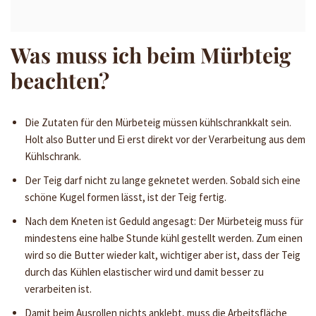
Was muss ich beim Mürbteig
beachten?
Die Zutaten für den Mürbeteig müssen kühlschrankkalt sein.
Holt also Butter und Ei erst direkt vor der Verarbeitung aus dem
Kühlschrank.
Der Teig darf nicht zu lange geknetet werden. Sobald sich eine
schöne Kugel formen lässt, ist der Teig fertig.
Nach dem Kneten ist Geduld angesagt: Der Mürbeteig muss für
mindestens eine halbe Stunde kühl gestellt werden. Zum einen
wird so die Butter wieder kalt, wichtiger aber ist, dass der Teig
durch das Kühlen elastischer wird und damit besser zu
verarbeiten ist.
Damit beim Ausrollen nichts anklebt, muss die Arbeitsfläche