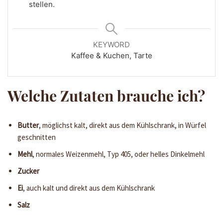
stellen.
KEYWORD
Kaffee & Kuchen, Tarte
Welche Zutaten brauche ich?
Butter
, möglichst kalt, direkt aus dem Kühlschrank, in Würfel
geschnitten
Mehl
, normales Weizenmehl, Typ 405, oder helles Dinkelmehl
Zucker
Ei
, auch kalt und direkt aus dem Kühlschrank
Salz