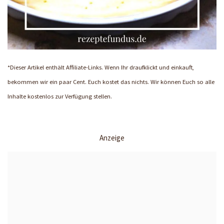
*Dieser Artikel enthält Affiliate-Links. Wenn Ihr draufklickt und einkauft,
bekommen wir ein paar Cent. Euch kostet das nichts. Wir können Euch so alle
Inhalte kostenlos zur Verfügung stellen.
Anzeige