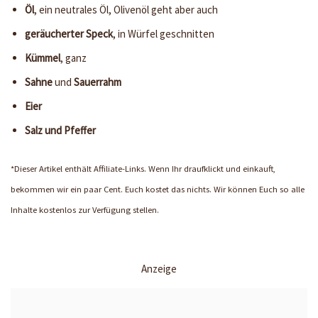
Öl
, ein neutrales Öl, Olivenöl geht aber auch
geräucherter Speck
, in Würfel geschnitten
Kümmel
, ganz
Sahne
und
Sauerrahm
Eier
Salz und Pfeffer
*Dieser Artikel enthält Affiliate-Links. Wenn Ihr draufklickt und einkauft,
bekommen wir ein paar Cent. Euch kostet das nichts. Wir können Euch so alle
Inhalte kostenlos zur Verfügung stellen.
Anzeige