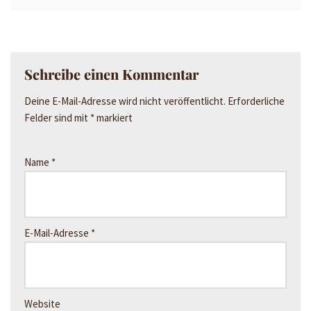
Schreibe einen Kommentar
Deine E-Mail-Adresse wird nicht veröffentlicht.
Erforderliche
Felder sind mit
*
markiert
Name
*
E-Mail-Adresse
*
Website