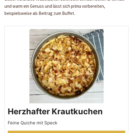
und warm ein Genuss und lässt sich prima vorbereiten,
beispielsweise als Beitrag zum Buffet.
Herzhafter Krautkuchen
Feine Quiche mit Speck