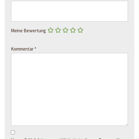
Meine Bewertung
Kommentar
*