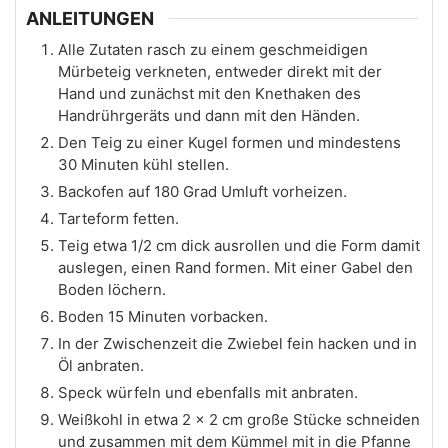
ANLEITUNGEN
Alle Zutaten rasch zu einem geschmeidigen
Mürbeteig verkneten, entweder direkt mit der
Hand und zunächst mit den Knethaken des
Handrührgeräts und dann mit den Händen.
Den Teig zu einer Kugel formen und mindestens
30 Minuten kühl stellen.
Backofen auf 180 Grad Umluft vorheizen.
Tarteform fetten.
Teig etwa 1/2 cm dick ausrollen und die Form damit
auslegen, einen Rand formen. Mit einer Gabel den
Boden löchern.
Boden 15 Minuten vorbacken.
In der Zwischenzeit die Zwiebel fein hacken und in
Öl anbraten.
Speck würfeln und ebenfalls mit anbraten.
Weißkohl in etwa 2 x 2 cm große Stücke schneiden
und zusammen mit dem Kümmel mit in die Pfanne