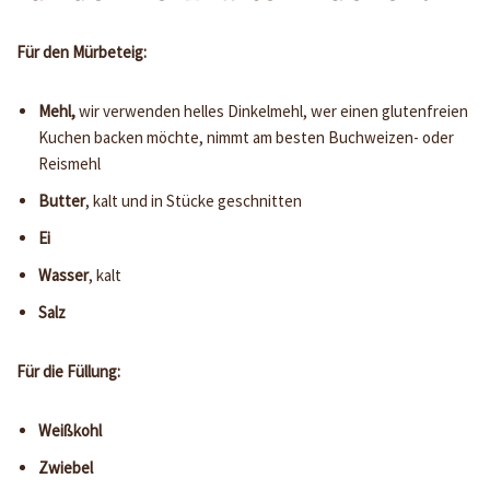
Für den Mürbeteig:
Mehl,
wir verwenden helles Dinkelmehl, wer einen glutenfreien
Kuchen backen möchte, nimmt am besten Buchweizen- oder
Reismehl
Butter
, kalt und in Stücke geschnitten
Ei
Wasser
, kalt
Salz
Für die Füllung:
Weißkohl
Zwiebel