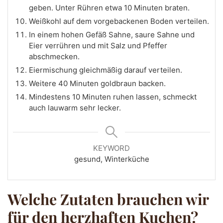
geben. Unter Rühren etwa 10 Minuten braten.
Weißkohl auf dem vorgebackenen Boden verteilen.
In einem hohen Gefäß Sahne, saure Sahne und
Eier verrühren und mit Salz und Pfeffer
abschmecken.
Eiermischung gleichmäßig darauf verteilen.
Weitere 40 Minuten goldbraun backen.
Mindestens 10 Minuten ruhen lassen, schmeckt
auch lauwarm sehr lecker.
KEYWORD
gesund, Winterküche
Welche Zutaten brauchen wir
für den herzhaften Kuchen?