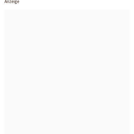
Anzeige