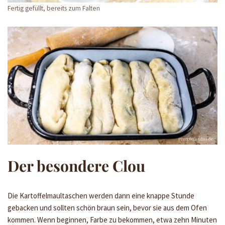
Fertig gefüllt, bereits zum Falten
Der besondere Clou
Die Kartoffelmaultaschen werden dann eine knappe Stunde
gebacken und sollten schön braun sein, bevor sie aus dem Ofen
kommen. Wenn beginnen, Farbe zu bekommen, etwa zehn Minuten