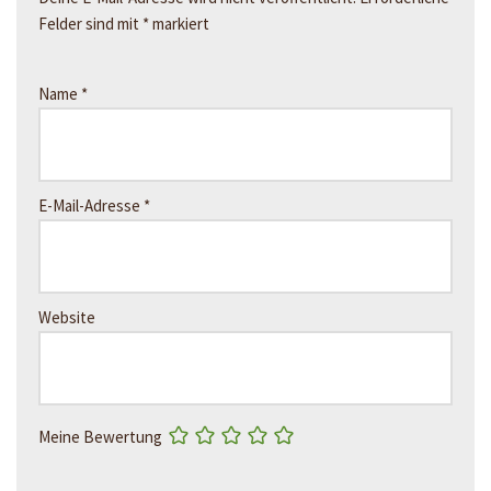
Felder sind mit
*
markiert
Name
*
E-Mail-Adresse
*
Website
Meine Bewertung