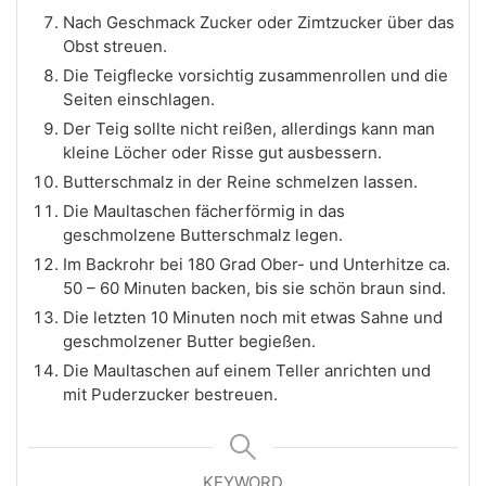
Nach Geschmack Zucker oder Zimtzucker über das
Obst streuen.
Die Teigflecke vorsichtig zusammenrollen und die
Seiten einschlagen.
Der Teig sollte nicht reißen, allerdings kann man
kleine Löcher oder Risse gut ausbessern.
Butterschmalz in der Reine schmelzen lassen.
Die Maultaschen fächerförmig in das
geschmolzene Butterschmalz legen.
Im Backrohr bei 180 Grad Ober- und Unterhitze ca.
50 – 60 Minuten backen, bis sie schön braun sind.
Die letzten 10 Minuten noch mit etwas Sahne und
geschmolzener Butter begießen.
Die Maultaschen auf einem Teller anrichten und
mit Puderzucker bestreuen.
KEYWORD