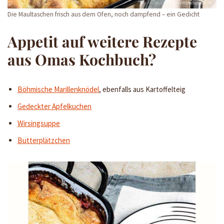
Die Maultaschen frisch aus dem Ofen, noch dampfend – ein Gedicht
Appetit auf weitere Rezepte
aus Omas Kochbuch?
Böhmische Marillenknödel
, ebenfalls aus Kartoffelteig
Gedeckter Apfelkuchen
Wirsingsuppe
Butterplätzchen