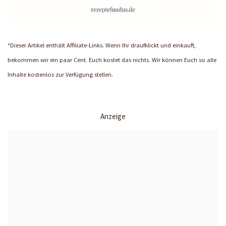
*Dieser Artikel enthält Affiliate-Links. Wenn Ihr draufklickt und einkauft,
bekommen wir ein paar Cent. Euch kostet das nichts. Wir können Euch so alle
Inhalte kostenlos zur Verfügung stellen.
Anzeige