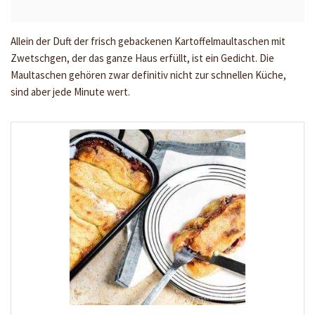
Allein der Duft der frisch gebackenen Kartoffelmaultaschen mit
Zwetschgen, der das ganze Haus erfüllt, ist ein Gedicht. Die
Maultaschen gehören zwar definitiv nicht zur schnellen Küche,
sind aber jede Minute wert.