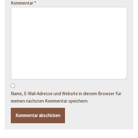
Kommentar
*
Name, E-Mail-Adresse und Website in diesem Browser für
meinen nächsten Kommentar speichern.