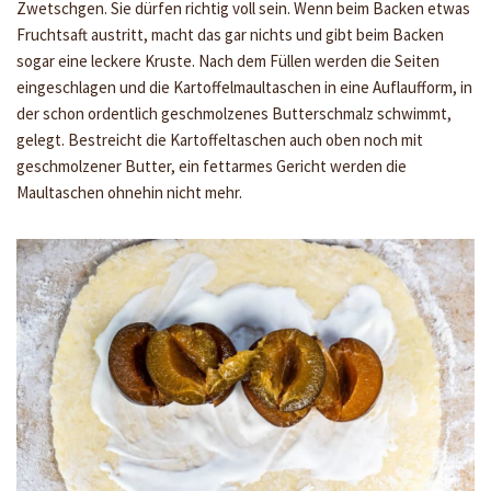
Zwetschgen. Sie dürfen richtig voll sein. Wenn beim Backen etwas
Fruchtsaft austritt, macht das gar nichts und gibt beim Backen
sogar eine leckere Kruste. Nach dem Füllen werden die Seiten
eingeschlagen und die Kartoffelmaultaschen in eine Auflaufform, in
der schon ordentlich geschmolzenes Butterschmalz schwimmt,
gelegt. Bestreicht die Kartoffeltaschen auch oben noch mit
geschmolzener Butter, ein fettarmes Gericht werden die
Maultaschen ohnehin nicht mehr.