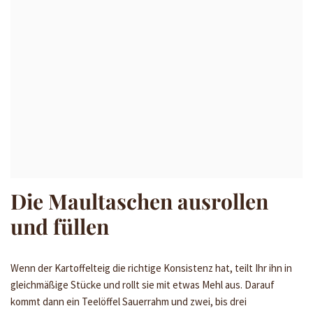
Die Maultaschen ausrollen
und füllen
Wenn der Kartoffelteig die richtige Konsistenz hat, teilt Ihr ihn in
gleichmäßige Stücke und rollt sie mit etwas Mehl aus. Darauf
kommt dann ein Teelöffel Sauerrahm und zwei, bis drei