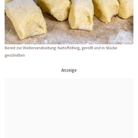
Bereit zur Weiterverabeitung: Kartoffelteig, gerollt und in Stücke
geschnitten
Anzeige