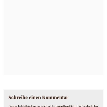
Schreibe einen Kommentar
Deine E-Mail-Adresse wird nicht veröffentlicht.
Erforderliche