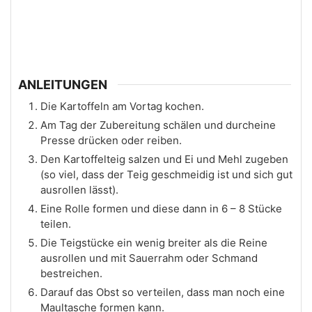
ANLEITUNGEN
Die Kartoffeln am Vortag kochen.
Am Tag der Zubereitung schälen und durcheine
Presse drücken oder reiben.
Den Kartoffelteig salzen und Ei und Mehl zugeben
(so viel, dass der Teig geschmeidig ist und sich gut
ausrollen lässt).
Eine Rolle formen und diese dann in 6 – 8 Stücke
teilen.
Die Teigstücke ein wenig breiter als die Reine
ausrollen und mit Sauerrahm oder Schmand
bestreichen.
Darauf das Obst so verteilen, dass man noch eine
Maultasche formen kann.