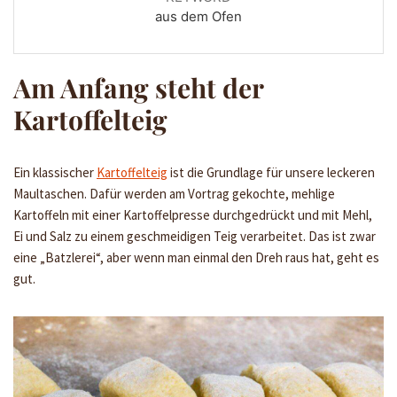
aus dem Ofen
Am Anfang steht der
Kartoffelteig
Ein klassischer
Kartoffelteig
ist die Grundlage für unsere leckeren
Maultaschen. Dafür werden am Vortrag gekochte, mehlige
Kartoffeln mit einer Kartoffelpresse durchgedrückt und mit Mehl,
Ei und Salz zu einem geschmeidigen Teig verarbeitet. Das ist zwar
eine „Batzlerei“, aber wenn man einmal den Dreh raus hat, geht es
gut.