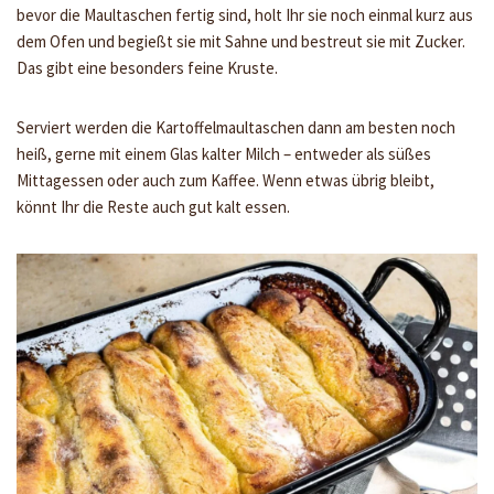
bevor die Maultaschen fertig sind, holt Ihr sie noch einmal kurz aus
dem Ofen und begießt sie mit Sahne und bestreut sie mit Zucker.
Das gibt eine besonders feine Kruste.
Serviert werden die Kartoffelmaultaschen dann am besten noch
heiß, gerne mit einem Glas kalter Milch – entweder als süßes
Mittagessen oder auch zum Kaffee. Wenn etwas übrig bleibt,
könnt Ihr die Reste auch gut kalt essen.