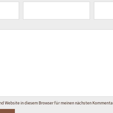
nd Website in diesem Browser für meinen nächsten Kommentar