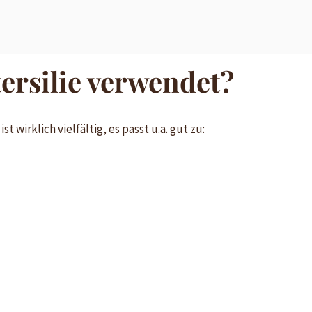
ersilie verwendet?
t wirklich vielfältig, es passt u.a. gut zu: