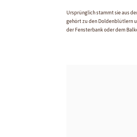
Ursprünglich stammt sie aus de
gehört zu den Doldenblütlern un
der Fensterbank oder dem Balko