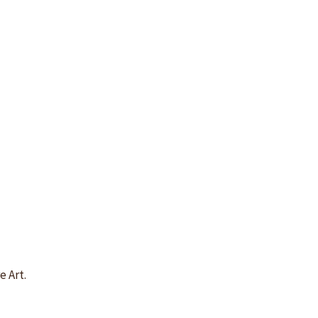
e Art.