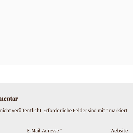
mentar
nicht veröffentlicht.
Erforderliche Felder sind mit
*
markiert
E-Mail-Adresse
*
Website