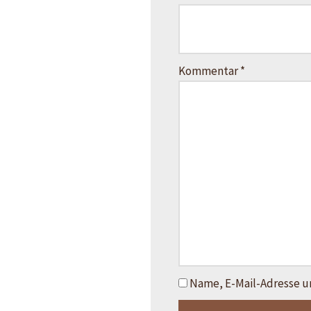
Kommentar
*
Name, E-Mail-Adresse u