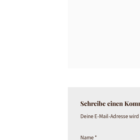
Schreibe einen Kom
Deine E-Mail-Adresse wird 
Name
*