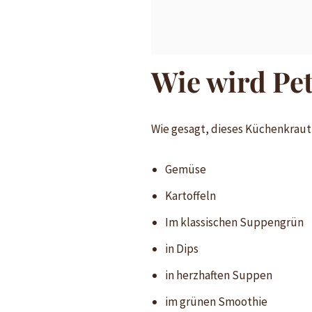
Wie wird Pet
Wie gesagt, dieses Küchenkraut is
Gemüse
Kartoffeln
Im klassischen Suppengrün
in Dips
in herzhaften Suppen
im grünen Smoothie