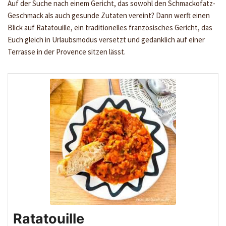
Auf der Suche nach einem Gericht, das sowohl den Schmackofatz-
Geschmack als auch gesunde Zutaten vereint? Dann werft einen
Blick auf Ratatouille, ein traditionelles französisches Gericht, das
Euch gleich in Urlaubsmodus versetzt und gedanklich auf einer
Terrasse in der Provence sitzen lässt.
Ratatouille