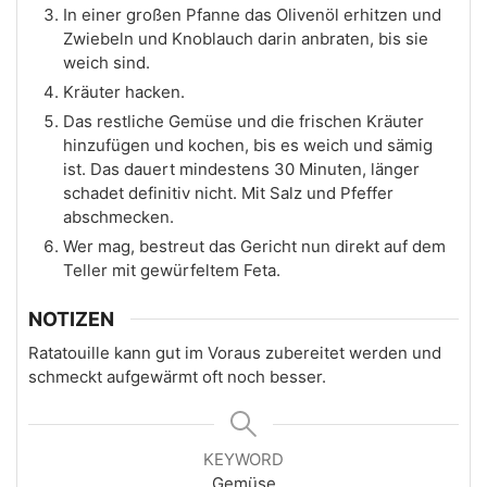
In einer großen Pfanne das Olivenöl erhitzen und
Zwiebeln und Knoblauch darin anbraten, bis sie
weich sind.
Kräuter hacken.
Das restliche Gemüse und die frischen Kräuter
hinzufügen und kochen, bis es weich und sämig
ist. Das dauert mindestens 30 Minuten, länger
schadet definitiv nicht. Mit Salz und Pfeffer
abschmecken.
Wer mag, bestreut das Gericht nun direkt auf dem
Teller mit gewürfeltem Feta.
NOTIZEN
Ratatouille kann gut im Voraus zubereitet werden und
schmeckt aufgewärmt oft noch besser.
KEYWORD
Gemüse