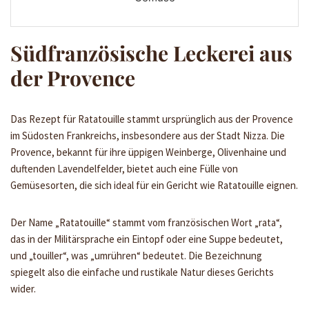
Südfranzösische Leckerei aus
der Provence
Das Rezept für Ratatouille stammt ursprünglich aus der Provence
im Südosten Frankreichs, insbesondere aus der Stadt Nizza. Die
Provence, bekannt für ihre üppigen Weinberge, Olivenhaine und
duftenden Lavendelfelder, bietet auch eine Fülle von
Gemüsesorten, die sich ideal für ein Gericht wie Ratatouille eignen.
Der Name „Ratatouille“ stammt vom französischen Wort „rata“,
das in der Militärsprache ein Eintopf oder eine Suppe bedeutet,
und „touiller“, was „umrühren“ bedeutet. Die Bezeichnung
spiegelt also die einfache und rustikale Natur dieses Gerichts
wider.