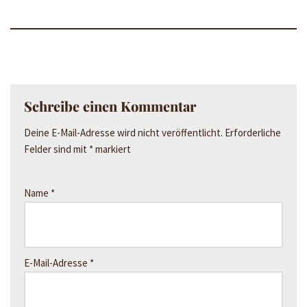
Schreibe einen Kommentar
Deine E-Mail-Adresse wird nicht veröffentlicht.
Erforderliche
Felder sind mit
*
markiert
Name
*
E-Mail-Adresse
*