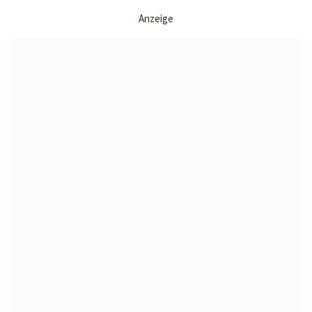
Anzeige