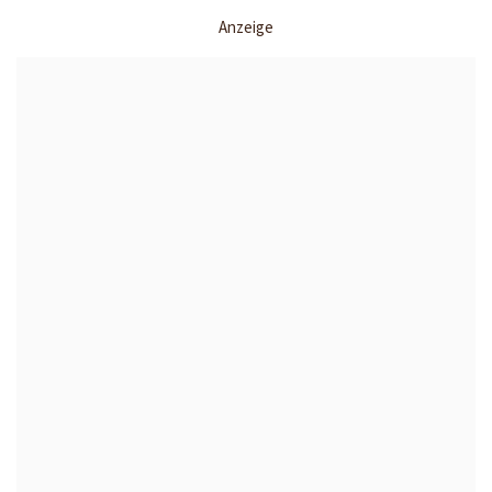
Anzeige