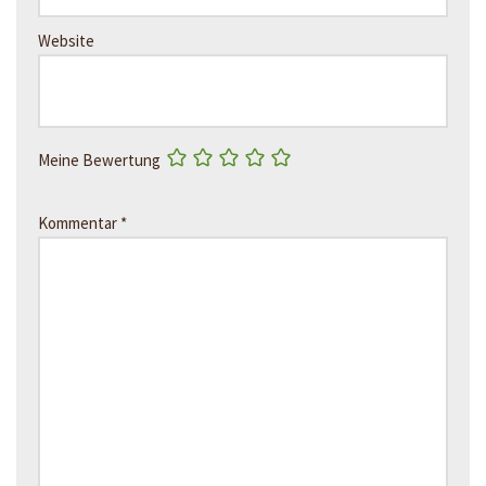
Website
Meine Bewertung
Kommentar
*