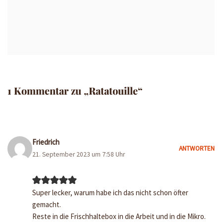
1 Kommentar zu „Ratatouille“
Friedrich
ANTWORTEN
21. September 2023 um 7:58 Uhr
Super lecker, warum habe ich das nicht schon öfter
gemacht.
Reste in die Frischhaltebox in die Arbeit und in die Mikro.