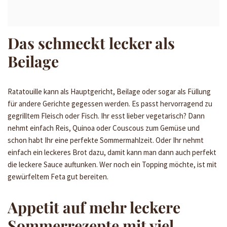
Das schmeckt lecker als
Beilage
Ratatouille kann als Hauptgericht, Beilage oder sogar als Füllung
für andere Gerichte gegessen werden. Es passt hervorragend zu
gegrilltem Fleisch oder Fisch. Ihr esst lieber vegetarisch? Dann
nehmt einfach Reis, Quinoa oder Couscous zum Gemüse und
schon habt Ihr eine perfekte Sommermahlzeit. Oder Ihr nehmt
einfach ein leckeres Brot dazu, damit kann man dann auch perfekt
die leckere Sauce auftunken. Wer noch ein Topping möchte, ist mit
gewürfeltem Feta gut bereiten.
Appetit auf mehr leckere
Sommerrezepte mit viel