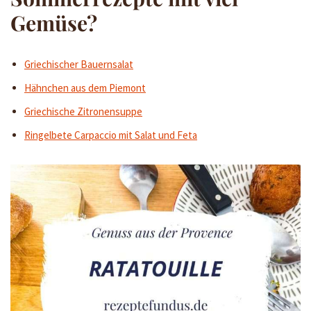
Gemüse?
Griechischer Bauernsalat
Hähnchen aus dem Piemont
Griechische Zitronensuppe
Ringelbete Carpaccio mit Salat und Feta