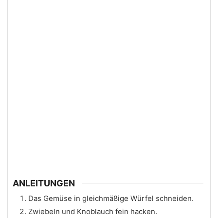
ANLEITUNGEN
Das Gemüse in gleichmäßige Würfel schneiden.
Zwiebeln und Knoblauch fein hacken.