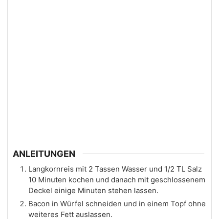
ANLEITUNGEN
Langkornreis mit 2 Tassen Wasser und 1/2 TL Salz
10 Minuten kochen und danach mit geschlossenem
Deckel einige Minuten stehen lassen.
Bacon in Würfel schneiden und in einem Topf ohne
weiteres Fett auslassen.