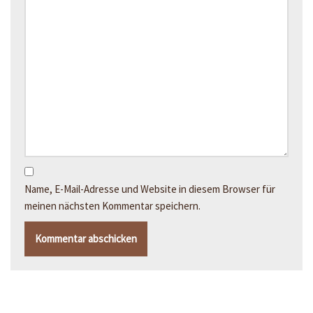
Name, E-Mail-Adresse und Website in diesem Browser für
meinen nächsten Kommentar speichern.