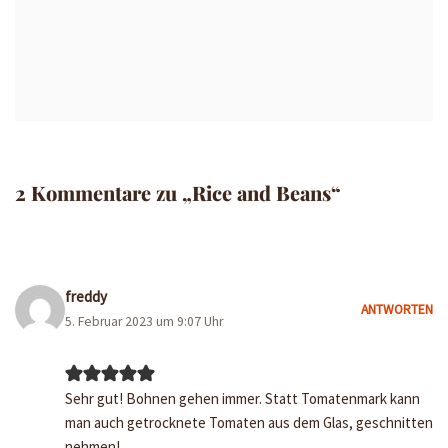
2 Kommentare zu „Rice and Beans“
freddy
ANTWORTEN
5. Februar 2023 um 9:07 Uhr
Sehr gut! Bohnen gehen immer. Statt Tomatenmark kann
man auch getrocknete Tomaten aus dem Glas, geschnitten
nehmen!