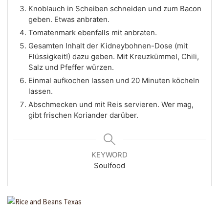
Knoblauch in Scheiben schneiden und zum Bacon
geben. Etwas anbraten.
Tomatenmark ebenfalls mit anbraten.
Gesamten Inhalt der Kidneybohnen-Dose (mit
Flüssigkeit!) dazu geben. Mit Kreuzkümmel, Chili,
Salz und Pfeffer würzen.
Einmal aufkochen lassen und 20 Minuten köcheln
lassen.
Abschmecken und mit Reis servieren. Wer mag,
gibt frischen Koriander darüber.
KEYWORD
Soulfood