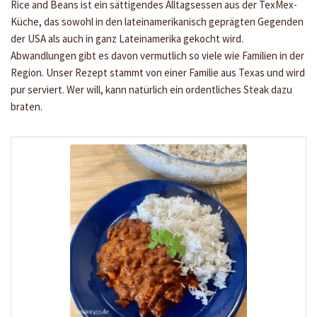
Rice and Beans ist ein sättigendes Alltagsessen aus der TexMex-
Küche, das sowohl in den lateinamerikanisch geprägten Gegenden
der USA als auch in ganz Lateinamerika gekocht wird.
Abwandlungen gibt es davon vermutlich so viele wie Familien in der
Region. Unser Rezept stammt von einer Familie aus Texas und wird
pur serviert. Wer will, kann natürlich ein ordentliches Steak dazu
braten.