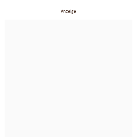
Anzeige