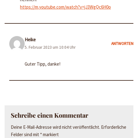
https://m.youtube.com/watch?v=jJ3WgQc6H0o
Heike
ANTWORTEN
5. Februar 2023 um 10:04 Uhr
Guter Tipp, danke!
Schreibe einen Kommentar
Deine E-Mail-Adresse wird nicht veröffentlicht.
Erforderliche
Felder sind mit
*
markiert