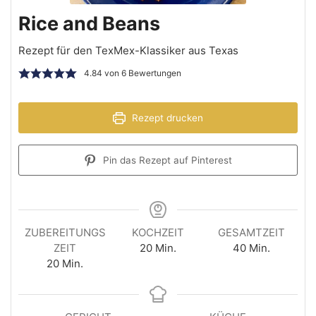
Rice and Beans
Rezept für den TexMex-Klassiker aus Texas
4.84
von
6
Bewertungen
Rezept drucken
Pin das Rezept auf Pinterest
ZUBEREITUNGS
KOCHZEIT
GESAMTZEIT
ZEIT
20
Min.
40
Min.
20
Min.