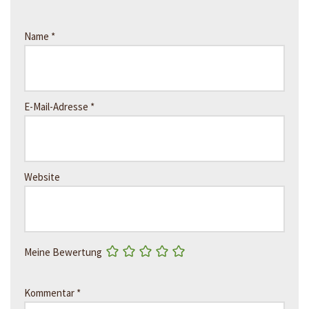
Name
*
E-Mail-Adresse
*
Website
Meine Bewertung
Kommentar
*