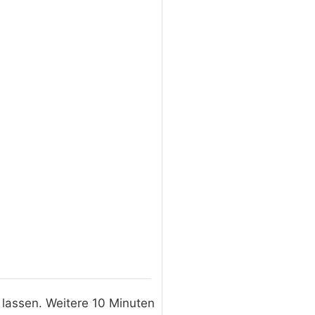
lassen. Weitere 10 Minuten