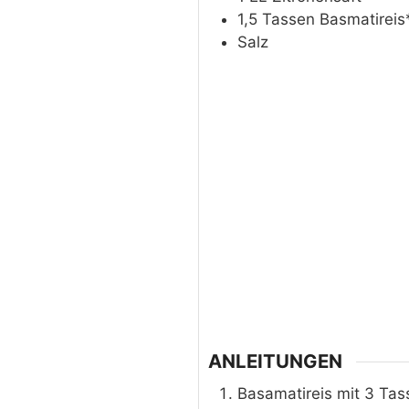
1,5
Tassen
Basmatireis
Salz
ANLEITUNGEN
Basamatireis mit 3 Tas