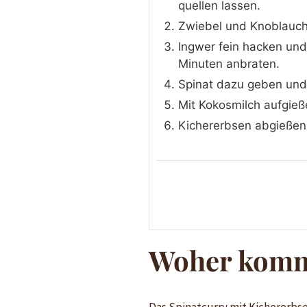
quellen lassen.
Zwiebel und Knoblauch 
Ingwer fein hacken un
Minuten anbraten.
Spinat dazu geben und
Mit Kokosmilch aufgieß
Kichererbsen abgießen 
Woher kommt