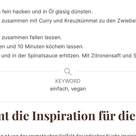
fein hacken und in Öl glasig dünsten.
d zusammen mit Curry und Kreuzkümmel zu den Zwiebel
 zusammen fallen lassen.
en und 10 Minuten köcheln lassen.
und in der Spinatsauce erhitzen. Mit Zitronensaft und
KEYWORD
einfach, vegan
 die Inspiration für die