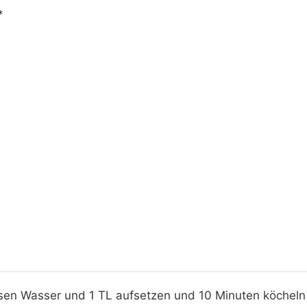
*
sen Wasser und 1 TL aufsetzen und 10 Minuten köcheln 