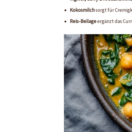
Kokosmilch
sorgt für Cremigk
Reis-Beilage
ergänzt das Curr