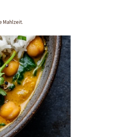
 Mahlzeit.