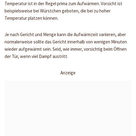
Temperatur ist in der Regel prima zum Aufwärmen. Vorsicht ist
beispielsweise bei Würstchen geboten, die bei zu hoher
Temperatur platzen können.
Je nach Gericht und Menge kann die Aufwärmzeit variieren, aber
normalerweise sollte das Gericht innerhalb von wenigen Minuten
wieder aufgewärmt sein. Seid, wie immer, vorsichtig beim Öffnen
der Tür, wenn viel Dampf austritt.
Anzeige