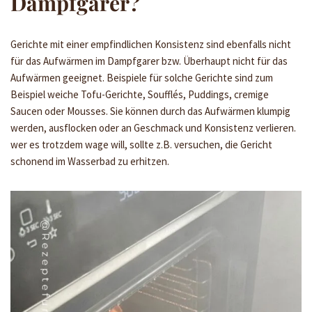
Dampfgarer?
Gerichte mit einer empfindlichen Konsistenz sind ebenfalls nicht
für das Aufwärmen im Dampfgarer bzw. Überhaupt nicht für das
Aufwärmen geeignet. Beispiele für solche Gerichte sind zum
Beispiel weiche Tofu-Gerichte, Soufflés, Puddings, cremige
Saucen oder Mousses. Sie können durch das Aufwärmen klumpig
werden, ausflocken oder an Geschmack und Konsistenz verlieren.
wer es trotzdem wage will, sollte z.B. versuchen, die Gericht
schonend im Wasserbad zu erhitzen.