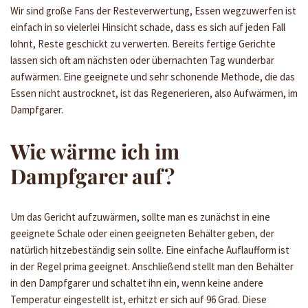
Wir sind große Fans der Resteverwertung, Essen wegzuwerfen ist
einfach in so vielerlei Hinsicht schade, dass es sich auf jeden Fall
lohnt, Reste geschickt zu verwerten. Bereits fertige Gerichte
lassen sich oft am nächsten oder übernachten Tag wunderbar
aufwärmen. Eine geeignete und sehr schonende Methode, die das
Essen nicht austrocknet, ist das Regenerieren, also Aufwärmen, im
Dampfgarer.
Wie wärme ich im
Dampfgarer auf?
Um das Gericht aufzuwärmen, sollte man es zunächst in eine
geeignete Schale oder einen geeigneten Behälter geben, der
natürlich hitzebeständig sein sollte. Eine einfache Auflaufform ist
in der Regel prima geeignet. Anschließend stellt man den Behälter
in den Dampfgarer und schaltet ihn ein, wenn keine andere
Temperatur eingestellt ist, erhitzt er sich auf 96 Grad. Diese