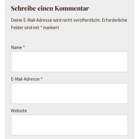
Schreibe einen Kommentar
Deine E-Mail-Adresse wird nicht veröffentlicht.
Erforderliche
Felder sind mit
*
markiert
Name
*
E-Mail-Adresse
*
Website