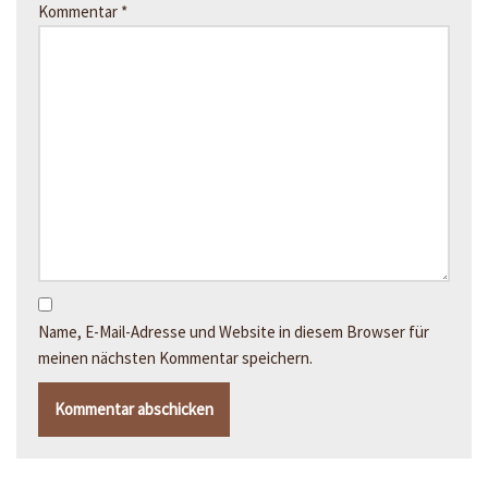
Kommentar
*
Name, E-Mail-Adresse und Website in diesem Browser für
meinen nächsten Kommentar speichern.