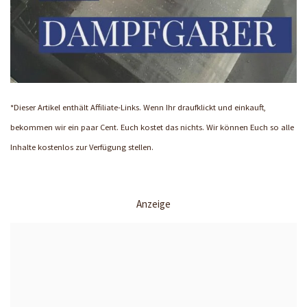
*Dieser Artikel enthält Affiliate-Links. Wenn Ihr draufklickt und einkauft,
bekommen wir ein paar Cent. Euch kostet das nichts. Wir können Euch so alle
Inhalte kostenlos zur Verfügung stellen.
Anzeige