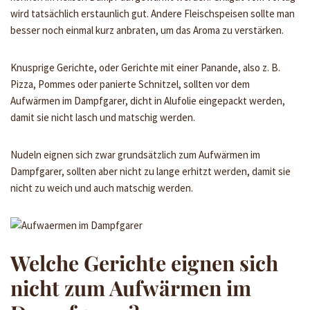
wird tatsächlich erstaunlich gut. Andere Fleischspeisen sollte man
besser noch einmal kurz anbraten, um das Aroma zu verstärken.
Knusprige Gerichte, oder Gerichte mit einer Panande, also z. B.
Pizza, Pommes oder panierte Schnitzel, sollten vor dem
Aufwärmen im Dampfgarer, dicht in Alufolie eingepackt werden,
damit sie nicht lasch und matschig werden.
Nudeln eignen sich zwar grundsätzlich zum Aufwärmen im
Dampfgarer, sollten aber nicht zu lange erhitzt werden, damit sie
nicht zu weich und auch matschig werden.
Welche Gerichte eignen sich
nicht zum Aufwärmen im