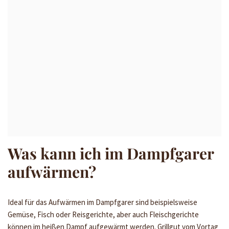
Was kann ich im Dampfgarer
aufwärmen?
Ideal für das Aufwärmen im Dampfgarer sind beispielsweise
Gemüse, Fisch oder Reisgerichte, aber auch Fleischgerichte
können im heißen Dampf aufgewärmt werden. Grillgut vom Vortag