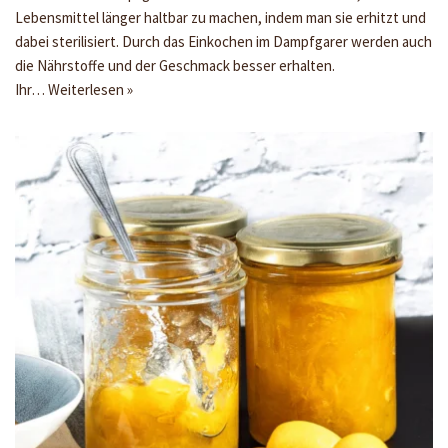
Lebensmittel länger haltbar zu machen, indem man sie erhitzt und
dabei sterilisiert. Durch das Einkochen im Dampfgarer werden auch
die Nährstoffe und der Geschmack besser erhalten.
Ihr…
Weiterlesen »