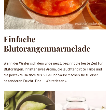
Einfache
Blutorangenmarmelade
Wenn der Winter sich dem Ende neigt, beginnt die beste Zeit für
Blutorangen. Ihr intensives Aroma, die leuchtend rote Farbe und
die perfekte Balance aus Süße und Säure machen sie zu einer
besonderen Frucht. Eine…
Weiterlesen »