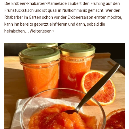
Die Erdbeer-Rhabarber-Marmelade zaubert den Frühling auf den
Frühstückstisch und ist quasi in Nullkommanix gemacht. Wer den
Rhabarber im Garten schon vor der Erdbeersaison ernten möchte,
kann ihn bereits geputzt einfrieren und dann, sobald die
heimischen…
Weiterlesen »