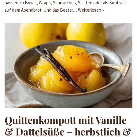
passen zu Bowls, Wraps, Sandwiches, Salaten oder als Kontrast
auf dem Abendbrot. Und das Beste:…
Weiterlesen »
Quittenkompott mit Vanille
& Dattelsüße – herbstlich &