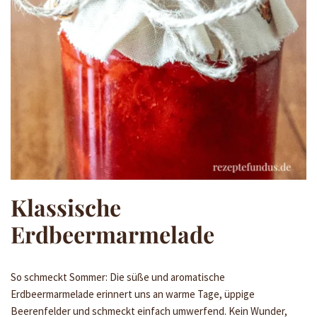
Klassische
Erdbeermarmelade
So schmeckt Sommer: Die süße und aromatische
Erdbeermarmelade erinnert uns an warme Tage, üppige
Beerenfelder und schmeckt einfach umwerfend. Kein Wunder,