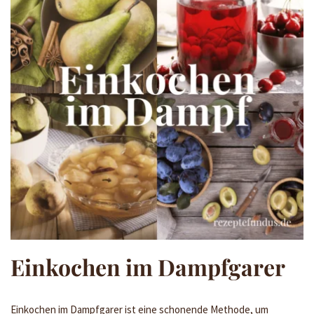
Einkochen im Dampfgarer
Einkochen im Dampfgarer ist eine schonende Methode, um