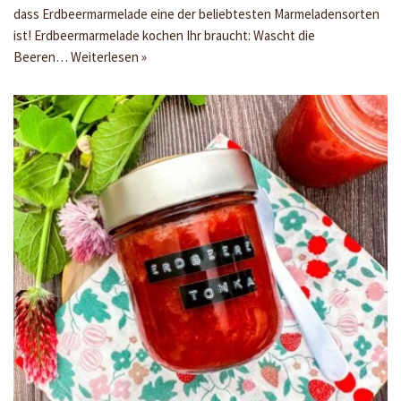
dass Erdbeermarmelade eine der beliebtesten Marmeladensorten
ist! Erdbeermarmelade kochen Ihr braucht: Wascht die
Beeren…
Weiterlesen »