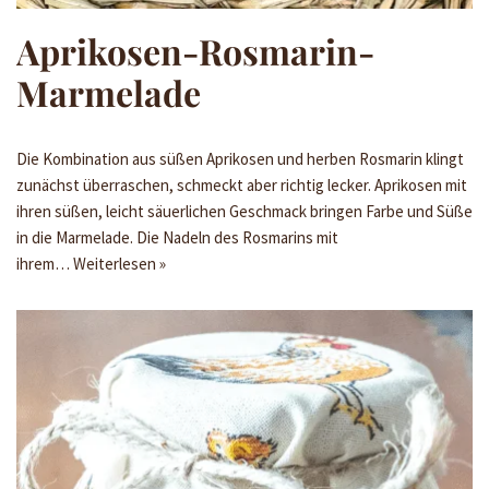
Aprikosen-Rosmarin-
Marmelade
Die Kombination aus süßen Aprikosen und herben Rosmarin klingt
zunächst überraschen, schmeckt aber richtig lecker. Aprikosen mit
ihren süßen, leicht säuerlichen Geschmack bringen Farbe und Süße
in die Marmelade. Die Nadeln des Rosmarins mit
ihrem…
Weiterlesen »