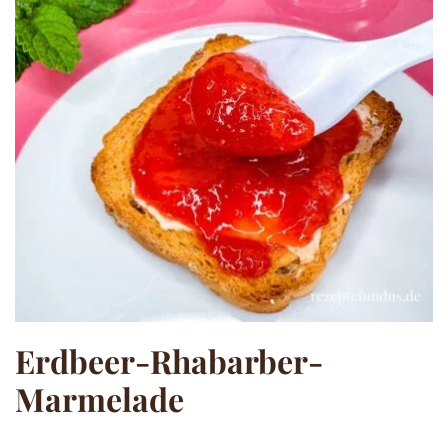
Erdbeer-Rhabarber-
Marmelade