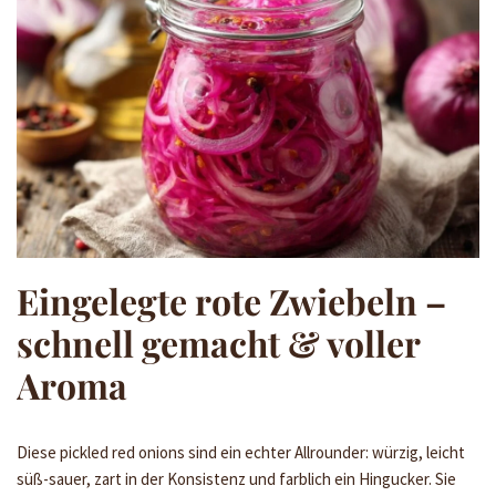
Eingelegte rote Zwiebeln –
schnell gemacht & voller
Aroma
Diese pickled red onions sind ein echter Allrounder: würzig, leicht
süß-sauer, zart in der Konsistenz und farblich ein Hingucker. Sie