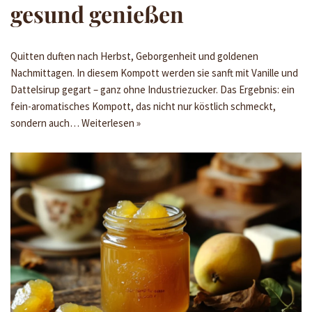
gesund genießen
Quitten duften nach Herbst, Geborgenheit und goldenen
Nachmittagen. In diesem Kompott werden sie sanft mit Vanille und
Dattelsirup gegart – ganz ohne Industriezucker. Das Ergebnis: ein
fein-aromatisches Kompott, das nicht nur köstlich schmeckt,
sondern auch…
Weiterlesen »