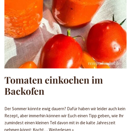
Tomaten einkochen im
Backofen
Der Sommer könnte ewig dauern? Dafür haben wir leider auch kein
Rezept, aber immerhin können wir Euch einen Tipp geben, wie Ihr
zumindest einen kleinen Teil davon mit in die kalte Jahreszeit
nehmen könnt: Kocht…
Weiterlesen »