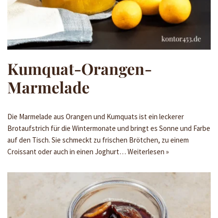
Kumquat-Orangen-
Marmelade
Die Marmelade aus Orangen und Kumquats ist ein leckerer
Brotaufstrich für die Wintermonate und bringt es Sonne und Farbe
auf den Tisch. Sie schmeckt zu frischen Brötchen, zu einem
Croissant oder auch in einen Joghurt…
Weiterlesen »