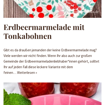
Erdbeermarmelade mit
Tonkabohnen
Gibt es da draußen jemanden der keine Erdbeermarmelade mag?
Viele werden wir nicht finden. Wenn Ihr also auch zur großen
Gemeinde der Erdbeermarmeladenliebhaber*innen gehört, solltet
Ihr auf jeden Fall diese leckere Variante mit dem
feinen…
Weiterlesen »