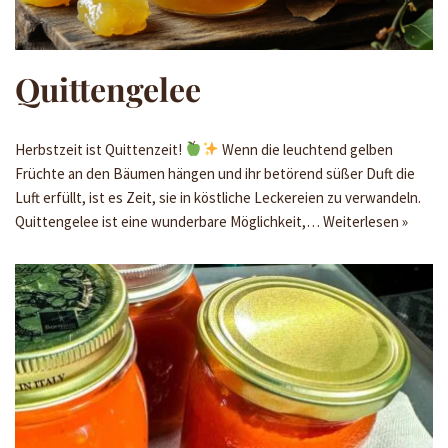
Quittengelee
Herbstzeit ist Quittenzeit!
Wenn die leuchtend gelben
Früchte an den Bäumen hängen und ihr betörend süßer Duft die
Luft erfüllt, ist es Zeit, sie in köstliche Leckereien zu verwandeln.
Quittengelee ist eine wunderbare Möglichkeit,…
Weiterlesen »