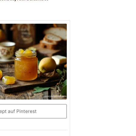
pt auf Pinterest