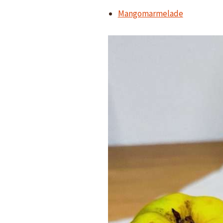
Mangomarmelade