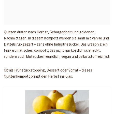
Quitten duften nach Herbst, Geborgenheit und goldenen
Nachmittagen. In diesem Kompott werden sie sanft mit Vanille und
Dattelsirup gegart – ganz ohne Industriezucker. Das Ergebnis: ein
fein-aromatisches Kompott, das nicht nur köstlich schmeckt,
sondern auch blutzuckerfreundlich, vegan und ballaststoffreich ist.
Ob als Frühstückstopping, Dessert oder Vorrat – dieses
Quittenkompott bringt den Herbst ins Glas.