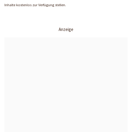
Inhalte kostenlos zur Verfügung stellen.
Anzeige