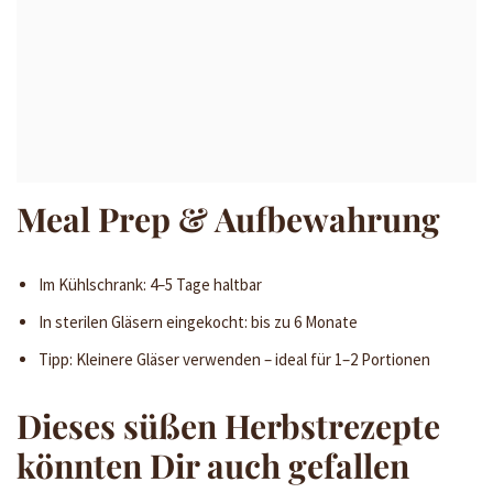
Meal Prep & Aufbewahrung
Im Kühlschrank: 4–5 Tage haltbar
In sterilen Gläsern eingekocht: bis zu 6 Monate
Tipp: Kleinere Gläser verwenden – ideal für 1–2 Portionen
Dieses süßen Herbstrezepte
könnten Dir auch gefallen