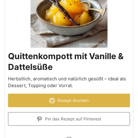
Quittenkompott mit Vanille &
Dattelsüße
Herbstlich, aromatisch und natürlich gesüßt – ideal als
Dessert, Topping oder Vorrat.
Rezept drucken
Pin das Rezept auf Pinterest