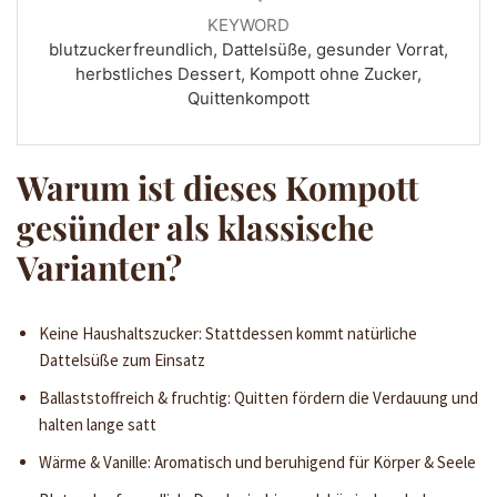
KEYWORD
blutzuckerfreundlich, Dattelsüße, gesunder Vorrat,
herbstliches Dessert, Kompott ohne Zucker,
Quittenkompott
Warum ist dieses Kompott
gesünder als klassische
Varianten?
Keine Haushaltszucker: Stattdessen kommt natürliche
Dattelsüße zum Einsatz
Ballaststoffreich & fruchtig: Quitten fördern die Verdauung und
halten lange satt
Wärme & Vanille: Aromatisch und beruhigend für Körper & Seele