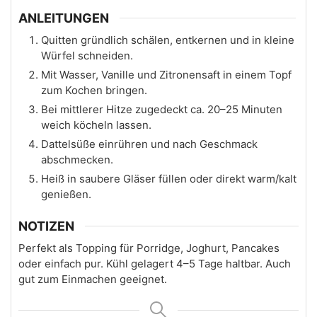
ANLEITUNGEN
Quitten gründlich schälen, entkernen und in kleine
Würfel schneiden.
Mit Wasser, Vanille und Zitronensaft in einem Topf
zum Kochen bringen.
Bei mittlerer Hitze zugedeckt ca. 20–25 Minuten
weich köcheln lassen.
Dattelsüße einrühren und nach Geschmack
abschmecken.
Heiß in saubere Gläser füllen oder direkt warm/kalt
genießen.
NOTIZEN
Perfekt als Topping für Porridge, Joghurt, Pancakes
oder einfach pur. Kühl gelagert 4–5 Tage haltbar. Auch
gut zum Einmachen geeignet.