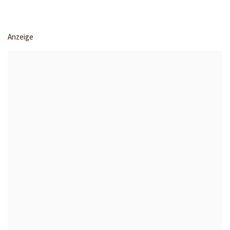
Anzeige