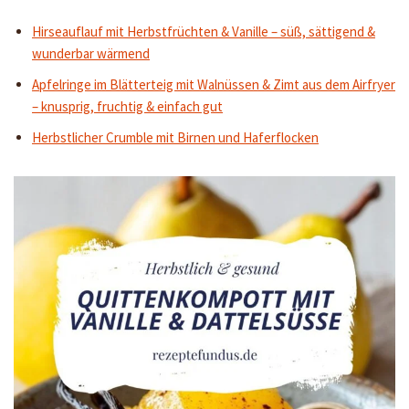
Hirseauflauf mit Herbstfrüchten & Vanille – süß, sättigend &
wunderbar wärmend
Apfelringe im Blätterteig mit Walnüssen & Zimt aus dem Airfryer
– knusprig, fruchtig & einfach gut
Herbstlicher Crumble mit Birnen und Haferflocken