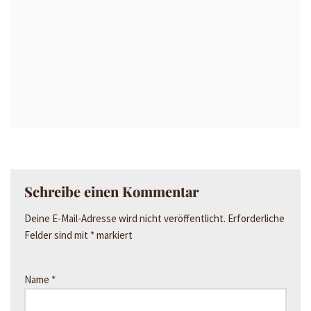
Schreibe einen Kommentar
Deine E-Mail-Adresse wird nicht veröffentlicht.
Erforderliche
Felder sind mit
*
markiert
Name
*