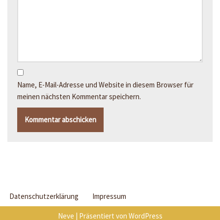
Name, E-Mail-Adresse und Website in diesem Browser für
meinen nächsten Kommentar speichern.
Datenschutzerklärung
Impressum
Neve
| Präsentiert von
WordPress