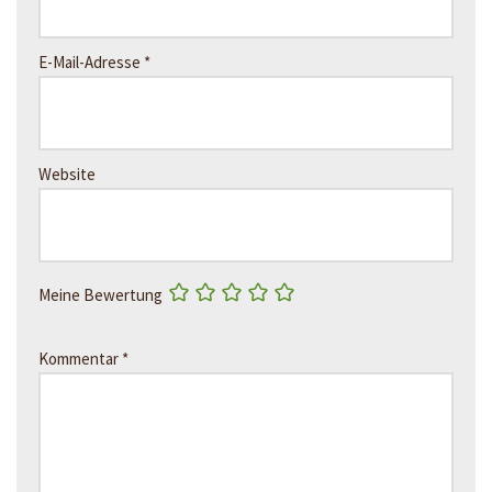
E-Mail-Adresse
*
Website
Meine Bewertung
Kommentar
*