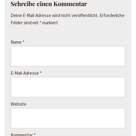
Schreibe einen Kommentar
Deine E-Mail-Adresse wird nicht veröffentlicht.
Erforderliche
Felder sind mit
*
markiert
Name
*
E-Mail-Adresse
*
Website
Kommentar
*