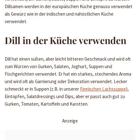
Dillsamen werden in der europäischen Küche genauso verwendet
als Gewürz wie in der indischen und nahöstlichen Küche
verwendet.
Dill in der Küche verwenden
Dill hat einen süßen, aber leicht bitteren Geschmack und wird oft
zum Würzen von Gurken, Salaten, Joghurt, Suppen und
Fischgerichten verwendet. Er hat ein starkes, stechendes Aroma
und wird oft als Garnierung oder Dekoration verwendet. Lecker
schmeckt er in Suppen (z.B. in unserer
Finnischen Lachssuppe
),
Eintöpfen, Salatdressings und Dips, aber er passt auch gut zu
Gurken, Tomaten, Kartoffeln und Karotten.
Anzeige