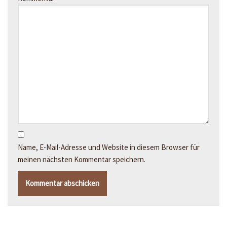
Name, E-Mail-Adresse und Website in diesem Browser für
meinen nächsten Kommentar speichern.