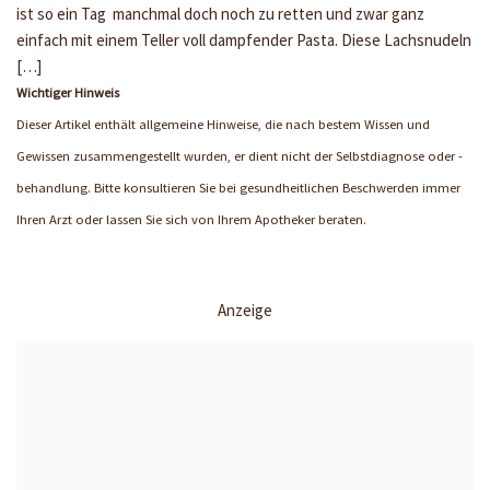
ist so ein Tag manchmal doch noch zu retten und zwar ganz
einfach mit einem Teller voll dampfender Pasta. Diese Lachsnudeln
[…]
Wichtiger Hinweis
Dieser Artikel enthält allgemeine Hinweise, die nach bestem Wissen und
Gewissen zusammengestellt wurden, er dient nicht der Selbstdiagnose oder -
behandlung. Bitte konsultieren Sie bei gesundheitlichen Beschwerden immer
Ihren Arzt oder lassen Sie sich von Ihrem Apotheker beraten.
Anzeige