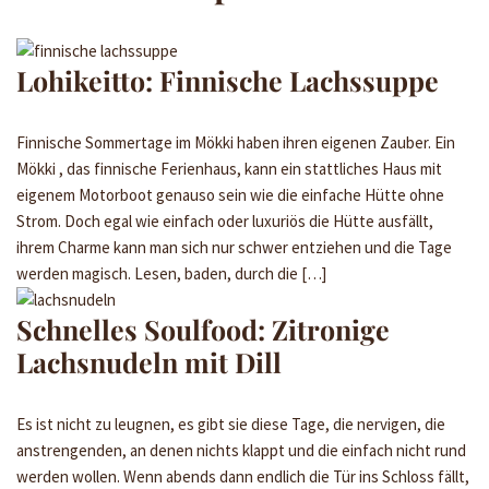
Lohikeitto: Finnische Lachssuppe
Finnische Sommertage im Mökki haben ihren eigenen Zauber. Ein
Mökki , das finnische Ferienhaus, kann ein stattliches Haus mit
eigenem Motorboot genauso sein wie die einfache Hütte ohne
Strom. Doch egal wie einfach oder luxuriös die Hütte ausfällt,
ihrem Charme kann man sich nur schwer entziehen und die Tage
werden magisch. Lesen, baden, durch die […]
Schnelles Soulfood: Zitronige
Lachsnudeln mit Dill
Es ist nicht zu leugnen, es gibt sie diese Tage, die nervigen, die
anstrengenden, an denen nichts klappt und die einfach nicht rund
werden wollen. Wenn abends dann endlich die Tür ins Schloss fällt,