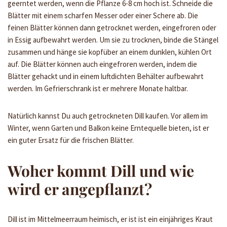
geerntet werden, wenn die Pflanze 6-8 cm hoch ist. Schneide die
Blätter mit einem scharfen Messer oder einer Schere ab. Die
feinen Blätter können dann getrocknet werden, eingefroren oder
in Essig aufbewahrt werden. Um sie zu trocknen, binde die Stängel
zusammen und hänge sie kopfüber an einem dunklen, kühlen Ort
auf. Die Blätter können auch eingefroren werden, indem die
Blätter gehackt und in einem luftdichten Behälter aufbewahrt
werden. Im Gefrierschrank ist er mehrere Monate haltbar.
Natürlich kannst Du auch getrockneten Dill kaufen. Vor allem im
Winter, wenn Garten und Balkon keine Erntequelle bieten, ist er
ein guter Ersatz für die frischen Blätter.
Woher kommt Dill und wie
wird er angepflanzt?
Dill ist im Mittelmeerraum heimisch, er ist ist ein einjähriges Kraut