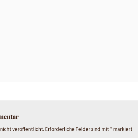
mentar
nicht veröffentlicht.
Erforderliche Felder sind mit
*
markiert