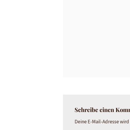
Schreibe einen Kom
Deine E-Mail-Adresse wird 