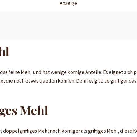
Anzeige
hl
 das feine Mehl und hat wenige körnige Anteile. Es eignet sich
ge, die noch etwas quellen können. Denn es gilt: Je griffiger da
iges Mehl
t doppelgriffiges Mehl noch körniger als griffiges Mehl, diese