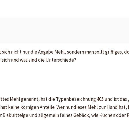
sich nicht nur die Angabe Mehl, sondern man sollt griffiges, d
 sich und was sind die Unterschiede?
ttes Mehl genannt, hat die Typenbezeichnung 405 und ist das
 hat keine körnigen Anteile. Wer nur dieses Mehl zur Hand hat, 
ür Biskuitteige und allgemein feines Gebäck, wie Kuchen oder 