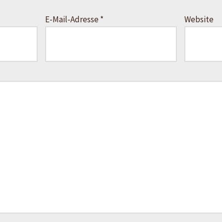
E-Mail-Adresse
*
Website