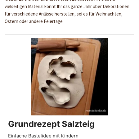
vielseitigen Material könnt Ihr das ganze Jahr über Dekorationen
für verschiedene Anlässe herstellen, sei es für Weihnachten,
Ostern oder andere Feiertage.
Grundrezept Salzteig
Einfache Bastelidee mit Kindern