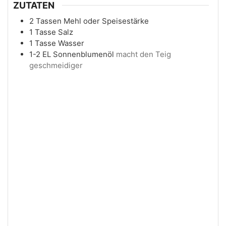
ZUTATEN
2
Tassen
Mehl oder Speisestärke
1
Tasse
Salz
1
Tasse
Wasser
1-2
EL
Sonnenblumenöl
macht den Teig
geschmeidiger