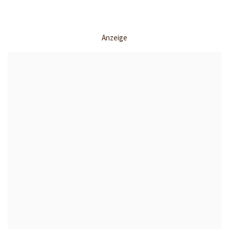
Anzeige