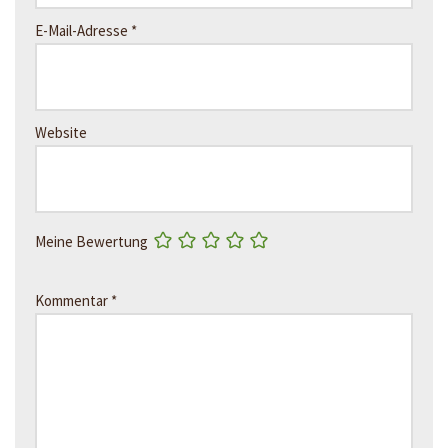
E-Mail-Adresse
*
Website
Meine Bewertung
Kommentar
*