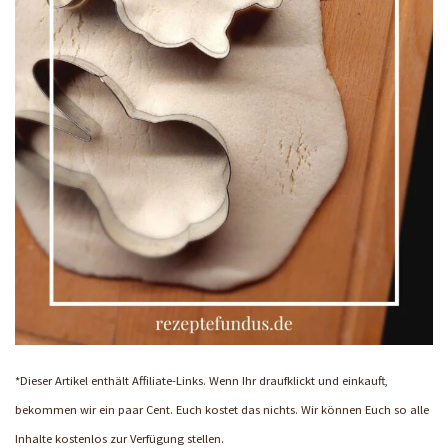
*Dieser Artikel enthält Affiliate-Links. Wenn Ihr draufklickt und einkauft,
bekommen wir ein paar Cent. Euch kostet das nichts. Wir können Euch so alle
Inhalte kostenlos zur Verfügung stellen.