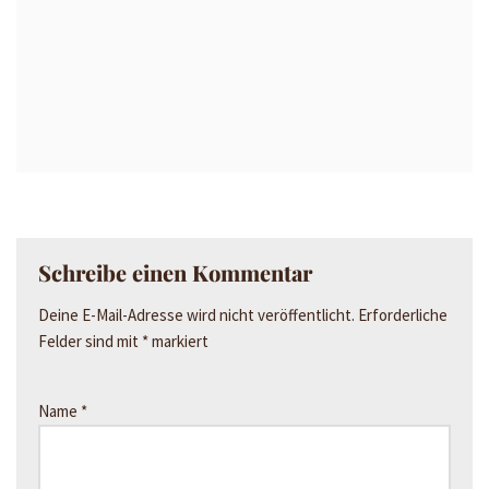
Schreibe einen Kommentar
Deine E-Mail-Adresse wird nicht veröffentlicht.
Erforderliche
Felder sind mit
*
markiert
Name
*