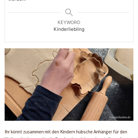
KEYWORD
Kinderliebling
Ihr könnt zusammen mit den Kindern hübsche Anhänger für den