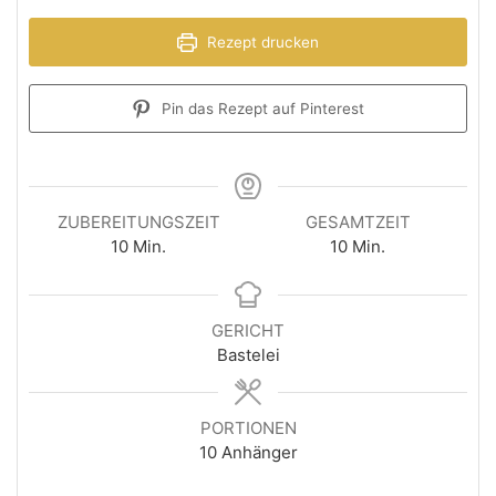
Rezept drucken
Pin das Rezept auf Pinterest
ZUBEREITUNGSZEIT
GESAMTZEIT
10
Min.
10
Min.
GERICHT
Bastelei
PORTIONEN
10
Anhänger