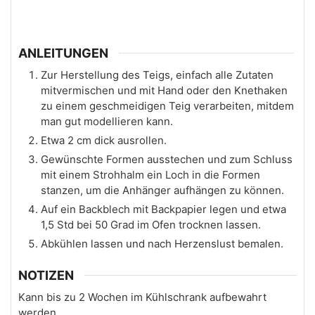
ANLEITUNGEN
Zur Herstellung des Teigs, einfach alle Zutaten
mitvermischen und mit Hand oder den Knethaken
zu einem geschmeidigen Teig verarbeiten, mitdem
man gut modellieren kann.
Etwa 2 cm dick ausrollen.
Gewünschte Formen ausstechen und zum Schluss
mit einem Strohhalm ein Loch in die Formen
stanzen, um die Anhänger aufhängen zu können.
Auf ein Backblech mit Backpapier legen und etwa
1,5 Std bei 50 Grad im Ofen trocknen lassen.
Abkühlen lassen und nach Herzenslust bemalen.
NOTIZEN
Kann bis zu 2 Wochen im Kühlschrank aufbewahrt
werden.