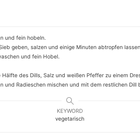
n und fein hobeln.
Sieb geben, salzen und einige Minuten abtropfen lassen
waschen und fein Hobel.
 Hälfte des Dills, Salz und weißen Pfeffer zu einem Dre
n und Radieschen mischen und mit dem restlichen Dill b
KEYWORD
vegetarisch