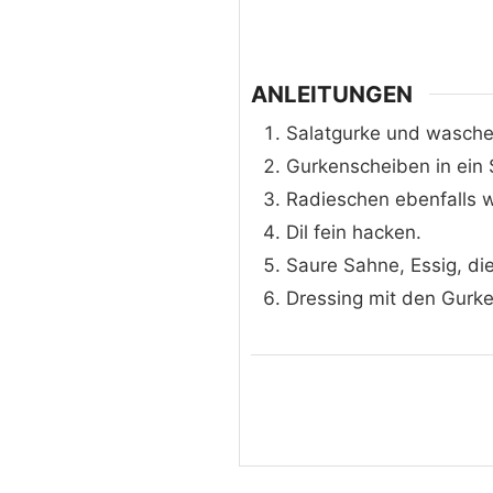
ANLEITUNGEN
Salatgurke und wasche
Gurkenscheiben in ein 
Radieschen ebenfalls 
Dil fein hacken.
Saure Sahne, Essig, die
Dressing mit den Gurke