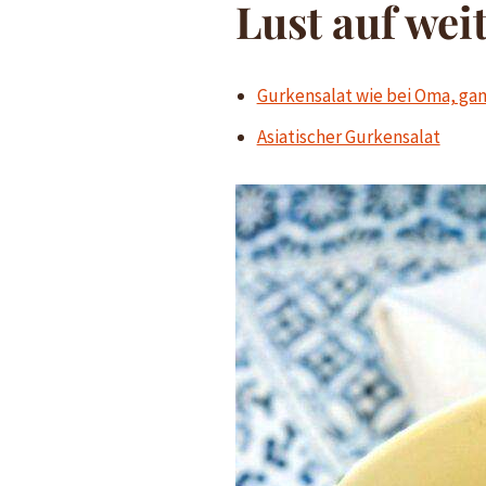
Lust auf wei
Gurkensalat wie bei Oma, gan
Asiatischer Gurkensalat