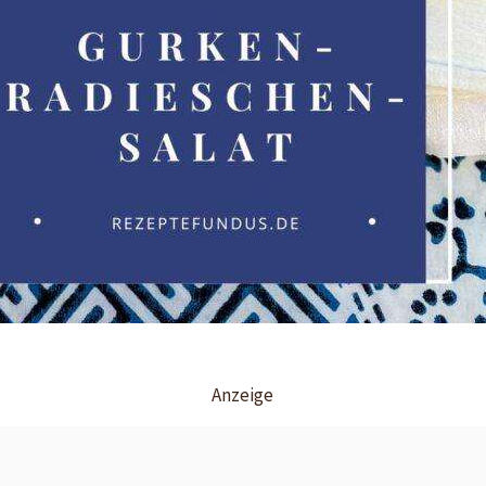
Anzeige