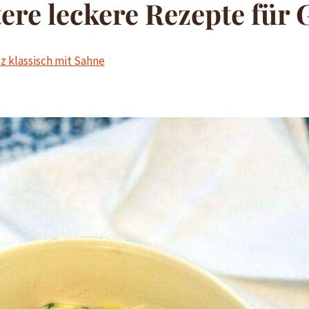
tere leckere Rezepte für
z klassisch mit Sahne