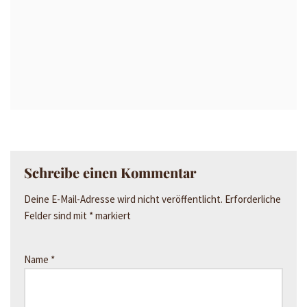
Schreibe einen Kommentar
Deine E-Mail-Adresse wird nicht veröffentlicht.
Erforderliche
Felder sind mit
*
markiert
Name
*