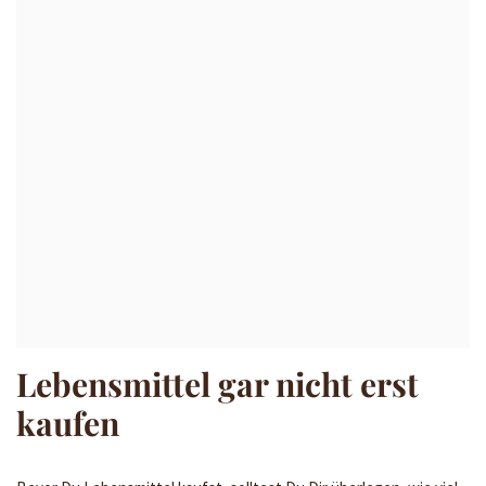
Lebensmittel gar nicht erst
kaufen