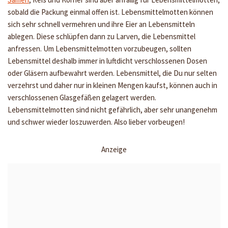
sobald die Packung einmal offen ist. Lebensmittelmotten können
sich sehr schnell vermehren und ihre Eier an Lebensmitteln
ablegen. Diese schlüpfen dann zu Larven, die Lebensmittel
anfressen. Um Lebensmittelmotten vorzubeugen, sollten
Lebensmittel deshalb immer in luftdicht verschlossenen Dosen
oder Gläsern aufbewahrt werden. Lebensmittel, die Du nur selten
verzehrst und daher nur in kleinen Mengen kaufst, können auch in
verschlossenen Glasgefäßen gelagert werden.
Lebensmittelmotten sind nicht gefährlich, aber sehr unangenehm
und schwer wieder loszuwerden. Also lieber vorbeugen!
Anzeige