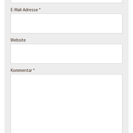
E-Mail-Adresse
*
Website
Kommentar
*