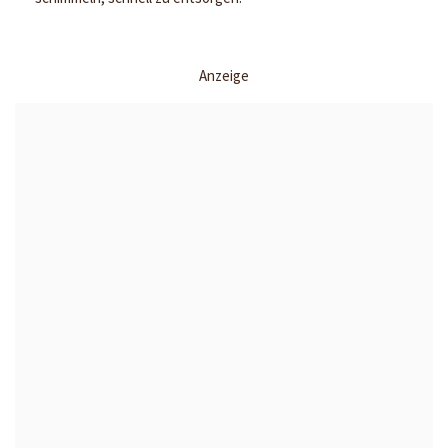
Anzeige