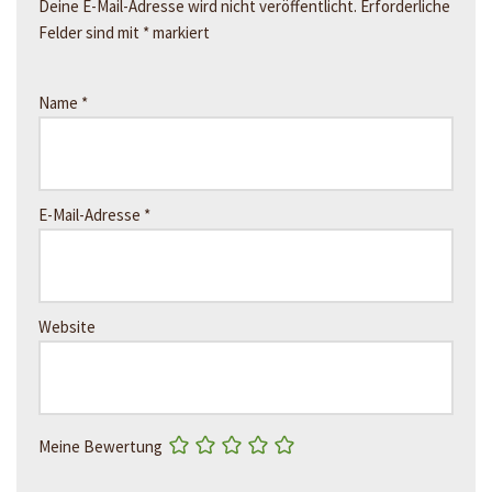
Deine E-Mail-Adresse wird nicht veröffentlicht.
Erforderliche
Felder sind mit
*
markiert
Name
*
E-Mail-Adresse
*
Website
Meine Bewertung