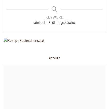
KEYWORD
einfach, Frühlingsküche
Anzeige