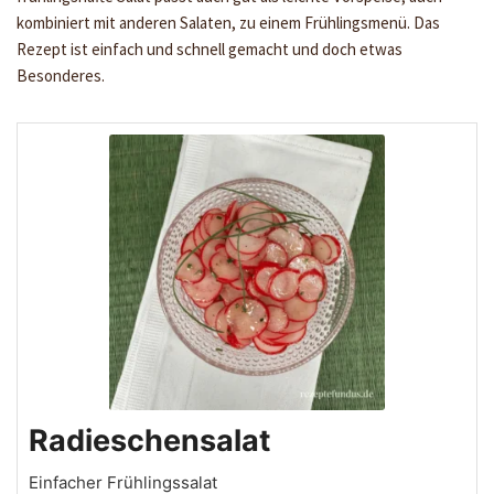
kombiniert mit anderen Salaten, zu einem Frühlingsmenü. Das
Rezept ist einfach und schnell gemacht und doch etwas
Besonderes.
Radieschensalat
Einfacher Frühlingssalat