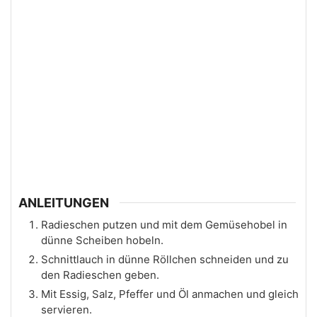
ANLEITUNGEN
Radieschen putzen und mit dem Gemüsehobel in
dünne Scheiben hobeln.
Schnittlauch in dünne Röllchen schneiden und zu
den Radieschen geben.
Mit Essig, Salz, Pfeffer und Öl anmachen und gleich
servieren.