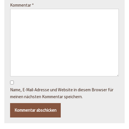
Kommentar
*
Name, E-Mail-Adresse und Website in diesem Browser für
meinen nächsten Kommentar speichern.