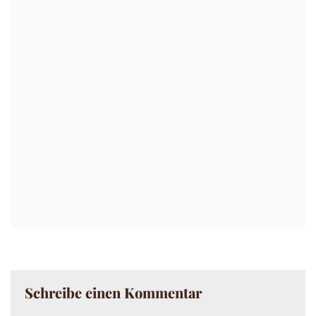
Schreibe einen Kommentar