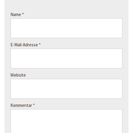
Name
*
E-Mail-Adresse
*
Website
Kommentar
*