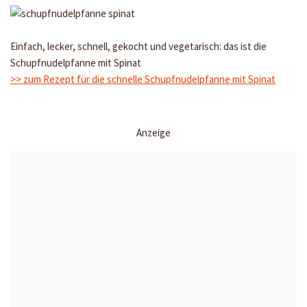
Einfach, lecker, schnell, gekocht und vegetarisch: das ist die
Schupfnudelpfanne mit Spinat
>> zum Rezept für die schnelle Schupfnudelpfanne mit Spinat
Anzeige