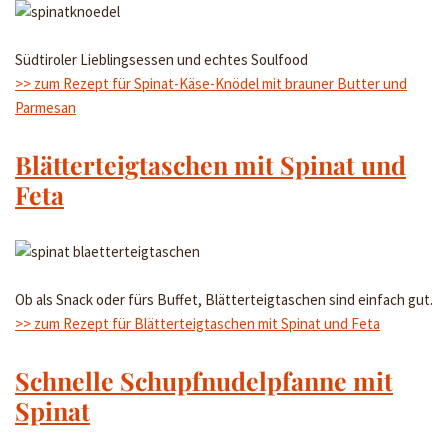
Südtiroler Lieblingsessen und echtes Soulfood
>> zum Rezept für Spinat-Käse-Knödel mit brauner Butter und
Parmesan
Blätterteigtaschen mit Spinat und
Feta
Ob als Snack oder fürs Buffet, Blätterteigtaschen sind einfach gut.
>> zum Rezept für Blätterteigtaschen mit Spinat und Feta
Schnelle Schupfnudelpfanne mit
Spinat