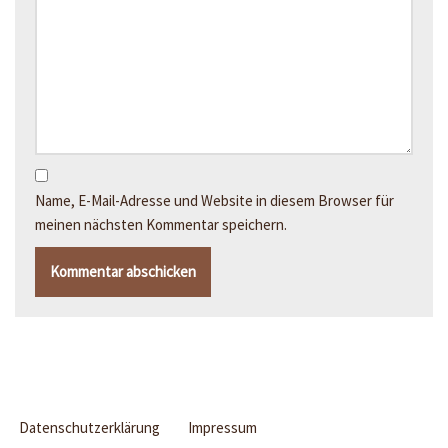
Name, E-Mail-Adresse und Website in diesem Browser für
meinen nächsten Kommentar speichern.
Datenschutzerklärung
Impressum