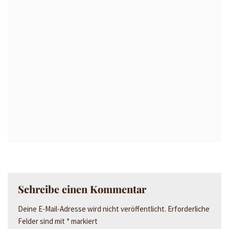
Schreibe einen Kommentar
Deine E-Mail-Adresse wird nicht veröffentlicht.
Erforderliche
Felder sind mit
*
markiert