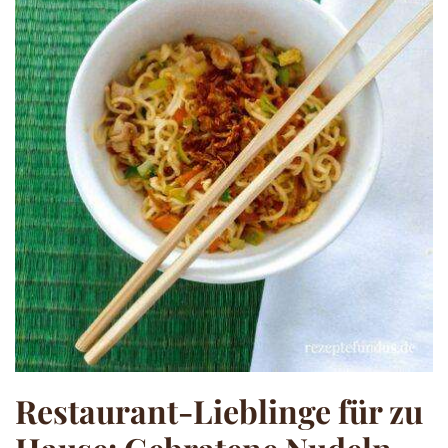
Restaurant-Lieblinge für zu