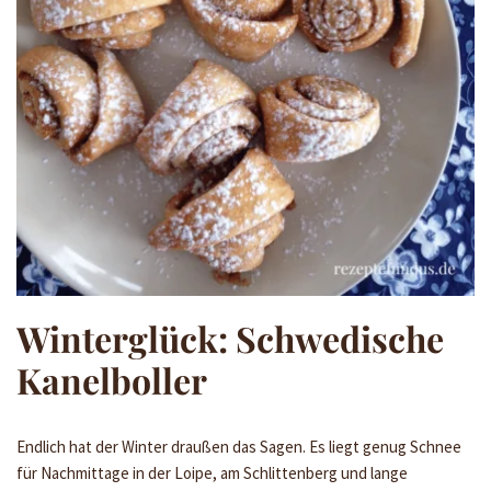
Winterglück: Schwedische
Kanelboller
Endlich hat der Winter draußen das Sagen. Es liegt genug Schnee
für Nachmittage in der Loipe, am Schlittenberg und lange