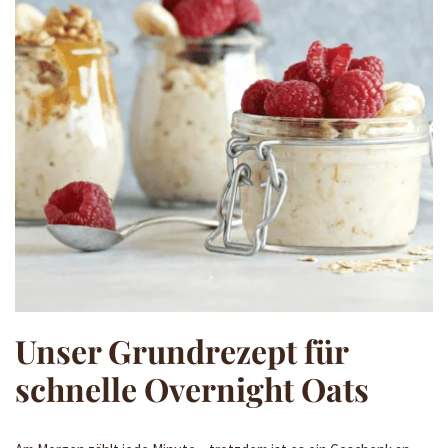
Unser Grundrezept für
schnelle Overnight Oats