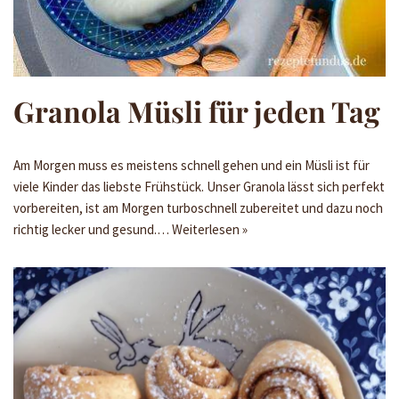
Granola Müsli für jeden Tag
Am Morgen muss es meistens schnell gehen und ein Müsli ist für
viele Kinder das liebste Frühstück. Unser Granola lässt sich perfekt
vorbereiten, ist am Morgen turboschnell zubereitet und dazu noch
richtig lecker und gesund.…
Weiterlesen »