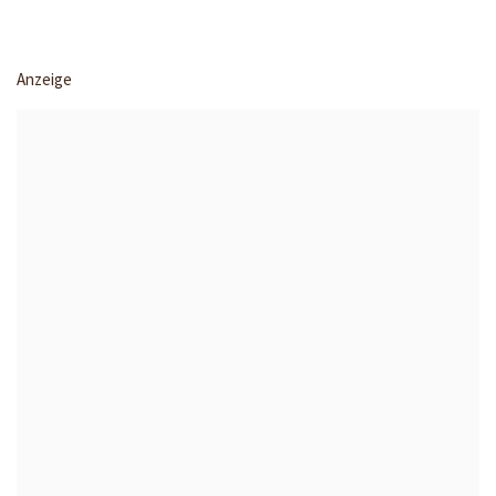
Anzeige