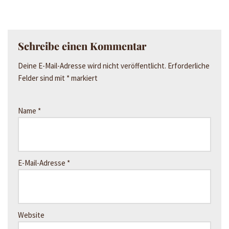
Schreibe einen Kommentar
Deine E-Mail-Adresse wird nicht veröffentlicht.
Erforderliche
Felder sind mit
*
markiert
Name
*
E-Mail-Adresse
*
Website