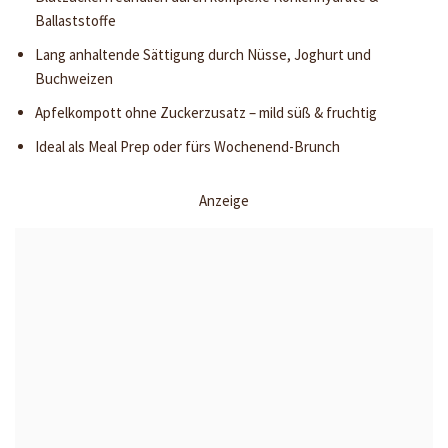
Ballaststoffe
Lang anhaltende Sättigung durch Nüsse, Joghurt und
Buchweizen
Apfelkompott ohne Zuckerzusatz – mild süß & fruchtig
Ideal als Meal Prep oder fürs Wochenend-Brunch
Anzeige