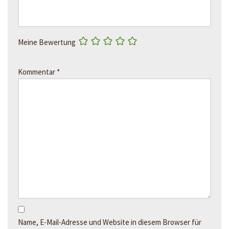
Meine Bewertung
Kommentar
*
Name, E-Mail-Adresse und Website in diesem Browser für