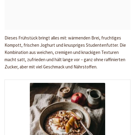
Dieses Frühstück bringt alles mit: wärmenden Brei, fruchtiges
Kompott, frischen Joghurt und knuspriges Studentenfutter. Die
Kombination aus weichen, cremigen und knackigen Texturen
macht satt, zufrieden und hält lange vor – ganz ohne raffinierten
Zucker, aber mit viel Geschmack und Nährstoffen.