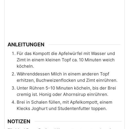
ANLEITUNGEN
Für das Kompott die Apfelwürfel mit Wasser und
Zimt in einem kleinen Topf ca. 10 Minuten weich
köcheln.
Währenddessen Milch in einem anderen Topf
erhitzen, Buchweizenflocken und Zimt einrühren.
Unter Rühren 5–10 Minuten köcheln, bis der Brei
cremig ist. Honig oder Ahornsirup einrühren.
Brei in Schalen füllen, mit Apfelkompott, einem
Klecks Joghurt und Studentenfutter toppen.
NOTIZEN