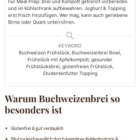
Für Meal Prep: Brei und Kompott getrennt vorbereiten
und im Kühlschrank aufbewahren. Joghurt & Topping
erst frisch hinzufügen. Wer mag, kann auch geriebene
Birne oder Quark unterrühren.
KEYWORD
Buchweizen Frühstück, Buchweizenbrei Bowl,
Frühstück mit Apfelkompott, gesunder
Frühstücksbrei, glutenfreies Frühstück,
Studentenfutter Topping
Warum Buchweizenbrei so
besonders ist
Glutenfrei & gut verdaulich
Blutzuckerfreundlich durch komplexe Kohlenhydrate &