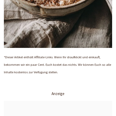
*Dieser Artikel enthält Affiliate-Links. Wenn Ihr draufklickt und einkauft,
bekommen wir ein paar Cent. Euch kostet das nichts. Wir können Euch so alle
Inhalte kostenlos zur Verfügung stellen.
Anzeige