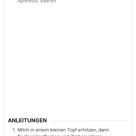
Apfelmus, Beeren
ANLEITUNGEN
Milch in einem kleinen Topf erhitzen, dann