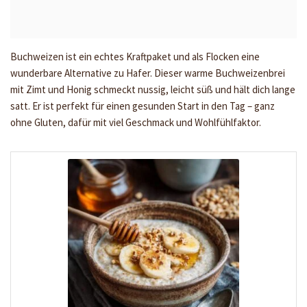
Buchweizen ist ein echtes Kraftpaket und als Flocken eine
wunderbare Alternative zu Hafer. Dieser warme Buchweizenbrei
mit Zimt und Honig schmeckt nussig, leicht süß und hält dich lange
satt. Er ist perfekt für einen gesunden Start in den Tag – ganz
ohne Gluten, dafür mit viel Geschmack und Wohlfühlfaktor.