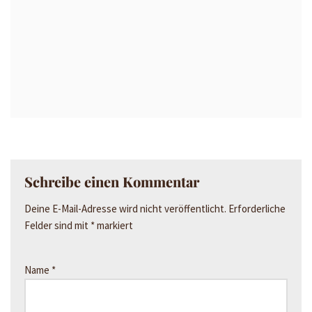
Schreibe einen Kommentar
Deine E-Mail-Adresse wird nicht veröffentlicht.
Erforderliche
Felder sind mit
*
markiert
Name
*