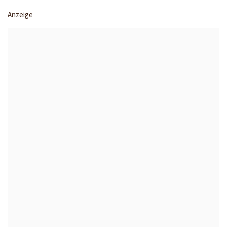
Anzeige