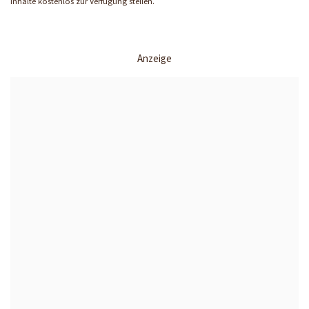
Inhalte kostenlos zur Verfügung stellen.
Anzeige