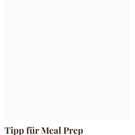
Tipp für Meal Prep