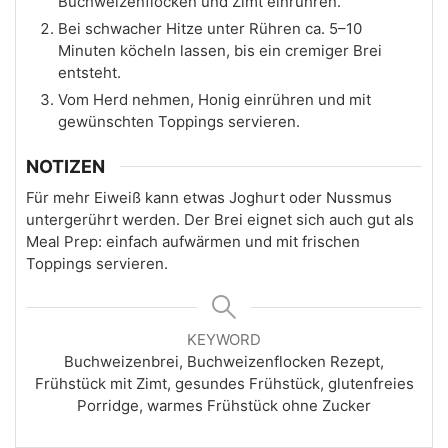
Buchweizenflocken und Zimt einrühren.
Bei schwacher Hitze unter Rühren ca. 5–10
Minuten köcheln lassen, bis ein cremiger Brei
entsteht.
Vom Herd nehmen, Honig einrühren und mit
gewünschten Toppings servieren.
NOTIZEN
Für mehr Eiweiß kann etwas Joghurt oder Nussmus
untergerührt werden. Der Brei eignet sich auch gut als
Meal Prep: einfach aufwärmen und mit frischen
Toppings servieren.
KEYWORD
Buchweizenbrei, Buchweizenflocken Rezept,
Frühstück mit Zimt, gesundes Frühstück, glutenfreies
Porridge, warmes Frühstück ohne Zucker