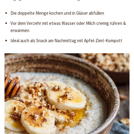
Die doppelte Menge kochen und in Gläser abfüllen
Vor dem Verzehr mit etwas Wasser oder Milch cremig rühren &
erwärmen
Ideal auch als Snack am Nachmittag mit Apfel-Zimt-Kompott