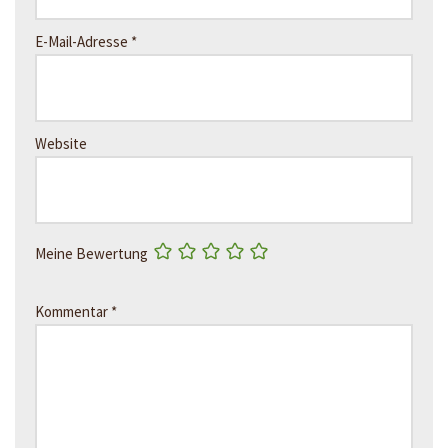
E-Mail-Adresse
*
Website
Meine Bewertung
Kommentar
*