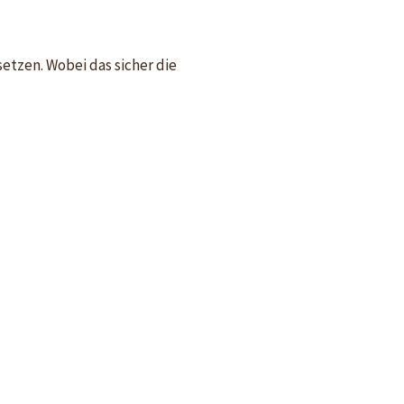
etzen. Wobei das sicher die