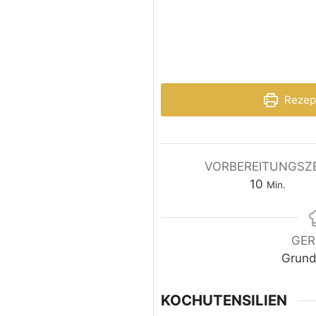
Rezep
VORBEREITUNGSZE
10
Min.
GER
Grund
KOCHUTENSILIEN