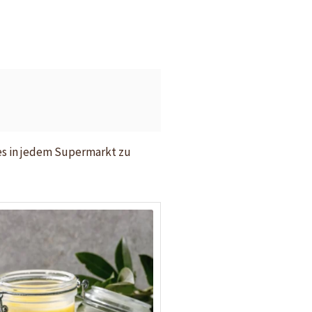
 es in jedem Supermarkt zu