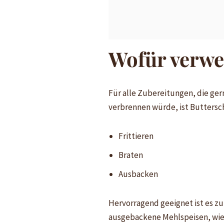
Wofür verwe
Für alle Zubereitungen, die ger
verbrennen würde, ist Buttersc
Frittieren
Braten
Ausbacken
Hervorragend geeignet ist es zu
ausgebackene Mehlspeisen, wie 