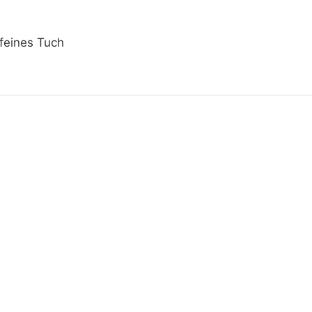
 feines Tuch