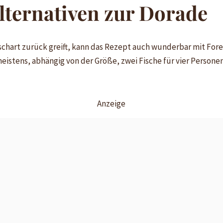
lternativen zur Dorade
ischart zurück greift, kann das Rezept auch wunderbar mit Fore
eistens, abhängig von der Größe, zwei Fische für vier Personen
Anzeige