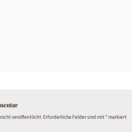
mentar
nicht veröffentlicht.
Erforderliche Felder sind mit
*
markiert