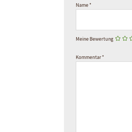
Name
*
Meine Bewertung
Kommentar
*