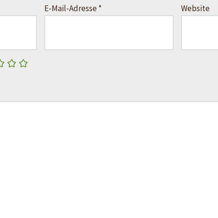
E-Mail-Adresse
*
Website