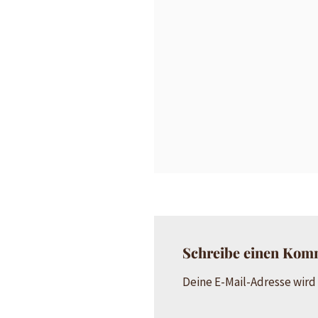
Schreibe einen Kom
Deine E-Mail-Adresse wird 