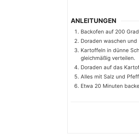
ANLEITUNGEN
Backofen auf 200 Grad
Doraden waschen und m
Kartoffeln in dünne Sc
gleichmäßig verteilen.
Doraden auf das Kartof
Alles mit Salz und Pfe
Etwa 20 Minuten backe