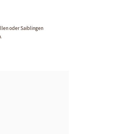
llen oder Saiblingen
.