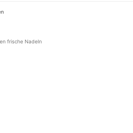
en
en frische Nadeln