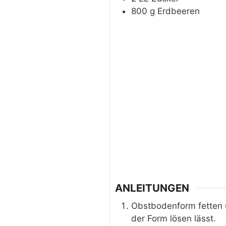
800
g
Erdbeeren
ANLEITUNGEN
Obstbodenform fetten 
der Form lösen lässt.