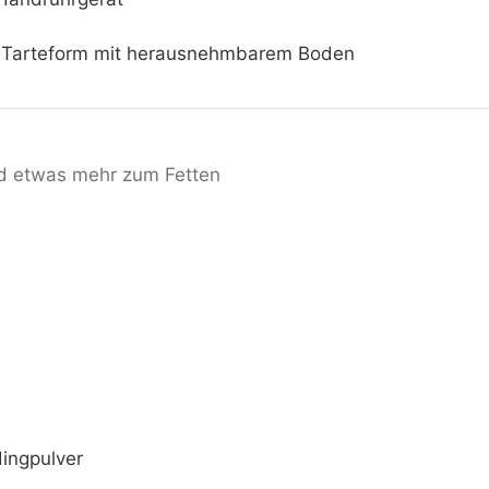
 Tarteform mit herausnehmbarem Boden
d etwas mehr zum Fetten
ingpulver