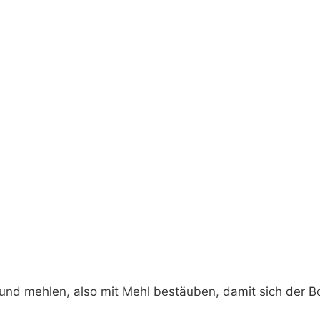
und mehlen, also mit Mehl bestäuben, damit sich der