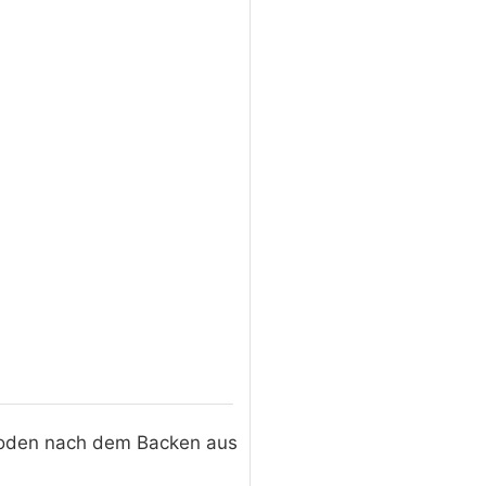
 Boden nach dem Backen aus