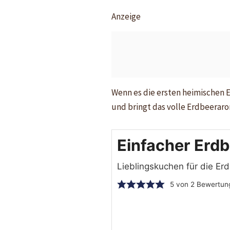
Anzeige
Wenn es die ersten heimischen 
und bringt das volle Erdbeeraro
Einfacher Erd
Lieblingskuchen für die E
5
von
2
Bewertun