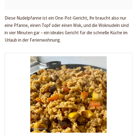
Diese Nudelpfanne ist ein One-Pot-Gericht, Ihr braucht also nur
eine Pfanne, einen Topf oder einen Wok, und die Woknudeln sind
in vier Minuten gar – ein ideales Gericht für die schnelle Küche im
Urlaub in der Ferienwohnung.