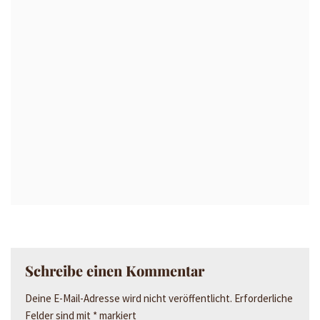
Schreibe einen Kommentar
Deine E-Mail-Adresse wird nicht veröffentlicht.
Erforderliche
Felder sind mit
*
markiert