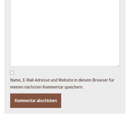
Name, E-Mail-Adresse und Website in diesem Browser für
meinen nächsten Kommentar speichern.