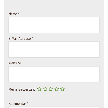
Name
*
E-Mail-Adresse
*
Website
Meine Bewertung
Kommentar
*