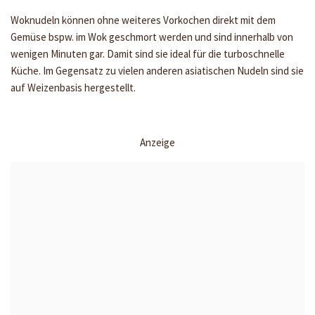
Woknudeln können ohne weiteres Vorkochen direkt mit dem
Gemüse bspw. im Wok geschmort werden und sind innerhalb von
wenigen Minuten gar. Damit sind sie ideal für die turboschnelle
Küche. Im Gegensatz zu vielen anderen asiatischen Nudeln sind sie
auf Weizenbasis hergestellt.
Anzeige