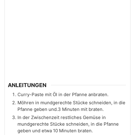
ANLEITUNGEN
Curry-Paste mit Öl in der Pfanne anbraten.
Möhren in mundgerechte Stücke schneiden, in die
Pfanne geben und.3 Minuten mit braten.
In der Zwischenzeit restliches Gemüse in
mundgerechte Stücke schneiden, in die Pfanne
geben und etwa 10 Minuten braten.