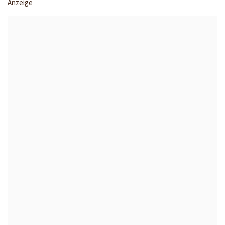
Anzeige