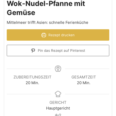
Wok-Nudel-Pfanne mit
Gemüse
Mittelmeer trifft Asien: schnelle Ferienküche
Rezept drucken
Pin das Rezept auf Pinterest
ZUBEREITUNGSZEIT
GESAMTZEIT
20
Min.
20
Min.
GERICHT
Hauptgericht