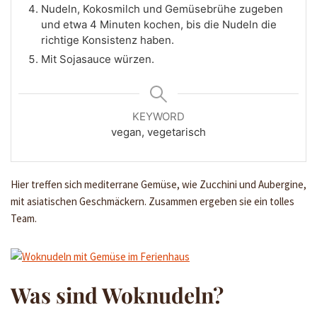
Nudeln, Kokosmilch und Gemüsebrühe zugeben
und etwa 4 Minuten kochen, bis die Nudeln die
richtige Konsistenz haben.
Mit Sojasauce würzen.
KEYWORD
vegan, vegetarisch
Hier treffen sich mediterrane Gemüse, wie Zucchini und Aubergine,
mit asiatischen Geschmäckern. Zusammen ergeben sie ein tolles
Team.
Was sind Woknudeln?