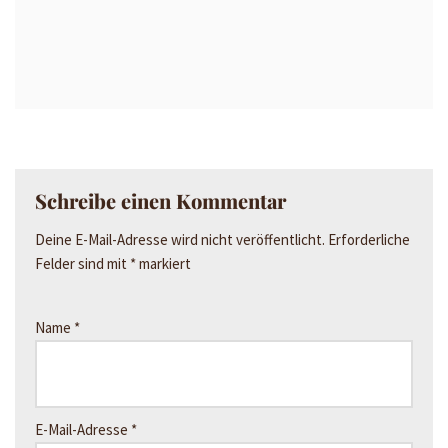
Schreibe einen Kommentar
Deine E-Mail-Adresse wird nicht veröffentlicht.
Erforderliche
Felder sind mit
*
markiert
Name
*
E-Mail-Adresse
*