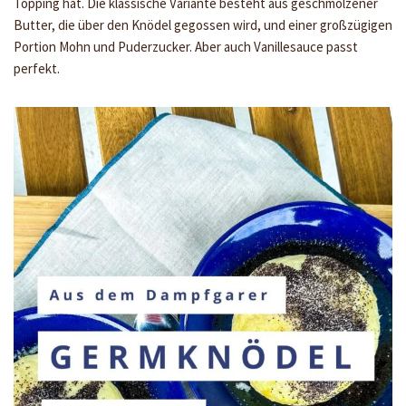
Topping hat. Die klassische Variante besteht aus geschmolzener
Butter, die über den Knödel gegossen wird, und einer großzügigen
Portion Mohn und Puderzucker. Aber auch Vanillesauce passt
perfekt.