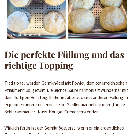
Die perfekte Füllung und das
richtige Topping
Traditionell werden Germknödel mit Powidl, dem österreichischen
Pflaumenmus, gefüllt. Die leichte Säure harmoniert wunderbar mit
dem fluffigen Hefeteig. Ihr könnt aber auch mit anderen Füllungen
experimentieren und einmal eine Marillenmarmelade oder (für die
Schleckermäuler) Nuss-Nougat-Creme verwenden.
Wirklich fertig ist der Germknödel erst, wenn er ein ordentliches