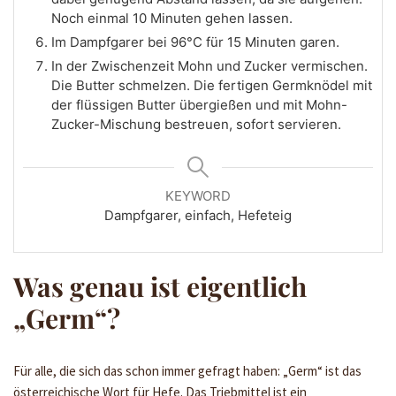
Noch einmal 10 Minuten gehen lassen.
Im Dampfgarer bei 96°C für 15 Minuten garen.
In der Zwischenzeit Mohn und Zucker vermischen.
Die Butter schmelzen. Die fertigen Germknödel mit
der flüssigen Butter übergießen und mit Mohn-
Zucker-Mischung bestreuen, sofort servieren.
KEYWORD
Dampfgarer, einfach, Hefeteig
Was genau ist eigentlich
„Germ“?
Für alle, die sich das schon immer gefragt haben: „Germ“ ist das
österreichische Wort für Hefe. Das Triebmittel ist ein