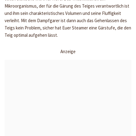
Mikroorganismus, der für die Gärung des Teiges verantwortlich ist
und ihm sein charakteristisches Volumen und seine Fluffigkeit
verleiht. Mit dem Dampfgarer ist dann auch das Gehenlassen des
Teigs kein Problem, sicher hat Euer Steamer eine Gärstufe, die den
Teig optimal aufgehen lässt.
Anzeige