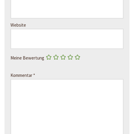
Website
Meine Bewertung
Kommentar
*