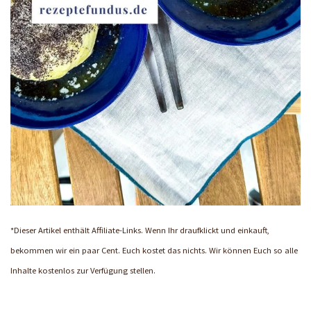
*Dieser Artikel enthält Affiliate-Links. Wenn Ihr draufklickt und einkauft,
bekommen wir ein paar Cent. Euch kostet das nichts. Wir können Euch so alle
Inhalte kostenlos zur Verfügung stellen.