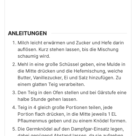
ANLEITUNGEN
Milch leicht erwärmen und Zucker und Hefe darin
auflösen. Kurz stehen lassen, bis die Mischung
schaumig wird.
Mehl in eine große Schüssel geben, eine Mulde in
die Mitte drücken und die Hefemischung, weiche
Butter, Vanillezucker, Ei und Salz hinzufügen. Zu
einem glatten Teig verarbeiten.
Den Teig in den Ofen stellen und bei Gärstufe eine
halbe Stunde gehen lassen.
Teig in 4 gleich große Portionen teilen, jede
Portion flach drücken, in die Mitte jeweils 1 EL
Pflaumenmus geben und zu einem Knödel formen.
Die Germknödel auf den Dampfgar-Einsatz legen,
dabei genügend Abstand lassen, da sie aufgehen.