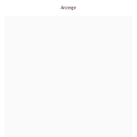
Anzeige