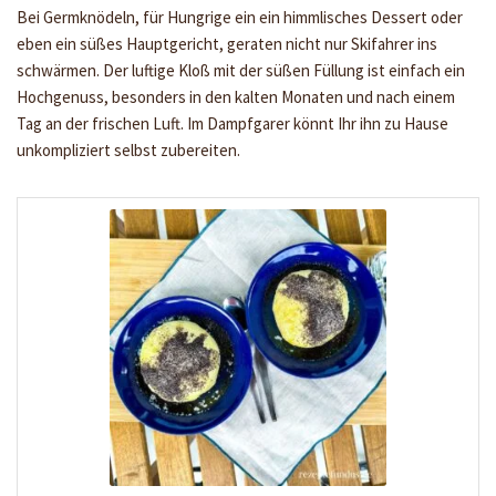
Bei Germknödeln, für Hungrige ein ein himmlisches Dessert oder
eben ein süßes Hauptgericht, geraten nicht nur Skifahrer ins
schwärmen. Der luftige Kloß mit der süßen Füllung ist einfach ein
Hochgenuss, besonders in den kalten Monaten und nach einem
Tag an der frischen Luft. Im Dampfgarer könnt Ihr ihn zu Hause
unkompliziert selbst zubereiten.