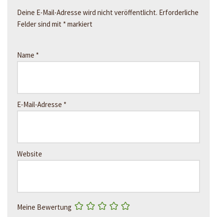
Deine E-Mail-Adresse wird nicht veröffentlicht.
Erforderliche
Felder sind mit
*
markiert
Name
*
E-Mail-Adresse
*
Website
Meine Bewertung