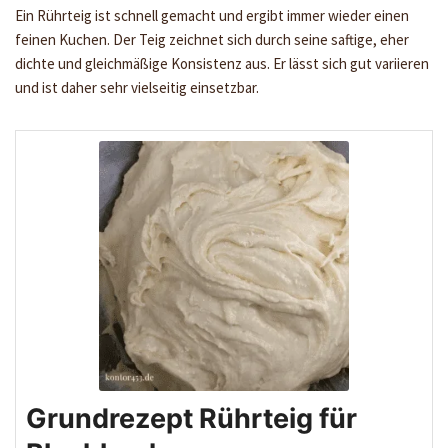
Ein Rührteig ist schnell gemacht und ergibt immer wieder einen
feinen Kuchen. Der Teig zeichnet sich durch seine saftige, eher
dichte und gleichmäßige Konsistenz aus. Er lässt sich gut variieren
und ist daher sehr vielseitig einsetzbar.
Grundrezept Rührteig für