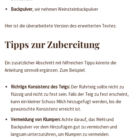
Backpulver
, wir nehmen Weinsteinbackpulver
Hier ist die überarbeitete Version des erweiterten Textes:
Tipps zur Zubereitung
Ein zusätzlicher Abschnitt mit hilfreichen Tipps könnte die
Anleitung sinnvoll ergänzen. Zum Beispiel:
Richtige Konsistenz des Teigs:
Der Rührteig sollte nicht zu
flüssig und nicht zu fest sein. Falls der Teig zu fest erscheint,
kann ein kleiner Schuss Milch hinzugefügt werden, bis die
gewünschte Konsistenz erreicht ist.
Vermeidung von Klumpen:
Achte darauf, das Mehl und
Backpulver vor dem Hinzufügen gut zu vermischen und
langsam unterzurühren, um Klumpen zu vermeiden.