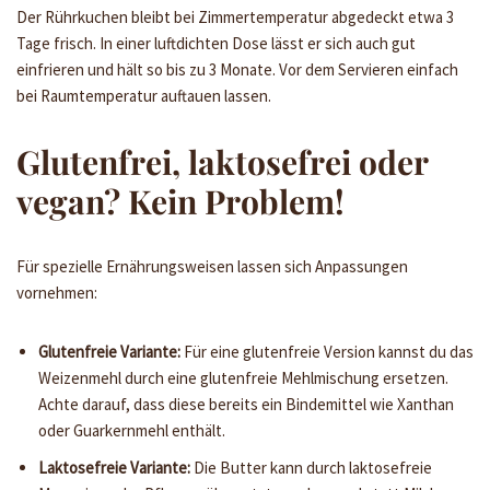
Der Rührkuchen bleibt bei Zimmertemperatur abgedeckt etwa 3
Tage frisch. In einer luftdichten Dose lässt er sich auch gut
einfrieren und hält so bis zu 3 Monate. Vor dem Servieren einfach
bei Raumtemperatur auftauen lassen.
Glutenfrei, laktosefrei oder
vegan? Kein Problem!
Für spezielle Ernährungsweisen lassen sich Anpassungen
vornehmen:
Glutenfreie Variante:
Für eine glutenfreie Version kannst du das
Weizenmehl durch eine glutenfreie Mehlmischung ersetzen.
Achte darauf, dass diese bereits ein Bindemittel wie Xanthan
oder Guarkernmehl enthält.
Laktosefreie Variante:
Die Butter kann durch laktosefreie