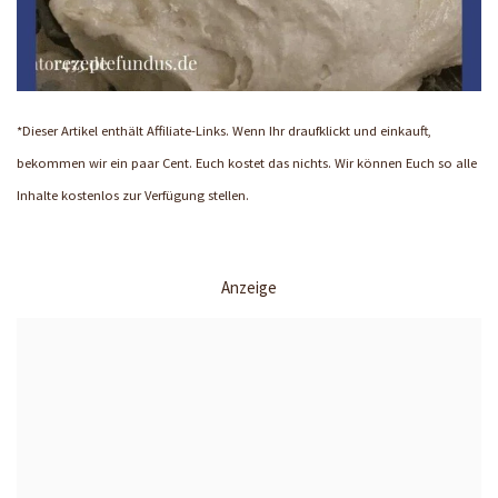
*Dieser Artikel enthält Affiliate-Links. Wenn Ihr draufklickt und einkauft,
bekommen wir ein paar Cent. Euch kostet das nichts. Wir können Euch so alle
Inhalte kostenlos zur Verfügung stellen.
Anzeige