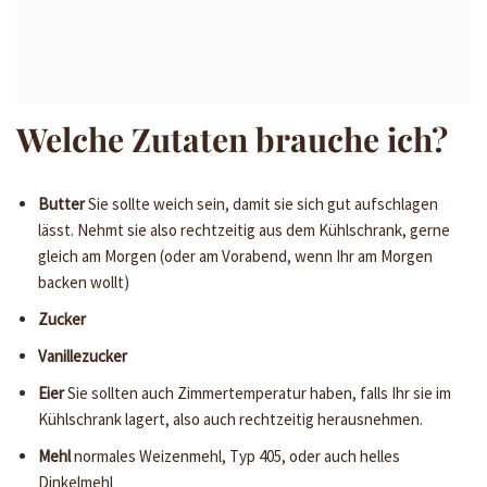
Welche Zutaten brauche ich?
Butter
Sie sollte weich sein, damit sie sich gut aufschlagen
lässt. Nehmt sie also rechtzeitig aus dem Kühlschrank, gerne
gleich am Morgen (oder am Vorabend, wenn Ihr am Morgen
backen wollt)
Zucker
Vanillezucker
Eier
Sie sollten auch Zimmertemperatur haben, falls Ihr sie im
Kühlschrank lagert, also auch rechtzeitig herausnehmen.
Mehl
normales Weizenmehl, Typ 405, oder auch helles
Dinkelmehl