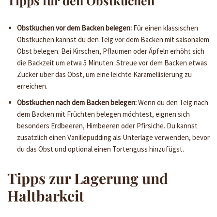
Tipps für den Obstkuchen
Obstkuchen vor dem Backen belegen:
Für einen klassischen
Obstkuchen kannst du den Teig vor dem Backen mit saisonalem
Obst belegen. Bei Kirschen, Pflaumen oder Äpfeln erhöht sich
die Backzeit um etwa 5 Minuten. Streue vor dem Backen etwas
Zucker über das Obst, um eine leichte Karamellisierung zu
erreichen.
Obstkuchen nach dem Backen belegen:
Wenn du den Teig nach
dem Backen mit Früchten belegen möchtest, eignen sich
besonders Erdbeeren, Himbeeren oder Pfirsiche. Du kannst
zusätzlich einen Vanillepudding als Unterlage verwenden, bevor
du das Obst und optional einen Tortenguss hinzufügst.
Tipps zur Lagerung und
Haltbarkeit