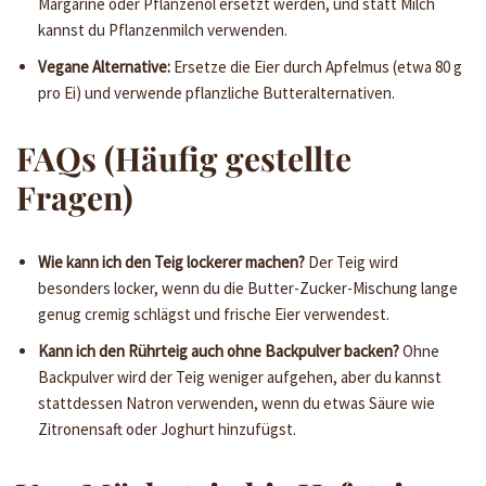
Margarine oder Pflanzenöl ersetzt werden, und statt Milch
kannst du Pflanzenmilch verwenden.
Vegane Alternative:
Ersetze die Eier durch Apfelmus (etwa 80 g
pro Ei) und verwende pflanzliche Butteralternativen.
FAQs (Häufig gestellte
Fragen)
Wie kann ich den Teig lockerer machen?
Der Teig wird
besonders locker, wenn du die Butter-Zucker-Mischung lange
genug cremig schlägst und frische Eier verwendest.
Kann ich den Rührteig auch ohne Backpulver backen?
Ohne
Backpulver wird der Teig weniger aufgehen, aber du kannst
stattdessen Natron verwenden, wenn du etwas Säure wie
Zitronensaft oder Joghurt hinzufügst.