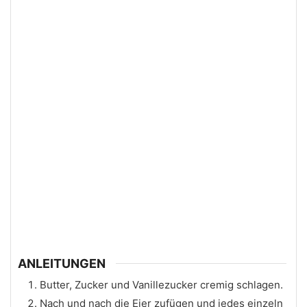
ANLEITUNGEN
Butter, Zucker und Vanillezucker cremig schlagen.
Nach und nach die Eier zufügen und jedes einzeln