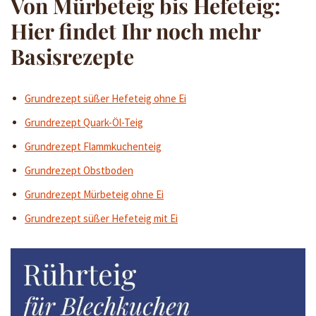
Von Mürbeteig bis Hefeteig:
Hier findet Ihr noch mehr
Basisrezepte
Grundrezept süßer Hefeteig ohne Ei
Grundrezept Quark-Öl-Teig
Grundrezept Flammkuchenteig
Grundrezept Obstboden
Grundrezept Mürbeteig ohne Ei
Grundrezept süßer Hefeteig mit Ei