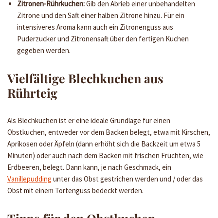
Zitronen-Rührkuchen:
Gib den Abrieb einer unbehandelten
Zitrone und den Saft einer halben Zitrone hinzu. Für ein
intensiveres Aroma kann auch ein Zitronenguss aus
Puderzucker und Zitronensaft über den fertigen Kuchen
gegeben werden.
Vielfältige Blechkuchen aus
Rührteig
Als Blechkuchen ist er eine ideale Grundlage für einen
Obstkuchen, entweder vor dem Backen belegt, etwa mit Kirschen,
Aprikosen oder Äpfeln (dann erhöht sich die Backzeit um etwa 5
Minuten) oder auch nach dem Backen mit frischen Früchten, wie
Erdbeeren, belegt. Dann kann, je nach Geschmack, ein
Vanillepudding
unter das Obst gestrichen werden und / oder das
Obst mit einem Tortenguss bedeckt werden.