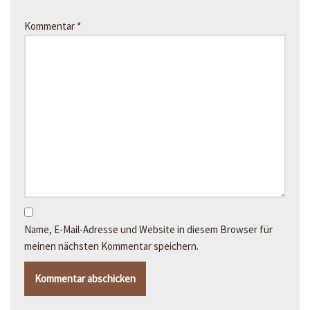
Kommentar
*
Name, E-Mail-Adresse und Website in diesem Browser für
meinen nächsten Kommentar speichern.