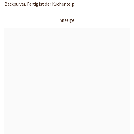
Backpulver. Fertig ist der Kuchenteig.
Anzeige