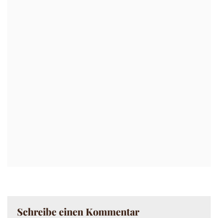
Schreibe einen Kommentar