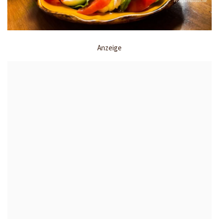
Anzeige