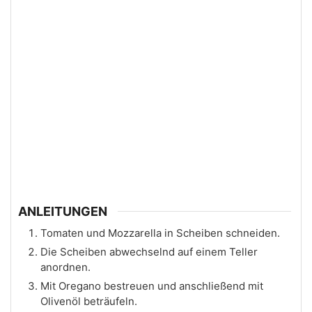
ANLEITUNGEN
Tomaten und Mozzarella in Scheiben schneiden.
Die Scheiben abwechselnd auf einem Teller
anordnen.
Mit Oregano bestreuen und anschließend mit
Olivenöl beträufeln.