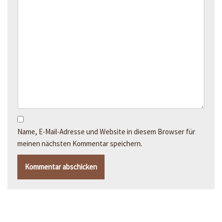
Name, E-Mail-Adresse und Website in diesem Browser für
meinen nächsten Kommentar speichern.