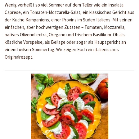
Wenig verheißt so viel Sommer auf dem Teller wie ein Insalata
Caprese, ein Tomaten-Mozzarella-Salat, ein klassisches Gericht aus
der Küche Kampaniens, einer Provinz im Süden Italiens. Mit seinen
einfachen, aber hochwertigen Zutaten – Tomaten, Mozzarella,
natives Olivenöl extra, Oregano und frischem Basilikum. Ob als
köstliche Vorspeise, als Beilage oder sogar als Hauptgericht an
einem heißen Sommertag. Wir zeigen Euch ein italienisches
Originalrezept.