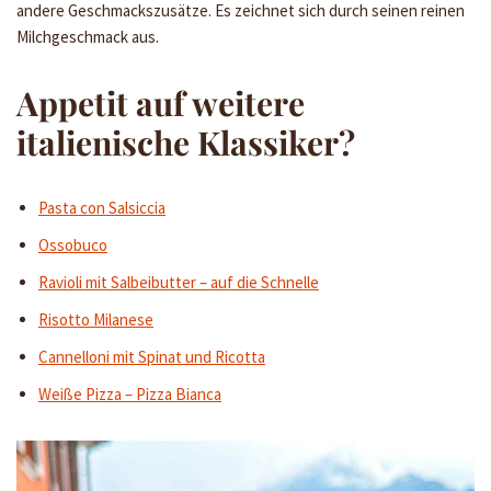
andere Geschmackszusätze. Es zeichnet sich durch seinen reinen
Milchgeschmack aus.
Appetit auf weitere
italienische Klassiker?
Pasta con Salsiccia
Ossobuco
Ravioli mit Salbeibutter – auf die Schnelle
Risotto Milanese
Cannelloni mit Spinat und Ricotta
Weiße Pizza – Pizza Bianca