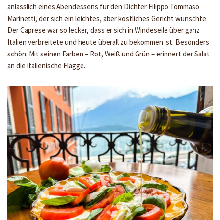
anlässlich eines Abendessens für den Dichter Filippo Tommaso
Marinetti, der sich ein leichtes, aber köstliches Gericht wünschte.
Der Caprese war so lecker, dass er sich in Windeseile über ganz
Italien verbreitete und heute überall zu bekommen ist. Besonders
schön: Mit seinen Farben – Rot, Weiß und Grün – erinnert der Salat
an die italienische Flagge.