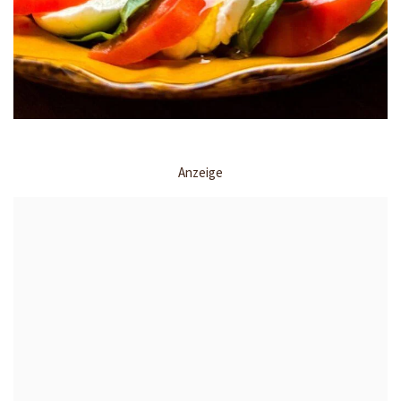
Anzeige