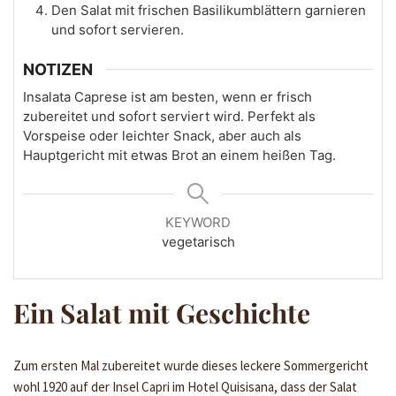
Den Salat mit frischen Basilikumblättern garnieren
und sofort servieren.
NOTIZEN
Insalata Caprese ist am besten, wenn er frisch
zubereitet und sofort serviert wird. Perfekt als
Vorspeise oder leichter Snack, aber auch als
Hauptgericht mit etwas Brot an einem heißen Tag.
KEYWORD
vegetarisch
Ein Salat mit Geschichte
Zum ersten Mal zubereitet wurde dieses leckere Sommergericht
wohl 1920 auf der Insel Capri im Hotel Quisisana, dass der Salat