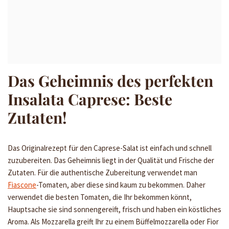
Das Geheimnis des perfekten
Insalata Caprese: Beste
Zutaten!
Das Originalrezept für den Caprese-Salat ist einfach und schnell
zuzubereiten. Das Geheimnis liegt in der Qualität und Frische der
Zutaten. Für die authentische Zubereitung verwendet man
Fiascone
-Tomaten, aber diese sind kaum zu bekommen. Daher
verwendet die besten Tomaten, die Ihr bekommen könnt,
Hauptsache sie sind sonnengereift, frisch und haben ein köstliches
Aroma. Als Mozzarella greift Ihr zu einem Büffelmozzarella oder Fior