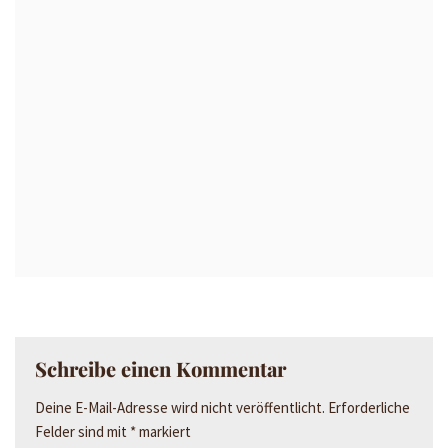
Schreibe einen Kommentar
Deine E-Mail-Adresse wird nicht veröffentlicht.
Erforderliche
Felder sind mit
*
markiert