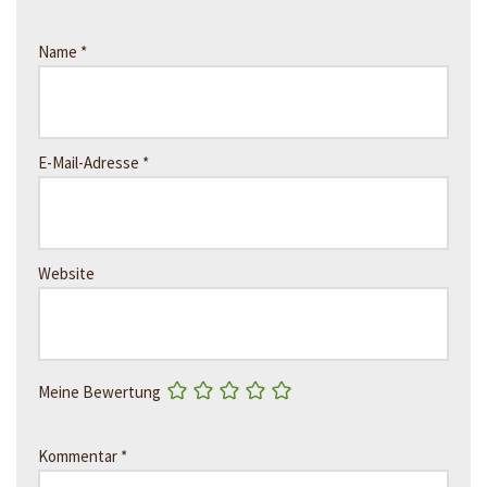
Name
*
E-Mail-Adresse
*
Website
Meine Bewertung
Kommentar
*