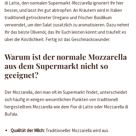
di Latte, den normalen Supermarkt-Mozzarella ignoriert Ihr hier
besser, und lasst ihn gut abtropfen. An Kräutern wird in Italien
traditionell getrockneter Oregano und frischer Basilikum
verwendet, um den Salat zusätzlich zu aromatisieren. Dazu nehmt
Ihr das beste Olivenöl, das Ihr Euch leisten könnt und träufelt es
über die Köstlichkeit. Fertig ist das Geschmackswunder.
Warum ist der normale Mozzarella
aus dem Supermarkt nicht so
geeignet?
Der Mozzarella, den man oft im Supermarkt findet, unterscheidet
sich häufig in einigen wesentlichen Punkten von traditionell
hergestelltem Mozzarella wie dem Fior di Latte oder Mozzarella di
Bufala.
Qualität der Milch:
Traditioneller Mozzarella wird aus