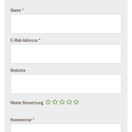
Name
*
E-Mail-Adresse
*
Website
Meine Bewertung
Kommentar
*