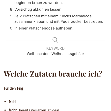
beginnen braun zu werden.
Vorsichtig abkühlen lassen.
Je 2 Plätzchen mit einem Klecks Marmelade
zusammenkleben und mit Puderzucker bestreuen.
In einer Plätzchendose aufheben.
KEYWORD
Weihnachten, Weihnachtsgebäck
Welche Zutaten brauche ich?
Für den Teig
Mehl
Mohn
, bereits gemahlen ist ideal