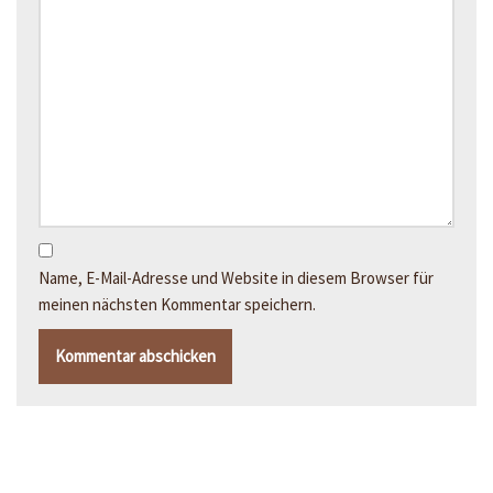
Name, E-Mail-Adresse und Website in diesem Browser für
meinen nächsten Kommentar speichern.