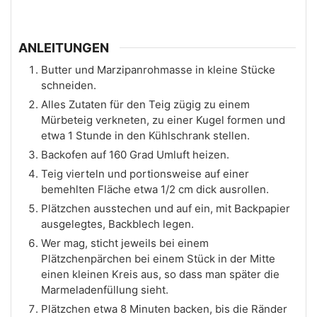
ANLEITUNGEN
Butter und Marzipanrohmasse in kleine Stücke
schneiden.
Alles Zutaten für den Teig zügig zu einem
Mürbeteig verkneten, zu einer Kugel formen und
etwa 1 Stunde in den Kühlschrank stellen.
Backofen auf 160 Grad Umluft heizen.
Teig vierteln und portionsweise auf einer
bemehlten Fläche etwa 1/2 cm dick ausrollen.
Plätzchen ausstechen und auf ein, mit Backpapier
ausgelegtes, Backblech legen.
Wer mag, sticht jeweils bei einem
Plätzchenpärchen bei einem Stück in der Mitte
einen kleinen Kreis aus, so dass man später die
Marmeladenfüllung sieht.
Plätzchen etwa 8 Minuten backen, bis die Ränder