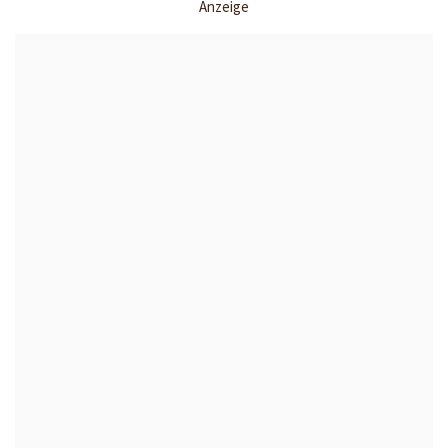
Anzeige