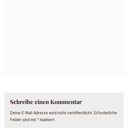
Schreibe einen Kommentar
Deine E-Mail-Adresse wird nicht veröffentlicht.
Erforderliche
Felder sind mit
*
markiert