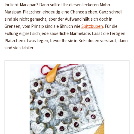
Ihr liebt Marzipan? Dann solltet Ihr diesen leckeren Mohn-
Marzipan-Plätzchen eindeutig eine Chance geben. Ganz schnell
sind sie nicht gemacht, aber der Aufwand hält sich doch in
Grenzen, vom Prinzip sind sie ähnlich wie
Spitzbuben
. Für die
Füllung eignet sich jede säuerliche Marmelade. Lasst die fertigen
Plätzchen etwas liegen, bevor Ihr sie in Keksdosen verstaut, dann
sind sie stabiler.