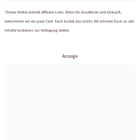
*Dieser Artikel enthält Affiliate-Links. Wenn Ihr draufklickt und einkauft,
bekommen wir ein paar Cent. Euch kostet das nichts. Wir können Euch so alle
Inhalte kostenlos zur Verfügung stellen.
Anzeige