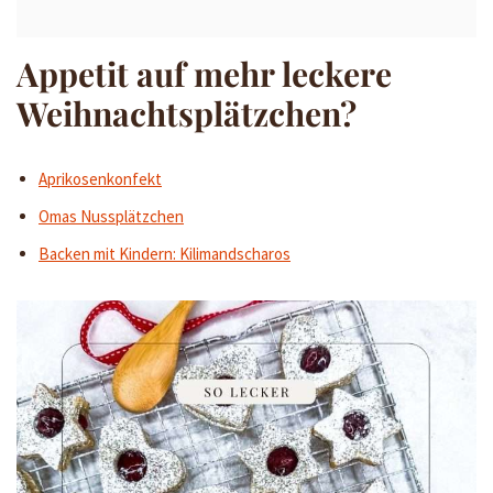
Appetit auf mehr leckere
Weihnachtsplätzchen?
Aprikosenkonfekt
Omas Nussplätzchen
Backen mit Kindern: Kilimandscharos