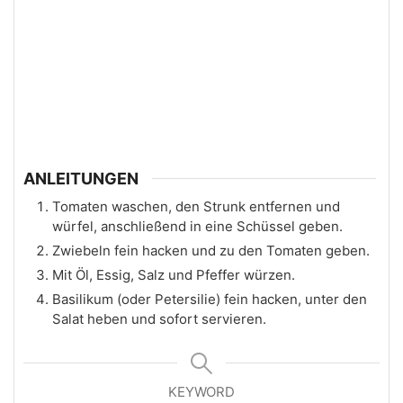
ANLEITUNGEN
Tomaten waschen, den Strunk entfernen und
würfel, anschließend in eine Schüssel geben.
Zwiebeln fein hacken und zu den Tomaten geben.
Mit Öl, Essig, Salz und Pfeffer würzen.
Basilikum (oder Petersilie) fein hacken, unter den
Salat heben und sofort servieren.
KEYWORD