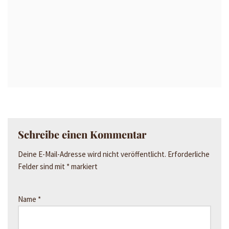
Schreibe einen Kommentar
Deine E-Mail-Adresse wird nicht veröffentlicht.
Erforderliche
Felder sind mit
*
markiert
Name
*