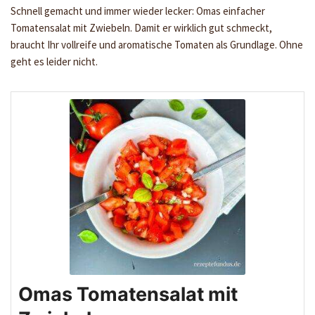
Schnell gemacht und immer wieder lecker: Omas einfacher
Tomatensalat mit Zwiebeln. Damit er wirklich gut schmeckt,
braucht Ihr vollreife und aromatische Tomaten als Grundlage. Ohne
geht es leider nicht.
Omas Tomatensalat mit