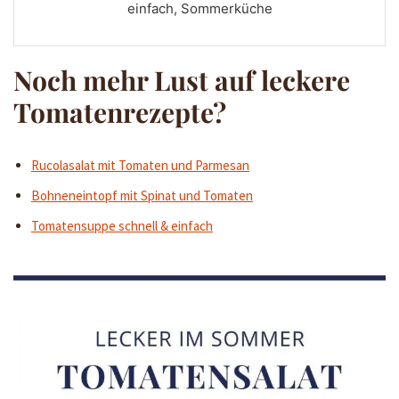
einfach, Sommerküche
Noch mehr Lust auf leckere
Tomatenrezepte?
Rucolasalat mit Tomaten und Parmesan
Bohneneintopf mit Spinat und Tomaten
Tomatensuppe schnell & einfach