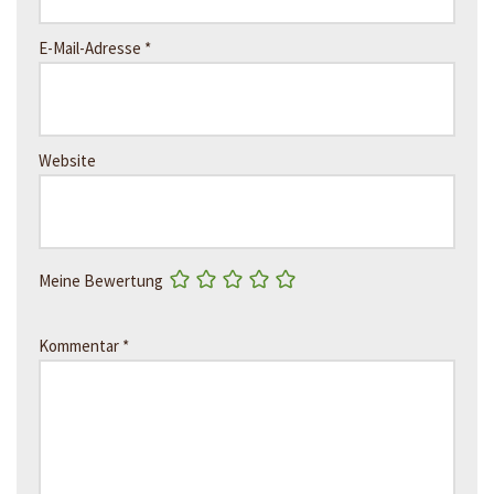
E-Mail-Adresse
*
Website
Meine Bewertung
Kommentar
*