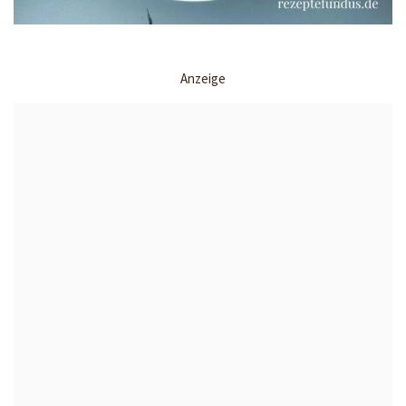
Anzeige