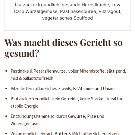
blutzuckerfreundlich, gesunde Herbstküche, Low
Carb Wurzelgemüse, Pastinakenpüree, Pilzragout,
vegetarisches Soulfood
Was macht dieses Gericht so
gesund?
Pastinake & Petersilienwurzel: voller Mineralstoffe, sättigend,
mild & ballaststoffreich
Pilze: liefern pflanzliches Eiweiß, B-Vitamine und Umami
Blutzuckerfreundlich: kein Getreide, keine Stärke – ideal für
stabile Energie
Entzündungshemmend: durch Gewürze, Pilze und
Wurzelgemüse
Vegan möglich: einfach Butter & Milch pflanzlich ersetzen