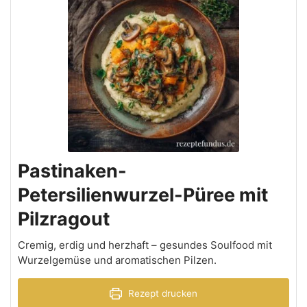
Pastinaken-
Petersilienwurzel-Püree mit
Pilzragout
Cremig, erdig und herzhaft – gesundes Soulfood mit
Wurzelgemüse und aromatischen Pilzen.
Rezept drucken