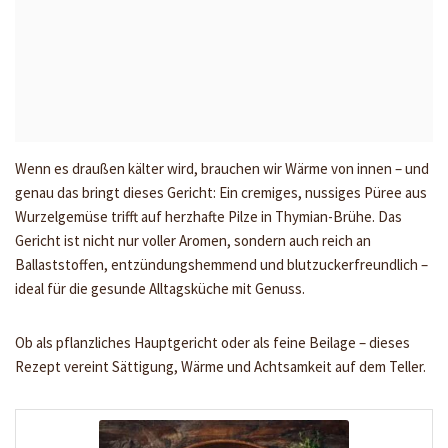
Wenn es draußen kälter wird, brauchen wir Wärme von innen – und
genau das bringt dieses Gericht: Ein cremiges, nussiges Püree aus
Wurzelgemüse trifft auf herzhafte Pilze in Thymian-Brühe. Das
Gericht ist nicht nur voller Aromen, sondern auch reich an
Ballaststoffen, entzündungshemmend und blutzuckerfreundlich –
ideal für die gesunde Alltagsküche mit Genuss.
Ob als pflanzliches Hauptgericht oder als feine Beilage – dieses
Rezept vereint Sättigung, Wärme und Achtsamkeit auf dem Teller.