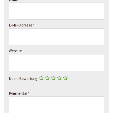
E-Mail-Adresse
*
Website
Meine Bewertung
Kommentar
*