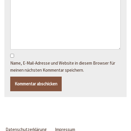
Name, E-Mail-Adresse und Website in diesem Browser für
meinen nächsten Kommentar speichern.
Datenschutzerklärung
Impressum