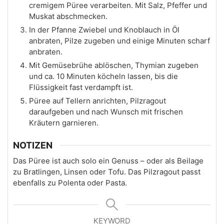
cremigem Püree verarbeiten. Mit Salz, Pfeffer und
Muskat abschmecken.
In der Pfanne Zwiebel und Knoblauch in Öl
anbraten, Pilze zugeben und einige Minuten scharf
anbraten.
Mit Gemüsebrühe ablöschen, Thymian zugeben
und ca. 10 Minuten köcheln lassen, bis die
Flüssigkeit fast verdampft ist.
Püree auf Tellern anrichten, Pilzragout
daraufgeben und nach Wunsch mit frischen
Kräutern garnieren.
NOTIZEN
Das Püree ist auch solo ein Genuss – oder als Beilage
zu Bratlingen, Linsen oder Tofu. Das Pilzragout passt
ebenfalls zu Polenta oder Pasta.
KEYWORD