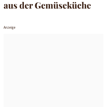
aus der Gemüseküche
Anzeige