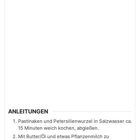
ANLEITUNGEN
Pastinaken und Petersilienwurzel in Salzwasser ca.
15 Minuten weich kochen, abgießen.
Mit Butter/Öl und etwas Pflanzenmilch zu