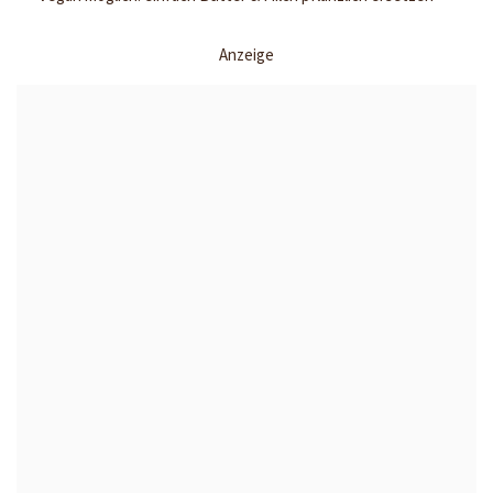
Anzeige