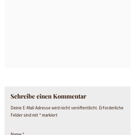
Schreibe einen Kommentar
Deine E-Mail-Adresse wird nicht veröffentlicht.
Erforderliche
Felder sind mit
*
markiert
Name
*