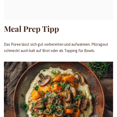
Meal Prep Tipp
Das Püree lässt sich gut vorbereiten und aufwärmen. Pilzragout
schmeckt auch kalt auf Brot oder als Topping für Bowls.