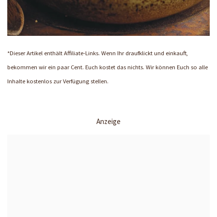
*Dieser Artikel enthält Affiliate-Links. Wenn Ihr draufklickt und einkauft,
bekommen wir ein paar Cent. Euch kostet das nichts. Wir können Euch so alle
Inhalte kostenlos zur Verfügung stellen.
Anzeige