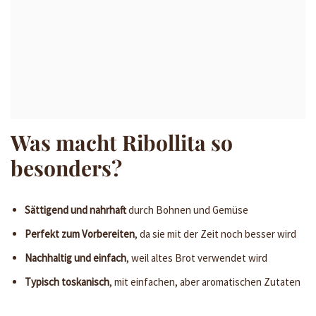
Was macht Ribollita so
besonders?
Sättigend und nahrhaft
durch Bohnen und Gemüse
Perfekt zum Vorbereiten
, da sie mit der Zeit noch besser wird
Nachhaltig und einfach
, weil altes Brot verwendet wird
Typisch toskanisch
, mit einfachen, aber aromatischen Zutaten