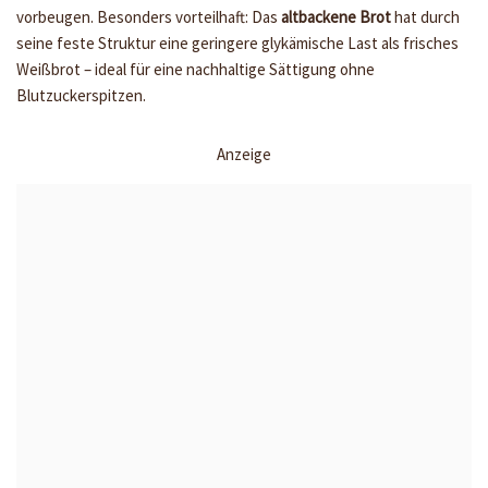
vorbeugen. Besonders vorteilhaft: Das
altbackene Brot
hat durch
seine feste Struktur eine geringere glykämische Last als frisches
Weißbrot – ideal für eine nachhaltige Sättigung ohne
Blutzuckerspitzen.
Anzeige