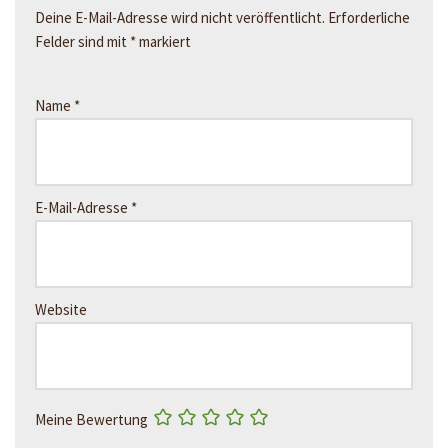
Deine E-Mail-Adresse wird nicht veröffentlicht.
Erforderliche
Felder sind mit
*
markiert
Name
*
E-Mail-Adresse
*
Website
Meine Bewertung