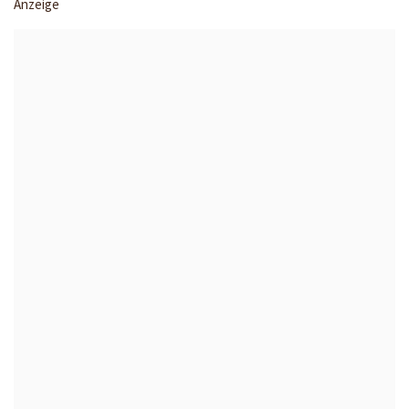
Anzeige