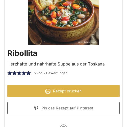
Ribollita
Herzhafte und nahrhafte Suppe aus der Toskana
5
von
2
Bewertungen
Rezept drucken
Pin das Rezept auf Pinterest