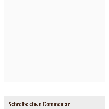
Schreibe einen Kommentar