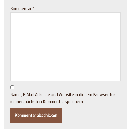
Kommentar
*
Name, E-Mail-Adresse und Website in diesem Browser für
meinen nächsten Kommentar speichern.