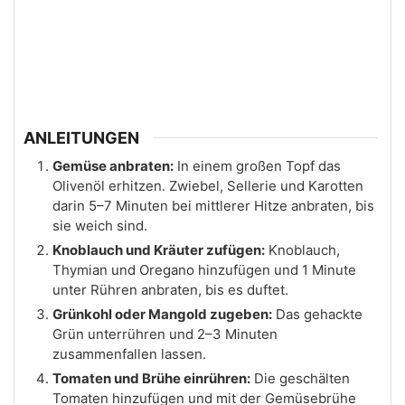
ANLEITUNGEN
Gemüse anbraten:
In einem großen Topf das
Olivenöl erhitzen. Zwiebel, Sellerie und Karotten
darin 5–7 Minuten bei mittlerer Hitze anbraten, bis
sie weich sind.
Knoblauch und Kräuter zufügen:
Knoblauch,
Thymian und Oregano hinzufügen und 1 Minute
unter Rühren anbraten, bis es duftet.
Grünkohl oder Mangold zugeben:
Das gehackte
Grün unterrühren und 2–3 Minuten
zusammenfallen lassen.
Tomaten und Brühe einrühren:
Die geschälten
Tomaten hinzufügen und mit der Gemüsebrühe