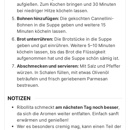
aufgießen. Zum Kochen bringen und 30 Minuten
bei niedriger Hitze köcheln lassen.
Bohnen hinzufügen:
Die gekochten Cannellini-
Bohnen in die Suppe geben und weitere 15
Minuten köcheln lassen.
Brot unterrühren:
Die Brotstücke in die Suppe
geben und gut einrühren. Weitere 5–10 Minuten
köcheln lassen, bis das Brot die Flüssigkeit
aufgenommen hat und die Suppe schön sämig ist.
Abschmecken und servieren:
Mit Salz und Pfeffer
würzen. In Schalen füllen, mit etwas Olivenöl
beträufeln und frisch geriebenem Parmesan
bestreuen.
NOTIZEN
Ribollita schmeckt
am nächsten Tag noch besser
,
da sich die Aromen weiter entfalten. Einfach sanft
erwärmen und genießen!
Wer es besonders cremig mag, kann einen Teil der