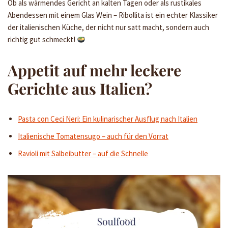
Ob als wärmendes Gericht an kalten Tagen oder als rustikales
Abendessen mit einem Glas Wein – Ribollita ist ein echter Klassiker
der italienischen Küche, der nicht nur satt macht, sondern auch
richtig gut schmeckt!
Appetit auf mehr leckere
Gerichte aus Italien?
Pasta con Ceci Neri: Ein kulinarischer Ausflug nach Italien
Italienische Tomatensugo – auch für den Vorrat
Ravioli mit Salbeibutter – auf die Schnelle