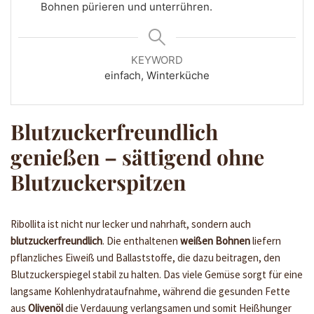
Bohnen pürieren und unterrühren.
KEYWORD
einfach, Winterküche
Blutzuckerfreundlich
genießen – sättigend ohne
Blutzuckerspitzen
Ribollita ist nicht nur lecker und nahrhaft, sondern auch
blutzuckerfreundlich
. Die enthaltenen
weißen Bohnen
liefern
pflanzliches Eiweiß und Ballaststoffe, die dazu beitragen, den
Blutzuckerspiegel stabil zu halten. Das viele Gemüse sorgt für eine
langsame Kohlenhydrataufnahme, während die gesunden Fette
aus
Olivenöl
die Verdauung verlangsamen und somit Heißhunger