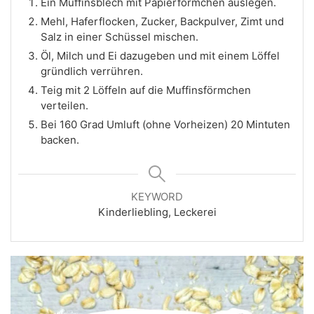
Ein Muffinsblech mit Papierförmchen auslegen.
Mehl, Haferflocken, Zucker, Backpulver, Zimt und
Salz in einer Schüssel mischen.
Öl, Milch und Ei dazugeben und mit einem Löffel
gründlich verrühren.
Teig mit 2 Löffeln auf die Muffinsförmchen
verteilen.
Bei 160 Grad Umluft (ohne Vorheizen) 20 Mintuten
backen.
KEYWORD
Kinderliebling, Leckerei