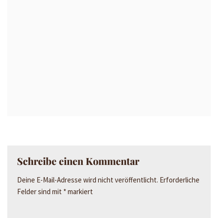
Schreibe einen Kommentar
Deine E-Mail-Adresse wird nicht veröffentlicht.
Erforderliche
Felder sind mit
*
markiert