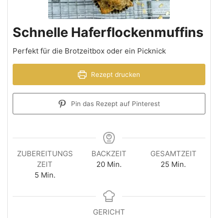
Schnelle Haferflockenmuffins
Perfekt für die Brotzeitbox oder ein Picknick
Rezept drucken
Pin das Rezept auf Pinterest
ZUBEREITUNGS
BACKZEIT
GESAMTZEIT
ZEIT
20
Min.
25
Min.
5
Min.
GERICHT