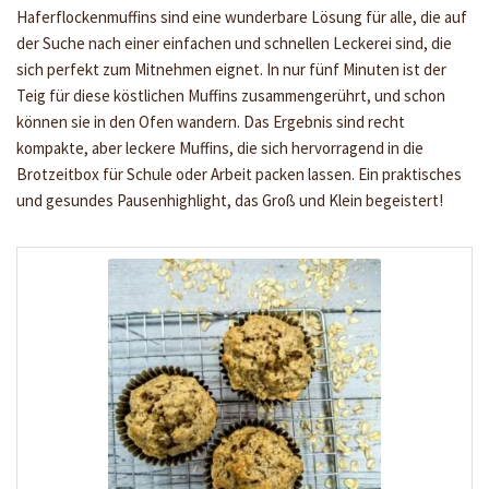
Haferflockenmuffins sind eine wunderbare Lösung für alle, die auf
der Suche nach einer einfachen und schnellen Leckerei sind, die
sich perfekt zum Mitnehmen eignet. In nur fünf Minuten ist der
Teig für diese köstlichen Muffins zusammengerührt, und schon
können sie in den Ofen wandern. Das Ergebnis sind recht
kompakte, aber leckere Muffins, die sich hervorragend in die
Brotzeitbox für Schule oder Arbeit packen lassen. Ein praktisches
und gesundes Pausenhighlight, das Groß und Klein begeistert!