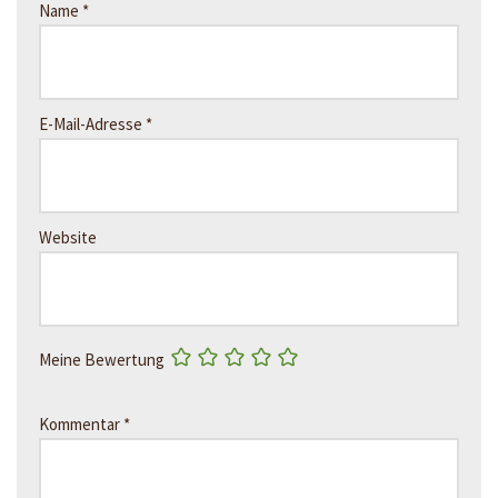
Name
*
E-Mail-Adresse
*
Website
Meine Bewertung
Kommentar
*