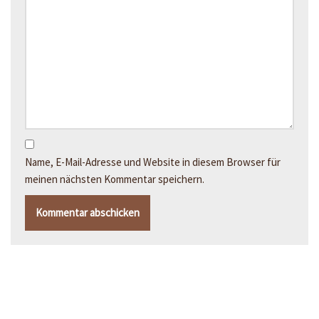
Name, E-Mail-Adresse und Website in diesem Browser für
meinen nächsten Kommentar speichern.