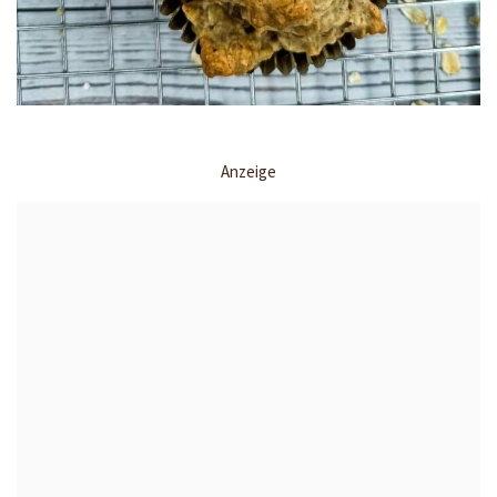
Anzeige