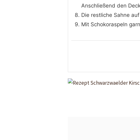
Anschließend den Deck
Die restliche Sahne auf
Mit Schokoraspeln garni