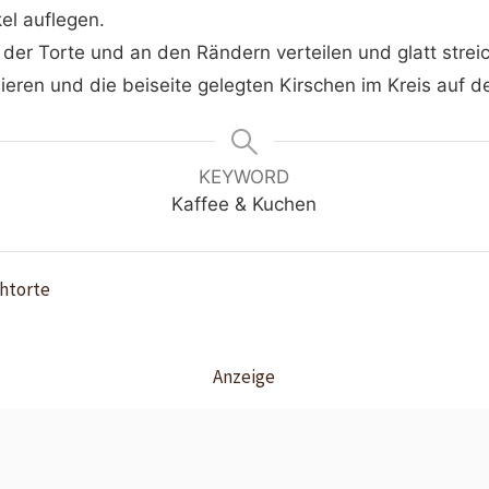
el auflegen.
 der Torte und an den Rändern verteilen und glatt strei
eren und die beiseite gelegten Kirschen im Kreis auf de
KEYWORD
Kaffee & Kuchen
Anzeige