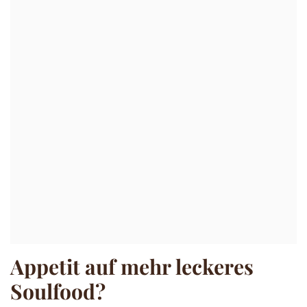
Appetit auf mehr leckeres
Soulfood?