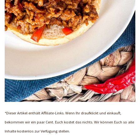
*Dieser Artikel enthält Affiliate-Links. Wenn Ihr draufklickt und einkauft,
bekommen wir ein paar Cent. Euch kostet das nichts. Wir können Euch so alle
Inhalte kostenlos zur Verfügung stellen.