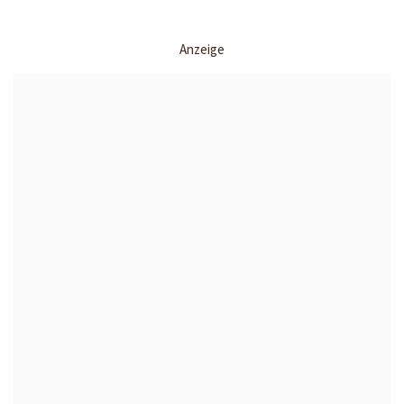
Anzeige