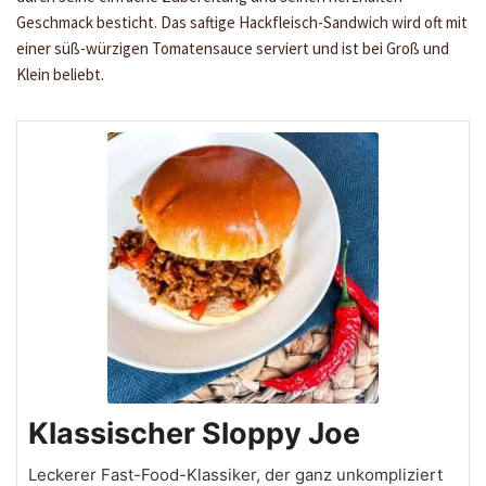
Geschmack besticht. Das saftige Hackfleisch-Sandwich wird oft mit
einer süß-würzigen Tomatensauce serviert und ist bei Groß und
Klein beliebt.
Klassischer Sloppy Joe
Leckerer Fast-Food-Klassiker, der ganz unkompliziert