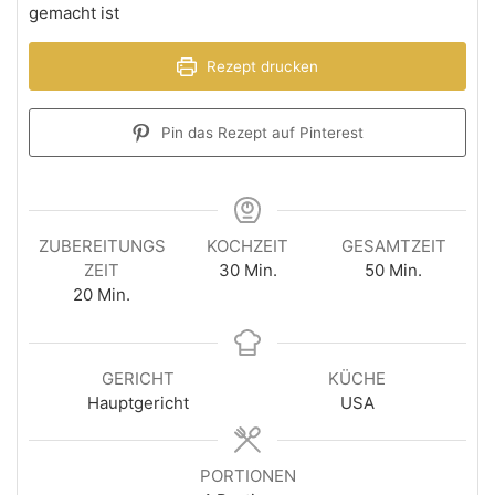
gemacht ist
Rezept drucken
Pin das Rezept auf Pinterest
ZUBEREITUNGS
KOCHZEIT
GESAMTZEIT
ZEIT
30
Min.
50
Min.
20
Min.
GERICHT
KÜCHE
Hauptgericht
USA
PORTIONEN