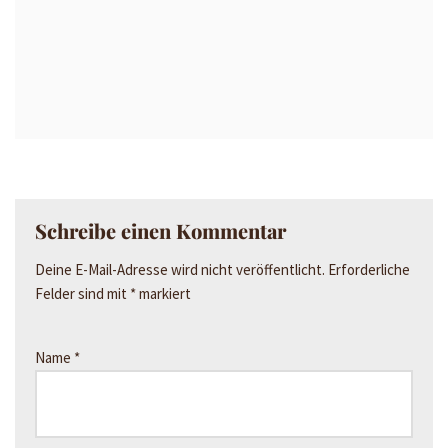
Schreibe einen Kommentar
Deine E-Mail-Adresse wird nicht veröffentlicht.
Erforderliche
Felder sind mit
*
markiert
Name
*