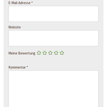
E-Mail-Adresse
*
Website
Meine Bewertung
Kommentar
*