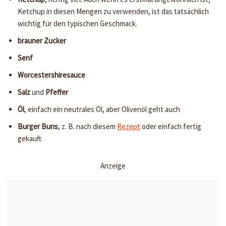
Ketchup in diesen Mengen zu verwenden, ist das tatsächlich
wichtig für den typischen Geschmack.
brauner Zucker
Senf
Worcestershiresauce
Salz
und
Pfeffer
Öl
, einfach ein neutrales Öl, aber Olivenöl geht auch
Burger Buns
, z. B. nach diesem
Rezept
oder einfach fertig
gekauft
Anzeige