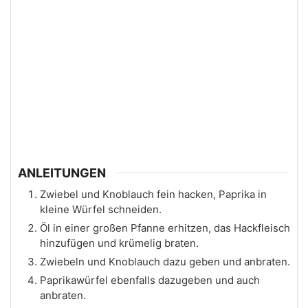
ANLEITUNGEN
Zwiebel und Knoblauch fein hacken, Paprika in
kleine Würfel schneiden.
Öl in einer großen Pfanne erhitzen, das Hackfleisch
hinzufügen und krümelig braten.
Zwiebeln und Knoblauch dazu geben und anbraten.
Paprikawürfel ebenfalls dazugeben und auch
anbraten.