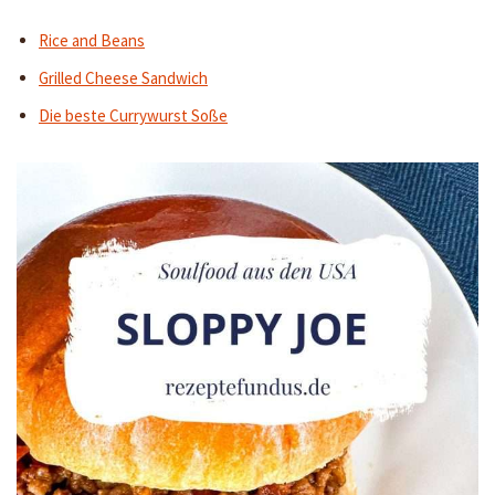
Rice and Beans
Grilled Cheese Sandwich
Die beste Currywurst Soße