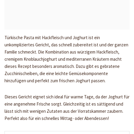
Türkische Pasta mit Hackfleisch und Joghurt ist ein
unkompliziertes Gericht, das schnell zubereitet ist und der ganzen
Familie schmeckt. Die Kombination aus würzigem Hackfleisch,
cremigem Knoblauchjoghurt und mediterranen Kräutern macht
dieses Rezept besonders aromatisch. Dazu gibt es gebratene
Zucchinischeiben, die eine leichte Gemüsekomponente
hinzufügen und perfekt zum frischen Joghurt passen.
Dieses Gericht eignet sich ideal für warme Tage, da der Joghurt für
eine angenehme Frische sorgt. Gleichzeitig ist es sättigend und
lässt sich mit wenigen Zutaten aus der Vorratskammer zaubern.
Perfekt also für ein schnelles Mittag- oder Abendessen!