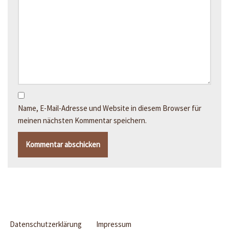
Name, E-Mail-Adresse und Website in diesem Browser für
meinen nächsten Kommentar speichern.
Datenschutzerklärung
Impressum