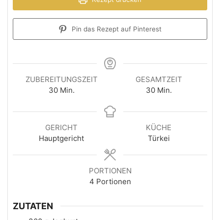
Pin das Rezept auf Pinterest
ZUBEREITUNGSZEIT
GESAMTZEIT
30
Min.
30
Min.
GERICHT
KÜCHE
Hauptgericht
Türkei
PORTIONEN
4
Portionen
ZUTATEN