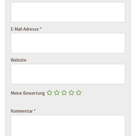
E-Mail-Adresse
*
Website
Meine Bewertung
Kommentar
*