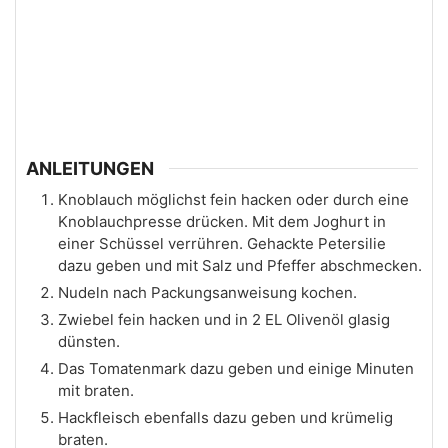
ANLEITUNGEN
Knoblauch möglichst fein hacken oder durch eine
Knoblauchpresse drücken. Mit dem Joghurt in
einer Schüssel verrühren. Gehackte Petersilie
dazu geben und mit Salz und Pfeffer abschmecken.
Nudeln nach Packungsanweisung kochen.
Zwiebel fein hacken und in 2 EL Olivenöl glasig
dünsten.
Das Tomatenmark dazu geben und einige Minuten
mit braten.
Hackfleisch ebenfalls dazu geben und krümelig
braten.