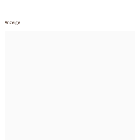
Anzeige