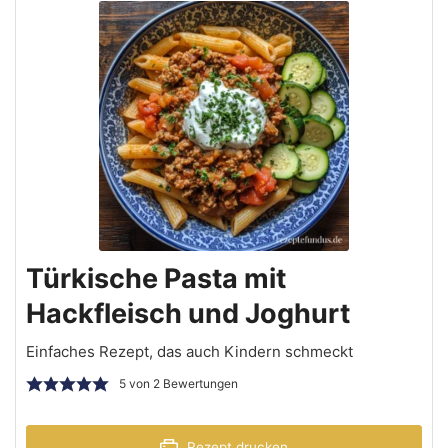
Türkische Pasta mit
Hackfleisch und Joghurt
Einfaches Rezept, das auch Kindern schmeckt
5
von
2
Bewertungen
Rezept drucken