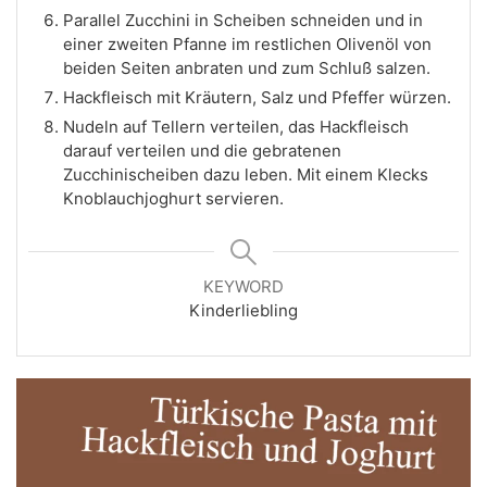
Parallel Zucchini in Scheiben schneiden und in
einer zweiten Pfanne im restlichen Olivenöl von
beiden Seiten anbraten und zum Schluß salzen.
Hackfleisch mit Kräutern, Salz und Pfeffer würzen.
Nudeln auf Tellern verteilen, das Hackfleisch
darauf verteilen und die gebratenen
Zucchinischeiben dazu leben. Mit einem Klecks
Knoblauchjoghurt servieren.
KEYWORD
Kinderliebling