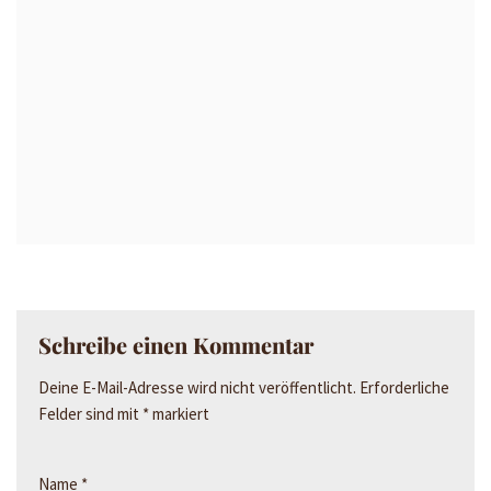
Schreibe einen Kommentar
Deine E-Mail-Adresse wird nicht veröffentlicht.
Erforderliche
Felder sind mit
*
markiert
Name
*