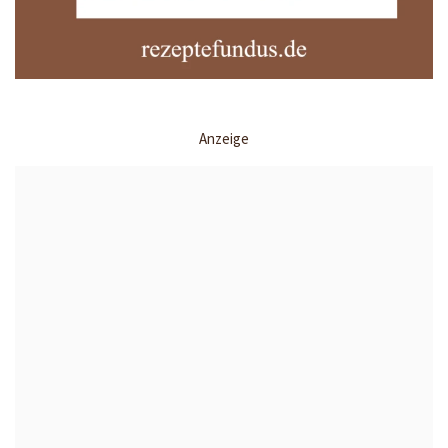
Anzeige