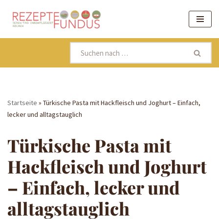
Zum
Inhalt
springen
Startseite
»
Türkische Pasta mit Hackfleisch und Joghurt – Einfach,
lecker und alltagstauglich
Türkische Pasta mit
Hackfleisch und Joghurt
– Einfach, lecker und
alltagstauglich