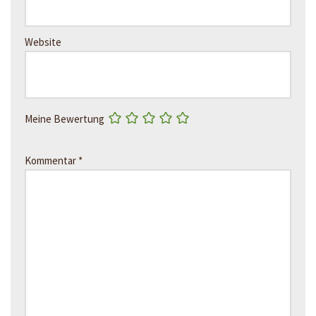
Website
Meine Bewertung
Kommentar
*