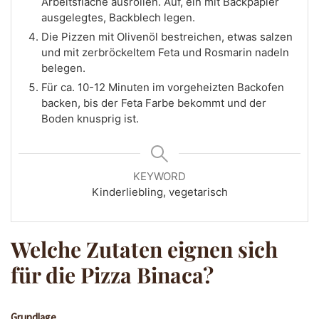
Arbeitsfläche ausrollen. Auf, ein mit Backpapier
ausgelegtes, Backblech legen.
Die Pizzen mit Olivenöl bestreichen, etwas salzen
und mit zerbröckeltem Feta und Rosmarin nadeln
belegen.
Für ca. 10-12 Minuten im vorgeheizten Backofen
backen, bis der Feta Farbe bekommt und der
Boden knusprig ist.
KEYWORD
Kinderliebling, vegetarisch
Welche Zutaten eignen sich
für die Pizza Binaca?
Grundlage