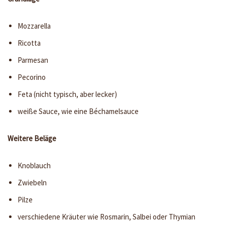
Mozzarella
Ricotta
Parmesan
Pecorino
Feta (nicht typisch, aber lecker)
weiße Sauce, wie eine Béchamelsauce
Weitere Beläge
Knoblauch
Zwiebeln
Pilze
verschiedene Kräuter wie Rosmarin, Salbei oder Thymian