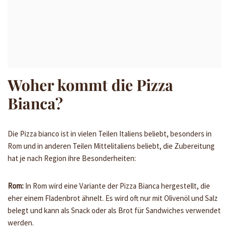
Woher kommt die Pizza
Bianca?
Die Pizza bianco ist in vielen Teilen Italiens beliebt, besonders in
Rom und in anderen Teilen Mittelitaliens beliebt, die Zubereitung
hat je nach Region ihre Besonderheiten:
Rom:
In Rom wird eine Variante der Pizza Bianca hergestellt, die
eher einem Fladenbrot ähnelt. Es wird oft nur mit Olivenöl und Salz
belegt und kann als Snack oder als Brot für Sandwiches verwendet
werden.