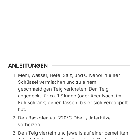
ANLEITUNGEN
Mehl, Wasser, Hefe, Salz, und Olivenöl in einer
Schüssel vermischen und zu einem
geschmeidigen Teig verkneten. Den Teig
abgedeckt für ca. 1 Stunde (oder über Nacht im
Kühlschrank) gehen lassen, bis er sich verdoppelt
hat.
Den Backofen auf 220°C Ober-/Unterhitze
vorheizen.
Den Teig vierteln und jeweils auf einer bemehlten