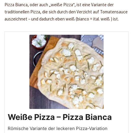
Pizza Bianca, oder auch „weiße Pizza“, ist eine Variante der
traditionellen Pizza, die sich durch den Verzicht auf Tomatensauce
auszeichnet – und dadurch eben weiß (bianco = ital. weiß ) ist.
Weiße Pizza – Pizza Bianca
Römische Variante der leckeren Pizza-Variation