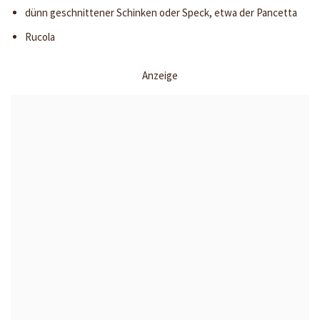
dünn geschnittener Schinken oder Speck, etwa der Pancetta
Rucola
Anzeige