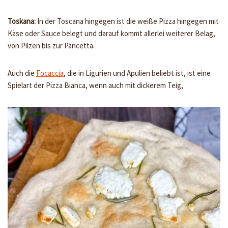
Toskana:
In der Toscana hingegen ist die weiße Pizza hingegen mit
Käse oder Sauce belegt und darauf kommt allerlei weiterer Belag,
von Pilzen bis zur Pancetta.
Auch die
Focaccia
, die in Ligurien und Apulien beliebt ist, ist eine
Spielart der Pizza Bianca, wenn auch mit dickerem Teig,