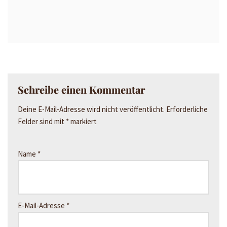
Schreibe einen Kommentar
Deine E-Mail-Adresse wird nicht veröffentlicht.
Erforderliche
Felder sind mit
*
markiert
Name
*
E-Mail-Adresse
*