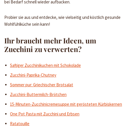
bei Bedarf schnell wieder aufbacken.
Probier sie aus und entdecke, wie vielseitig und köstlich gesunde
Wohlfühlküche sein kann!
Ihr braucht mehr Ideen, um
Zucchini zu verwerten?
Saftiger Zucchinikuchen mit Schokolade
Zucchini-Paprika-Chutney
Sommer pur: Griechischer Brotsalat
Zucchini-Buttermilch-Brötchen
15-Minuten-Zucchinicremesuppe mit gerösteten Kürbiskernen
One Pot Pasta mit Zucchini und Erbsen
Ratatouille