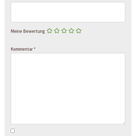
Meine Bewertung
Kommentar
*