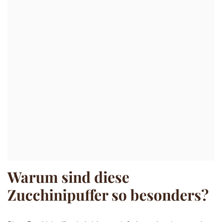
Warum sind diese
Zucchinipuffer so besonders?