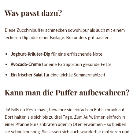
Was passt dazu?
Diese Zucchinipuffer schmecken sowohl pur als auch mit einem
leckeren Dip oder einer Beilage. Besonders gut passen:
Joghurt-Kräuter-Dip
für eine erfrischende Note.
Avocado-Creme
für eine Extraportion gesunde Fette.
Ein frischer Salat
für eine leichte Sommermahlzeit.
Kann man die Puffer aufbewahren?
Ja! Falls du Reste hast, bewahre sie einfach im Kühlschrank auf.
Dort halten sie sich bis zu drei Tage. Zum Aufwärmen einfach in
einer Pfanne kurz anbraten oder im Ofen erwärmen – so bleiben
sie schön knusprig. Sie lassen sich auch wunderbar einfrieren und