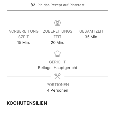
Pin das Rezept auf Pinterest
VORBEREITUNG
ZUBEREITUNGS
GESAMTZEIT
SZEIT
ZEIT
35
Min.
15
Min.
20
Min.
GERICHT
Beilage, Hauptgericht
PORTIONEN
4
Personen
KOCHUTENSILIEN