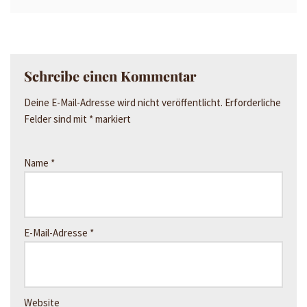
Schreibe einen Kommentar
Deine E-Mail-Adresse wird nicht veröffentlicht.
Erforderliche
Felder sind mit
*
markiert
Name
*
E-Mail-Adresse
*
Website