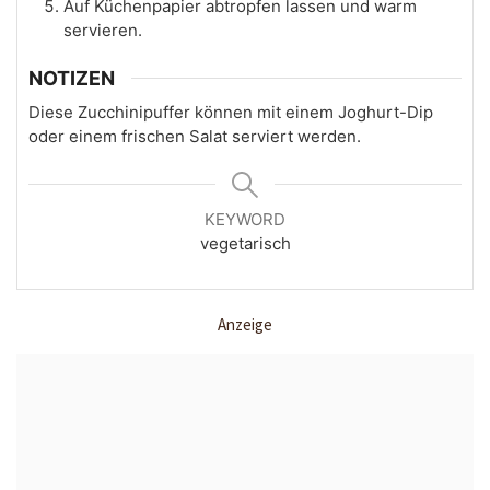
Auf Küchenpapier abtropfen lassen und warm
servieren.
NOTIZEN
Diese Zucchinipuffer können mit einem Joghurt-Dip
oder einem frischen Salat serviert werden.
KEYWORD
vegetarisch
Anzeige