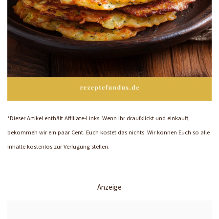
*Dieser Artikel enthält Affiliate-Links. Wenn Ihr draufklickt und einkauft,
bekommen wir ein paar Cent. Euch kostet das nichts. Wir können Euch so alle
Inhalte kostenlos zur Verfügung stellen.
Anzeige