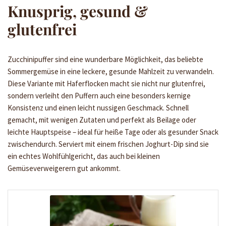
Knusprig, gesund &
glutenfrei
Zucchinipuffer sind eine wunderbare Möglichkeit, das beliebte
Sommergemüse in eine leckere, gesunde Mahlzeit zu verwandeln.
Diese Variante mit Haferflocken macht sie nicht nur glutenfrei,
sondern verleiht den Puffern auch eine besonders kernige
Konsistenz und einen leicht nussigen Geschmack. Schnell
gemacht, mit wenigen Zutaten und perfekt als Beilage oder
leichte Hauptspeise – ideal für heiße Tage oder als gesunder Snack
zwischendurch. Serviert mit einem frischen Joghurt-Dip sind sie
ein echtes Wohlfühlgericht, das auch bei kleinen
Gemüseverweigerern gut ankommt.