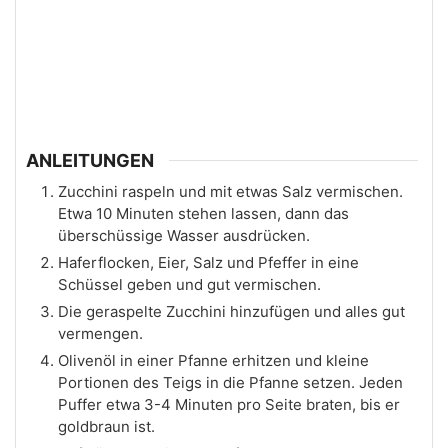
ANLEITUNGEN
Zucchini raspeln und mit etwas Salz vermischen.
Etwa 10 Minuten stehen lassen, dann das
überschüssige Wasser ausdrücken.
Haferflocken, Eier, Salz und Pfeffer in eine
Schüssel geben und gut vermischen.
Die geraspelte Zucchini hinzufügen und alles gut
vermengen.
Olivenöl in einer Pfanne erhitzen und kleine
Portionen des Teigs in die Pfanne setzen. Jeden
Puffer etwa 3-4 Minuten pro Seite braten, bis er
goldbraun ist.