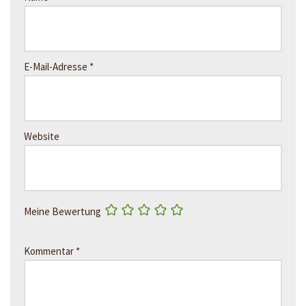
E-Mail-Adresse
*
Website
Meine Bewertung
Kommentar
*