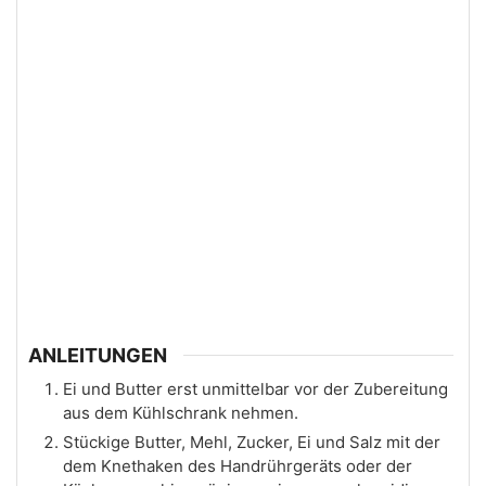
ANLEITUNGEN
Ei und Butter erst unmittelbar vor der Zubereitung
aus dem Kühlschrank nehmen.
Stückige Butter, Mehl, Zucker, Ei und Salz mit der
dem Knethaken des Handrührgeräts oder der