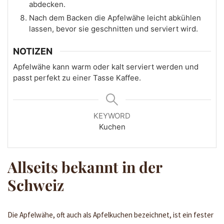
abdecken.
Nach dem Backen die Apfelwähe leicht abkühlen
lassen, bevor sie geschnitten und serviert wird.
NOTIZEN
Apfelwähe kann warm oder kalt serviert werden und
passt perfekt zu einer Tasse Kaffee.
KEYWORD
Kuchen
Allseits bekannt in der
Schweiz
Die Apfelwähe, oft auch als Apfelkuchen bezeichnet, ist ein fester