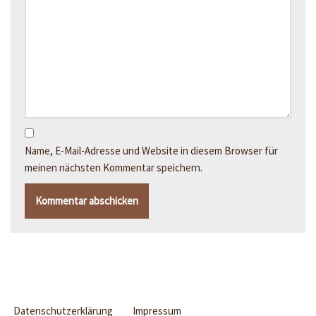
Name, E-Mail-Adresse und Website in diesem Browser für
meinen nächsten Kommentar speichern.
Datenschutzerklärung
Impressum