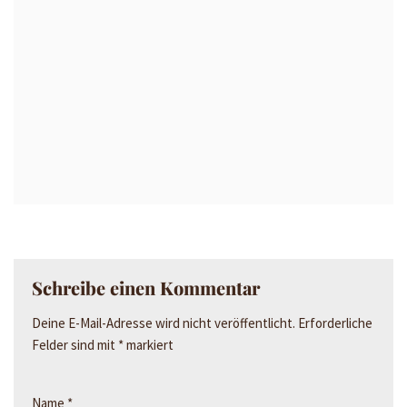
Schreibe einen Kommentar
Deine E-Mail-Adresse wird nicht veröffentlicht.
Erforderliche
Felder sind mit
*
markiert
Name
*