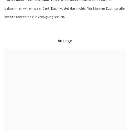
bekommen wir ein paar Cent. Euch kostet das nichts. Wir können Euch so alle
Inhalte kostenlos zur Verfügung stellen.
Anzeige