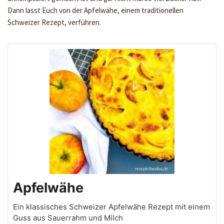
Dann lasst Euch von der Apfelwähe, einem traditionellen
Schweizer Rezept, verführen.
Apfelwähe
Ein klassisches Schweizer Apfelwähe Rezept mit einem
Guss aus Sauerrahm und Milch