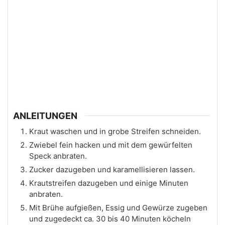
ANLEITUNGEN
Kraut waschen und in grobe Streifen schneiden.
Zwiebel fein hacken und mit dem gewürfelten
Speck anbraten.
Zucker dazugeben und karamellisieren lassen.
Krautstreifen dazugeben und einige Minuten
anbraten.
Mit Brühe aufgießen, Essig und Gewürze zugeben
und zugedeckt ca. 30 bis 40 Minuten köcheln