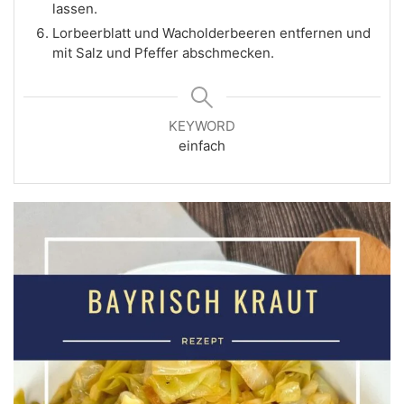
lassen.
Lorbeerblatt und Wacholderbeeren entfernen und
mit Salz und Pfeffer abschmecken.
KEYWORD
einfach