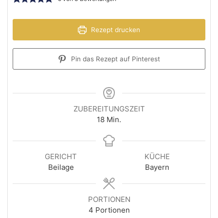
Rezept drucken
Pin das Rezept auf Pinterest
ZUBEREITUNGSZEIT
18
Min.
GERICHT
KÜCHE
Beilage
Bayern
PORTIONEN
4
Portionen