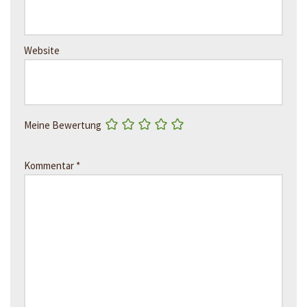
Website
Meine Bewertung
Kommentar
*