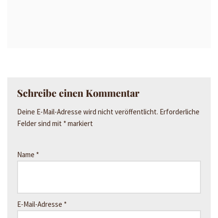
Schreibe einen Kommentar
Deine E-Mail-Adresse wird nicht veröffentlicht.
Erforderliche
Felder sind mit
*
markiert
Name
*
E-Mail-Adresse
*