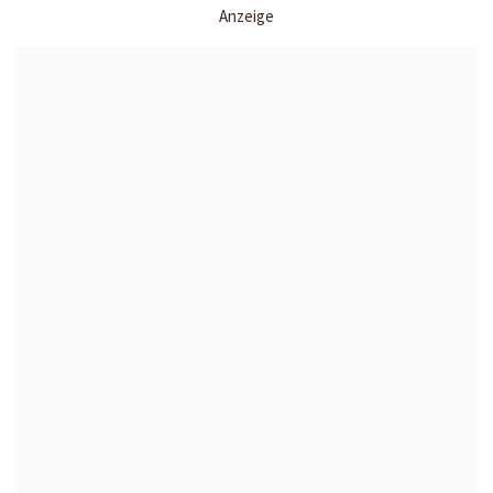
Anzeige