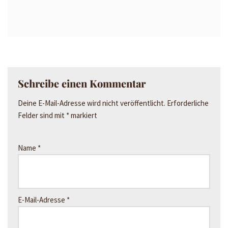
Schreibe einen Kommentar
Deine E-Mail-Adresse wird nicht veröffentlicht.
Erforderliche
Felder sind mit
*
markiert
Name
*
E-Mail-Adresse
*