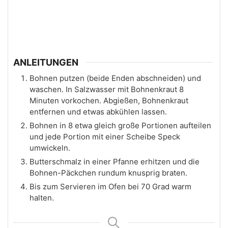
ANLEITUNGEN
Bohnen putzen (beide Enden abschneiden) und
waschen. In Salzwasser mit Bohnenkraut 8
Minuten vorkochen. Abgießen, Bohnenkraut
entfernen und etwas abkühlen lassen.
Bohnen in 8 etwa gleich große Portionen aufteilen
und jede Portion mit einer Scheibe Speck
umwickeln.
Butterschmalz in einer Pfanne erhitzen und die
Bohnen-Päckchen rundum knusprig braten.
Bis zum Servieren im Ofen bei 70 Grad warm
halten.