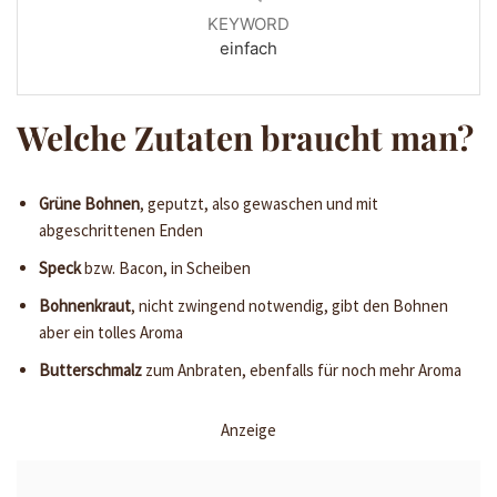
KEYWORD
einfach
Welche Zutaten braucht man?
Grüne Bohnen
, geputzt, also gewaschen und mit
abgeschrittenen Enden
Speck
bzw. Bacon, in Scheiben
Bohnenkraut
, nicht zwingend notwendig, gibt den Bohnen
aber ein tolles Aroma
Butterschmalz
zum Anbraten, ebenfalls für noch mehr Aroma
Anzeige