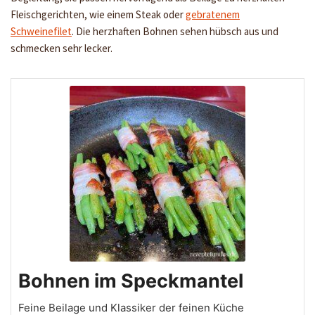
Fleischgerichten, wie einem Steak oder
gebratenem
Schweinefilet
. Die herzhaften Bohnen sehen hübsch aus und
schmecken sehr lecker.
Bohnen im Speckmantel
Feine Beilage und Klassiker der feinen Küche