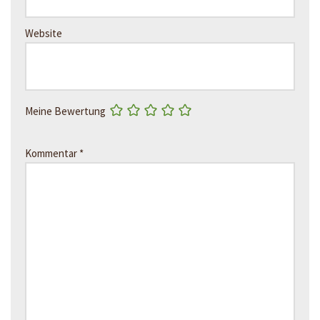
Website
Meine Bewertung
Kommentar
*