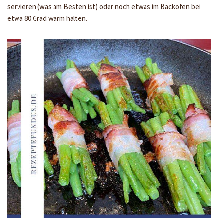
servieren (was am Besten ist) oder noch etwas im Backofen bei
etwa 80 Grad warm halten.