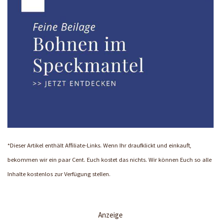
*Dieser Artikel enthält Affiliate-Links. Wenn Ihr draufklickt und einkauft,
bekommen wir ein paar Cent. Euch kostet das nichts. Wir können Euch so alle
Inhalte kostenlos zur Verfügung stellen.
Anzeige