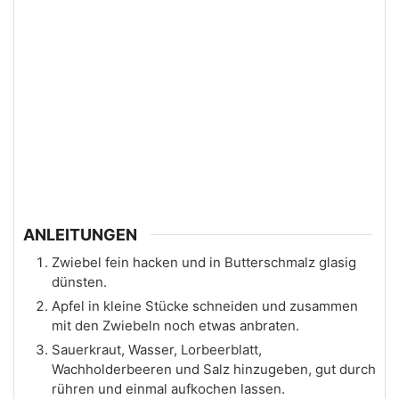
ANLEITUNGEN
Zwiebel fein hacken und in Butterschmalz glasig
dünsten.
Apfel in kleine Stücke schneiden und zusammen
mit den Zwiebeln noch etwas anbraten.
Sauerkraut, Wasser, Lorbeerblatt,
Wachholderbeeren und Salz hinzugeben, gut durch
rühren und einmal aufkochen lassen.