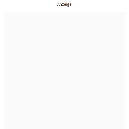
Anzeige