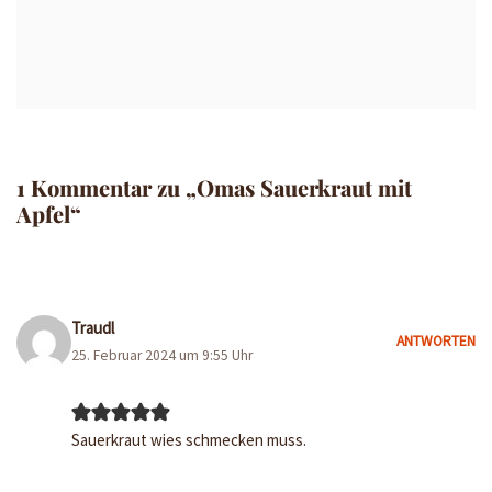
1 Kommentar zu „Omas Sauerkraut mit
Apfel“
Traudl
ANTWORTEN
25. Februar 2024 um 9:55 Uhr
Sauerkraut wies schmecken muss.