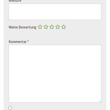
Website
Meine Bewertung
Kommentar
*