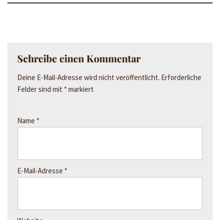
Schreibe einen Kommentar
Deine E-Mail-Adresse wird nicht veröffentlicht.
Erforderliche
Felder sind mit
*
markiert
Name
*
E-Mail-Adresse
*