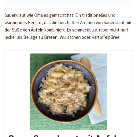
Sauerkraut wie Oma es gemacht hat: Ein traditionelles und
wärmendes Gericht, das die herzhaften Aromen von Sauerkraut mit
der Süße von Äpfeln kombiniert. Es schmeckt u.a. (aber nicht nur!)
lecker als Beilage zu Braten, Würstchen oder Kartoffelpüree.