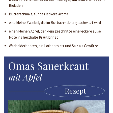
Bioläden.
Butterschmalz, für das leckere Aroma
eine kleine Zwiebel, die im Buttschmalz angeschwitzt wird
einen kleinen Apfel, der klein geschnitte eine leckere süße
Note ins herzhafte Kraut bringt
Wacholderbeeren, ein Lorbeerblatt und Salz als Gewürze