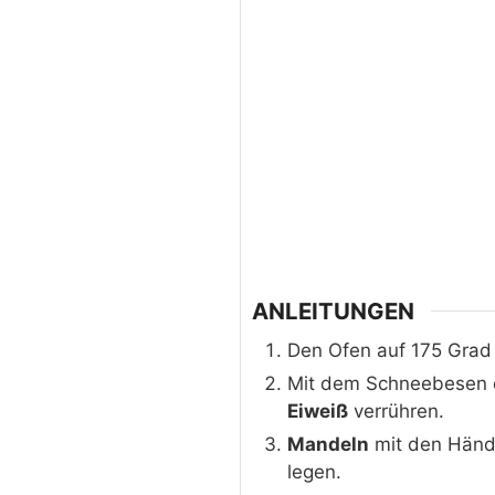
ANLEITUNGEN
Den Ofen auf 175 Grad 
Mit dem Schneebesen 
Eiweiß
verrühren.
Mandeln
mit den Hände
legen.