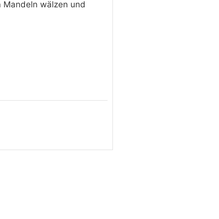
en Mandeln wälzen und