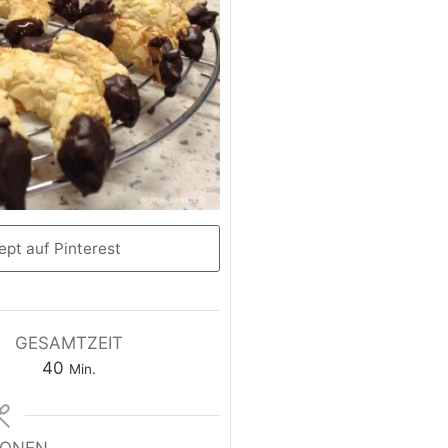
pt auf Pinterest
GESAMTZEIT
40
Min.