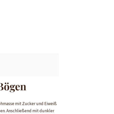
 Bögen
rohmasse mit Zucker und Eiweiß
en. Anschließend mit dunkler