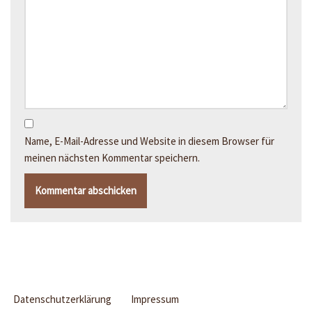
Name, E-Mail-Adresse und Website in diesem Browser für
meinen nächsten Kommentar speichern.
Datenschutzerklärung
Impressum