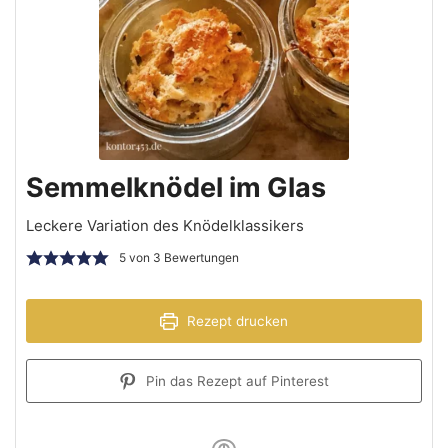
Semmelknödel im Glas
Leckere Variation des Knödelklassikers
5
von
3
Bewertungen
Rezept drucken
Pin das Rezept auf Pinterest