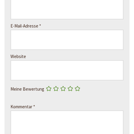
E-Mail-Adresse
*
Website
Meine Bewertung
Kommentar
*