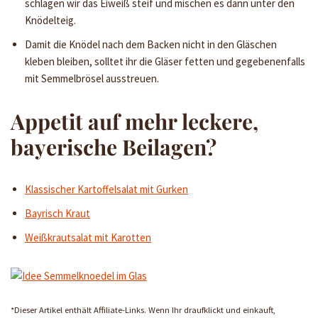
schlagen wir das Eiweiß steif und mischen es dann unter den
Knödelteig.
Damit die Knödel nach dem Backen nicht in den Gläschen
kleben bleiben, solltet ihr die Gläser fetten und gegebenenfalls
mit Semmelbrösel ausstreuen.
Appetit auf mehr leckere,
bayerische Beilagen?
Klassischer Kartoffelsalat mit Gurken
Bayrisch Kraut
Weißkrautsalat mit Karotten
*Dieser Artikel enthält Affiliate-Links. Wenn Ihr draufklickt und einkauft,