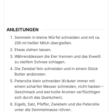
ANLEITUNGEN
Semmeln in kleine Würfel schneiden und mit ca.
200 ml heißer Milch übergießen.
Etwas ziehen lassen.
Währenddessen die Eier trennen und das Eiweiß
zu steifem Schnee schlagen.
Die Zwiebel fein schneiden und in einem Stück
Butter andünsten.
Petersilie klein schneiden (Kräuter immer mit
einem scharfen Messer schneiden, nicht hacken –
Geschmack und wertvolle Aromen verflüchtigen
sich durch das Quetschen).
Eigelb, Salz, Pfeffer, Zwiebeln und die Petersilie
unter die Semmelmasse rühren.