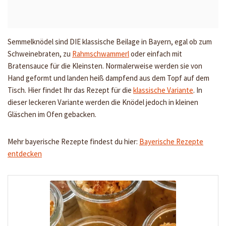
Semmelknödel sind DIE klassische Beilage in Bayern, egal ob zum
Schweinebraten, zu
Rahmschwammerl
oder einfach mit
Bratensauce für die Kleinsten. Normalerweise werden sie von
Hand geformt und landen heiß dampfend aus dem Topf auf dem
Tisch. Hier findet Ihr das Rezept für die
klassische Variante
. In
dieser leckeren Variante werden die Knödel jedoch in kleinen
Gläschen im Ofen gebacken.
Mehr bayerische Rezepte findest du hier:
Bayerische Rezepte
entdecken