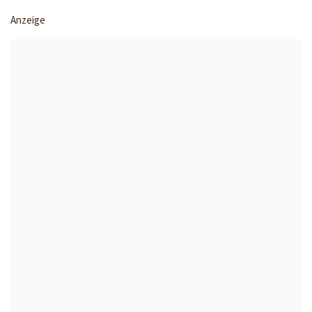
Anzeige