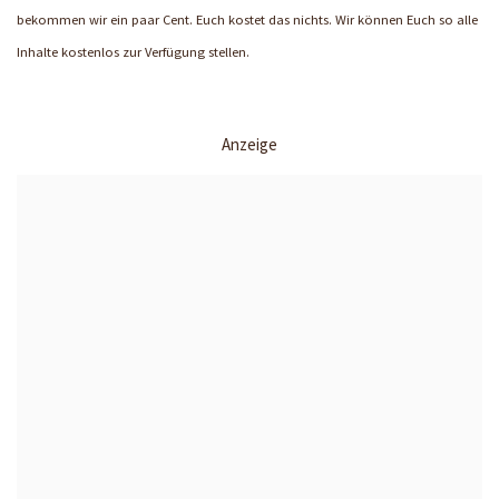
bekommen wir ein paar Cent. Euch kostet das nichts. Wir können Euch so alle
Inhalte kostenlos zur Verfügung stellen.
Anzeige