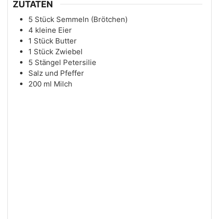
ZUTATEN
5
Stück
Semmeln (Brötchen)
4
kleine
Eier
1
Stück
Butter
1
Stück
Zwiebel
5
Stängel
Petersilie
Salz und Pfeffer
200
ml
Milch