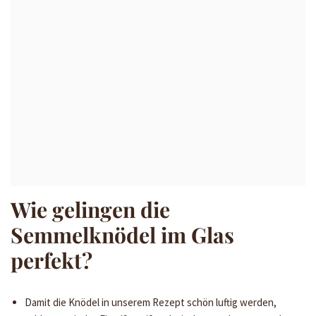
Wie gelingen die
Semmelknödel im Glas
perfekt?
Damit die Knödel in unserem Rezept schön luftig werden,