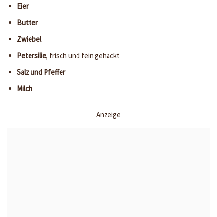
Eier
Butter
Zwiebel
Petersilie
, frisch und fein gehackt
Salz und Pfeffer
Milch
Anzeige