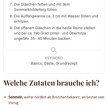
Die Gläschen fetten und mit dem
Semmelknödelteig füllen.
Die Auffangwanne ca. 2 cm mit Wasser füllen und
erhitzen.
Die offenen Gläschen in die heiße Reine stellen
und bei ca. 190 Grad Unter- und Oberhitze
ungefähr 35- 40 Minuten backen.
KEYWORD
Basics, Gäste, Grundrezept
Welche Zutaten brauche ich?
Semmeln
, weiter nördlich als Brötchen bekannt, am besten vom
Vortag