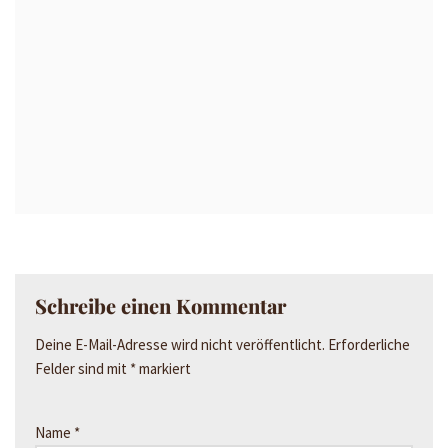
Schreibe einen Kommentar
Deine E-Mail-Adresse wird nicht veröffentlicht.
Erforderliche
Felder sind mit
*
markiert
Name
*