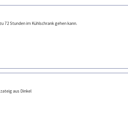
s zu 72 Stunden im Kühlschrank gehen kann.
zateig aus Dinkel