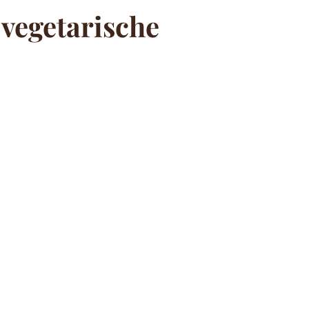
vegetarische