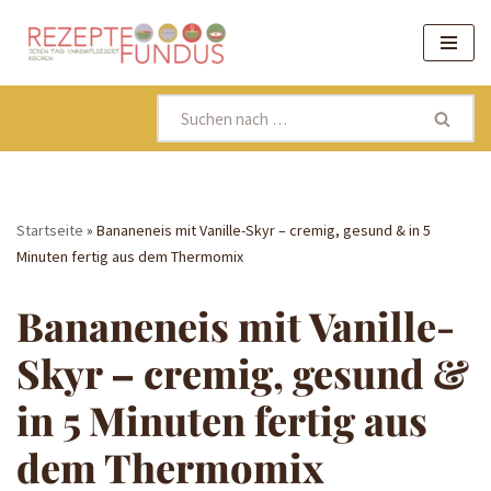
Zum
Inhalt
springen
Startseite
»
Bananeneis mit Vanille-Skyr – cremig, gesund & in 5
Minuten fertig aus dem Thermomix
Bananeneis mit Vanille-
Skyr – cremig, gesund &
in 5 Minuten fertig aus
dem Thermomix