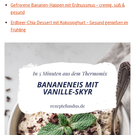
Gefrorene Bananen-Happen mit Erdnussmus – cremig, süß &
gesund
Erdbeer-Chia-Dessert mit Kokosjoghurt – Gesund genießen im
Frühling