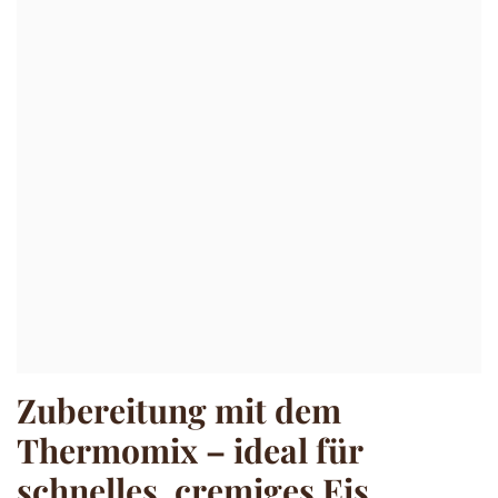
Zubereitung mit dem
Thermomix – ideal für
schnelles, cremiges Eis