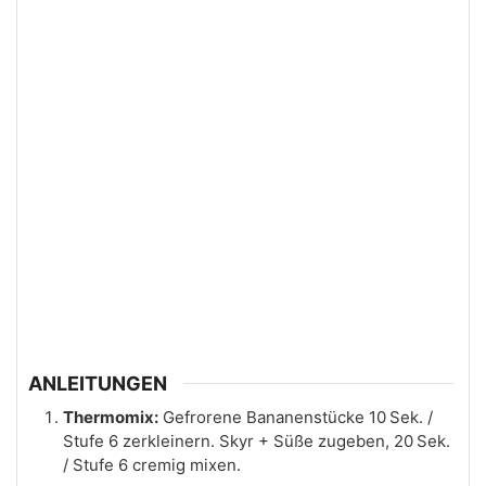
ANLEITUNGEN
Thermomix:
Gefrorene Bananenstücke 10 Sek. /
Stufe 6 zerkleinern. Skyr + Süße zugeben, 20 Sek.
/ Stufe 6 cremig mixen.