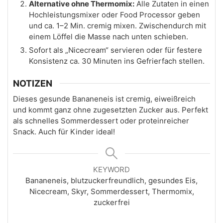
Alternative ohne Thermomix:
Alle Zutaten in einen
Hochleistungsmixer oder Food Processor geben
und ca. 1–2 Min. cremig mixen. Zwischendurch mit
einem Löffel die Masse nach unten schieben.
Sofort als „Nicecream“ servieren oder für festere
Konsistenz ca. 30 Minuten ins Gefrierfach stellen.
NOTIZEN
Dieses gesunde Bananeneis ist cremig, eiweißreich
und kommt ganz ohne zugesetzten Zucker aus. Perfekt
als schnelles Sommerdessert oder proteinreicher
Snack. Auch für Kinder ideal!
KEYWORD
Bananeneis, blutzuckerfreundlich, gesundes Eis,
Nicecream, Skyr, Sommerdessert, Thermomix,
zuckerfrei