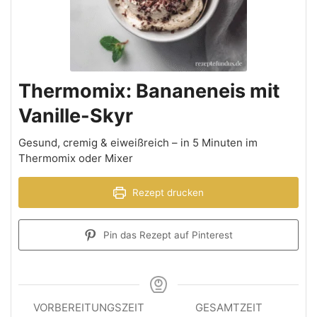
Thermomix: Bananeneis mit
Vanille-Skyr
Gesund, cremig & eiweißreich – in 5 Minuten im
Thermomix oder Mixer
Rezept drucken
Pin das Rezept auf Pinterest
VORBEREITUNGSZEIT
GESAMTZEIT