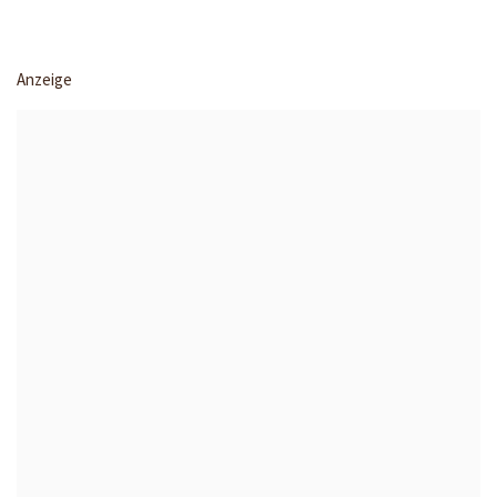
Anzeige