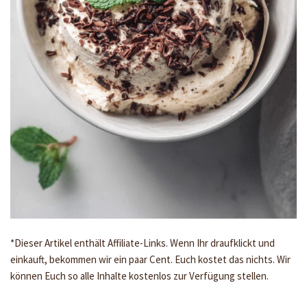
*Dieser Artikel enthält Affiliate-Links. Wenn Ihr draufklickt und
einkauft, bekommen wir ein paar Cent. Euch kostet das nichts. Wir
können Euch so alle Inhalte kostenlos zur Verfügung stellen.