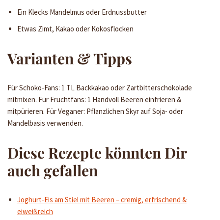
Ein Klecks Mandelmus oder Erdnussbutter
Etwas Zimt, Kakao oder Kokosflocken
Varianten & Tipps
Für Schoko-Fans: 1 TL Backkakao oder Zartbitterschokolade
mitmixen. Für Fruchtfans: 1 Handvoll Beeren einfrieren &
mitpürieren. Für Veganer: Pflanzlichen Skyr auf Soja- oder
Mandelbasis verwenden.
Diese Rezepte könnten Dir
auch gefallen
Joghurt-Eis am Stiel mit Beeren – cremig, erfrischend &
eiweißreich