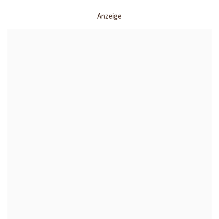
Anzeige