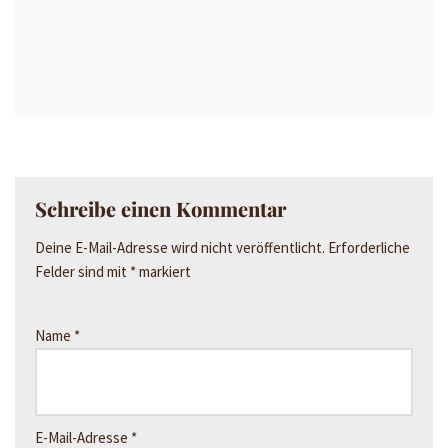
Schreibe einen Kommentar
Deine E-Mail-Adresse wird nicht veröffentlicht.
Erforderliche
Felder sind mit
*
markiert
Name
*
E-Mail-Adresse
*