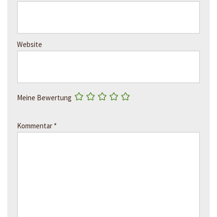
Website
Meine Bewertung
Kommentar
*