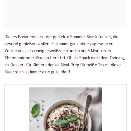
Dieses Bananeneis ist der perfekte Sommer-Snack für alle, die
gesund genießen wollen. Es kommt ganz ohne zugesetzten
Zucker aus, ist cremig, eiweißreich und in nur 5 Minuten im
Thermomix oder Mixer zubereitet. Ob als Snack nach dem Training,
als Dessert für Kinder oder als Meal-Prep für heiße Tage – diese
Nicecream ist immer eine gute Idee!