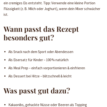
ein cremiges Eis entsteht. Tipp: Verwende eine kleine Portion
Flüssigkeit (z. B. Milch oder Joghurt), wenn dein Mixer schwächer
ist.
Wann passt das Rezept
besonders gut?
Als Snack nach dem Sport oder Abendessen
Als Eisersatz für Kinder – 100 % natürlich
Als Meal Prep – einfach vorportionieren & einfrieren
Als Dessert bei Hitze – blitzschnell & leicht
Was passt gut dazu?
Kakaonibs, gehackte Nüsse oder Beeren als Topping